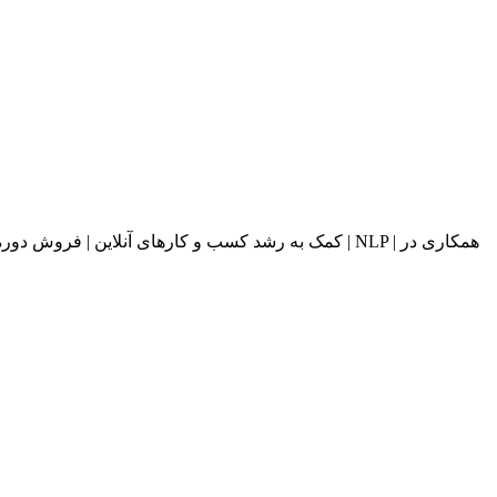
کمک به رشد کسب و کارهای آنلاین | فروش دوره های آ