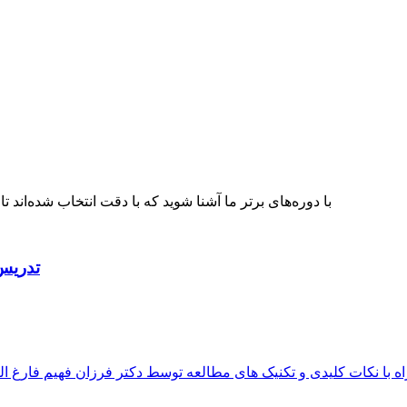
با دوره‌های برتر ما آشنا شوید که با دقت انتخاب شده‌اند 
تدریس
 با نکات کلیدی و تکنیک های مطالعه توسط دکتر فرزان فهیم فارغ 