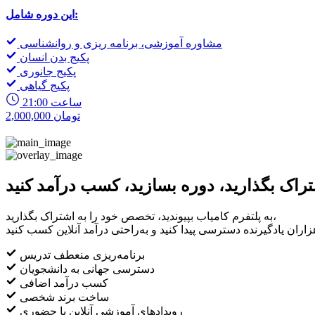
این دوره شامل:
مشاوره آموزشی، برنامه ریزی و روانشناسی
پکیج بدن انسان
پکیج جانوری
پکیج گیاهی
21:00 ساعت
2,000,000 تومان
تراک بگذارید، دوره بسازید، کسب درآمد کنید
به پلتفرم کامیاب بپیوندید، تخصص خود را به اشتراک بگذارید،
برنامه‌ریزی منعطف تدریس
دسترسی جهانی به دانشجویان
کسب درآمد اضافی
ساخت برند شخصی
رویدادهای آموزشی آنلاین یا حضوری