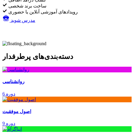
ساخت برند شخصی
رویدادهای آموزشی آنلاین یا حضوری
مدرس شوید
دسته‌بندی‌های پرطرفدار
روانشناسی
6 دوره
اصول موفقیت
9 دوره