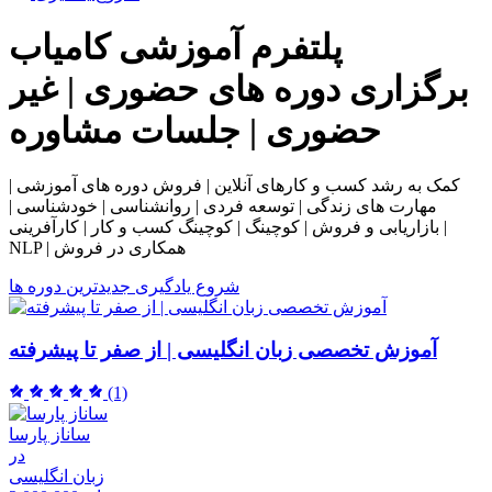
پلتفرم آموزشی
کامیاب
برگزاری دوره های حضوری | غیر
حضوری | جلسات مشاوره
کمک به رشد کسب و کارهای آنلاین | فروش دوره های آموزشی |
مهارت های زندگی | توسعه فردی | روانشناسی | خودشناسی |
بازاریابی و فروش | کوچینگ | کوچینگ کسب و کار | کارآفرینی |
NLP | همکاری در فروش
شروع یادگیری
جدیدترین دوره ها
آموزش تخصصی زبان انگلیسی | از صفر تا پیشرفته
(1)
ساناز پارسا
در
زبان انگلیسی