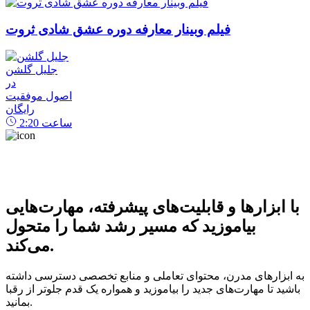
فیلم وبینار معارفه دوره عشق شادی ثروت
جلیل گلشن
در
اصول موفقیت
رایگان
ساعت
2:20
با ابزارها و قابلیت‌های پیشرفته، مهارت‌هایی
بیاموزید که مسیر رشد شما را متحول
می‌کند.
به ابزارهای مدرن، محتوای تعاملی و منابع تخصصی دسترسی داشته
باشید تا مهارت‌های جدید را بیاموزید و همواره یک قدم جلوتر از رقبا
بمانید.