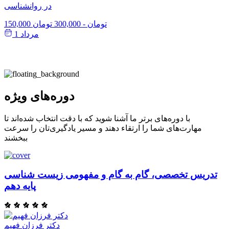
در روانشناسی
150,000 تومان
-
300,000 تومان
مرداد 1
دوره‌های ویژه
با دوره‌های برتر ما آشنا شوید که با دقت انتخاب شده‌اند تا
مهارت‌های شما را ارتقاء دهند و مسیر یادگیری‌تان را سرعت
ببخشند
تدریس تخصصی، گام به گام و مفهومی زیست شناسی
پایه دهم
دکتر فرزان فهیم