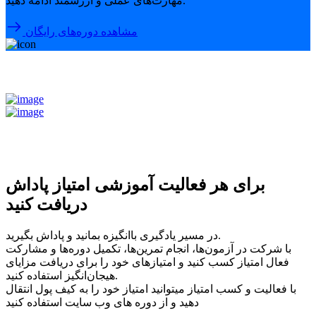
مهارت‌های عملی و ارزشمند ادامه دهید.
مشاهده دوره‌های رایگان
برای هر فعالیت آموزشی امتیاز پاداش
دریافت کنید
در مسیر یادگیری باانگیزه بمانید و پاداش بگیرید.
با شرکت در آزمون‌ها، انجام تمرین‌ها، تکمیل دوره‌ها و مشارکت
فعال امتیاز کسب کنید و امتیازهای خود را برای دریافت مزایای
هیجان‌انگیز استفاده کنید.
با فعالیت و کسب امتیاز میتوانید امتیاز خود را به کیف پول انتقال
دهید و از دوره های وب سایت استفاده کنید