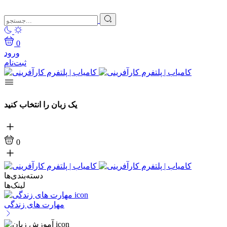
0
ورود
ثبت‌نام
یک زبان را انتخاب کنید
0
دسته‌بندی‌ها
لینک‌ها
مهارت های زندگی