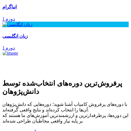
انیاگرام
1 دوره
زبان انگلیسی
1 دوره
پرفروش‌ترین‌ دوره‌های انتخاب‌شده توسط
دانش‌پژوهان
با دوره‌های پرفروش کامیاب آشنا شوید؛ دوره‌هایی که دانش‌پژوهان
آن‌ها را انتخاب کرده‌اند و نتایج واقعی گرفته‌اند.
این دوره‌ها، پرطرفدارترین و ارزشمندترین آموزش‌های ما هستند که
بر پایه نیاز واقعی مخاطبان طراحی شده‌اند