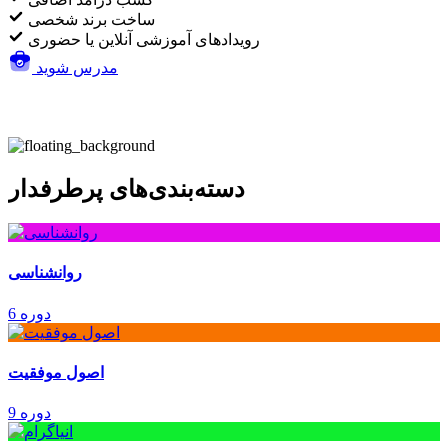
ساخت برند شخصی
رویدادهای آموزشی آنلاین یا حضوری
مدرس شوید
دسته‌بندی‌های پرطرفدار
روانشناسی
6 دوره
اصول موفقیت
9 دوره