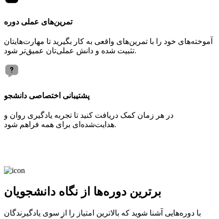
تمرین‌های عملی دوره
آموخته‌های خود را با تمرین‌های واقعی به کار بگیرید تا مهارت‌هایتان
تثبیت شده و دانش عملی‌تان عمیق‌تر شود.
پشتیبانی اختصاصی دانشجو
در هر زمان کمک دریافت کنید تا تجربه یادگیری روان و
هدایت‌شده‌ای برای همه فراهم شود.
برترین دوره‌ها از نگاه دانشجویان
با دوره‌هایی آشنا شوید که بالاترین امتیاز را از سوی یادگیرندگان