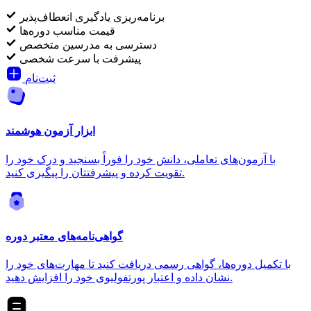
برنامه‌ریزی یادگیری انعطاف‌پذیر
قیمت مناسب دوره‌ها
دسترسی به مدرسین متخصص
پیشرفت با سرعت شخصی
ثبت‌نام
ابزار آزمون هوشمند
با آزمون‌های تعاملی، دانش خود را فوراً بسنجید و درک خود را
تقویت کرده و پیشرفتتان را پیگیری کنید.
گواهی‌نامه‌های معتبر دوره
با تکمیل دوره‌ها، گواهی رسمی دریافت کنید تا مهارت‌های خود را
نشان داده و اعتبار پورتفولیوی خود را افزایش دهید.