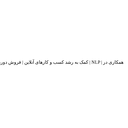
کمک به رشد کسب و کارهای آنلاین | فروش دوره های آ