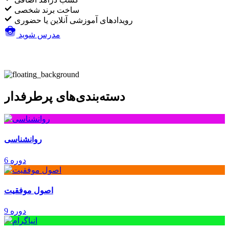
ساخت برند شخصی
رویدادهای آموزشی آنلاین یا حضوری
مدرس شوید
دسته‌بندی‌های پرطرفدار
روانشناسی
6 دوره
اصول موفقیت
9 دوره