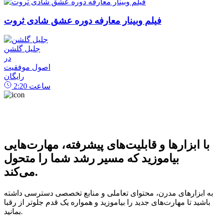
فیلم وبینار معارفه دوره عشق شادی ثروت
جلیل گلشن
در
اصول موفقیت
رایگان
ساعت
2:20
با ابزارها و قابلیت‌های پیشرفته، مهارت‌هایی
بیاموزید که مسیر رشد شما را متحول
می‌کند.
به ابزارهای مدرن، محتوای تعاملی و منابع تخصصی دسترسی داشته
باشید تا مهارت‌های جدید را بیاموزید و همواره یک قدم جلوتر از رقبا
بمانید.