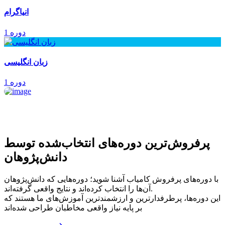
انیاگرام
1 دوره
زبان انگلیسی
1 دوره
پرفروش‌ترین‌ دوره‌های انتخاب‌شده توسط
دانش‌پژوهان
با دوره‌های پرفروش کامیاب آشنا شوید؛ دوره‌هایی که دانش‌پژوهان
آن‌ها را انتخاب کرده‌اند و نتایج واقعی گرفته‌اند.
این دوره‌ها، پرطرفدارترین و ارزشمندترین آموزش‌های ما هستند که
بر پایه نیاز واقعی مخاطبان طراحی شده‌اند