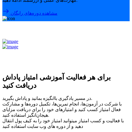
مهارت‌های عملی و ارزشمند ادامه دهید.
مشاهده دوره‌های رایگان
برای هر فعالیت آموزشی امتیاز پاداش
دریافت کنید
در مسیر یادگیری باانگیزه بمانید و پاداش بگیرید.
با شرکت در آزمون‌ها، انجام تمرین‌ها، تکمیل دوره‌ها و مشارکت
فعال امتیاز کسب کنید و امتیازهای خود را برای دریافت مزایای
هیجان‌انگیز استفاده کنید.
با فعالیت و کسب امتیاز میتوانید امتیاز خود را به کیف پول انتقال
دهید و از دوره های وب سایت استفاده کنید