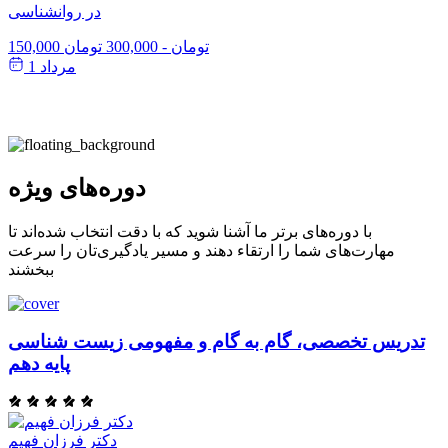
در روانشناسی
150,000 تومان
-
300,000 تومان
مرداد 1
دوره‌های ویژه
با دوره‌های برتر ما آشنا شوید که با دقت انتخاب شده‌اند تا
مهارت‌های شما را ارتقاء دهند و مسیر یادگیری‌تان را سرعت
ببخشند
تدریس تخصصی، گام به گام و مفهومی زیست شناسی
پایه دهم
دکتر فرزان فهیم