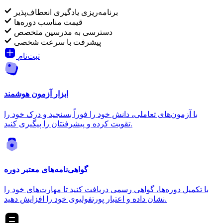
برنامه‌ریزی یادگیری انعطاف‌پذیر
قیمت مناسب دوره‌ها
دسترسی به مدرسین متخصص
پیشرفت با سرعت شخصی
ثبت‌نام
ابزار آزمون هوشمند
با آزمون‌های تعاملی، دانش خود را فوراً بسنجید و درک خود را
تقویت کرده و پیشرفتتان را پیگیری کنید.
گواهی‌نامه‌های معتبر دوره
با تکمیل دوره‌ها، گواهی رسمی دریافت کنید تا مهارت‌های خود را
نشان داده و اعتبار پورتفولیوی خود را افزایش دهید.