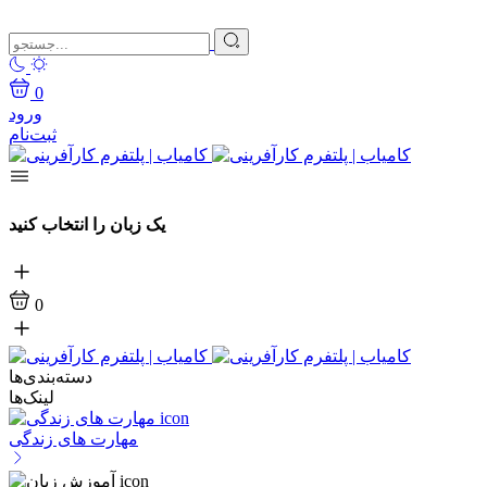
0
ورود
ثبت‌نام
یک زبان را انتخاب کنید
0
دسته‌بندی‌ها
لینک‌ها
مهارت های زندگی