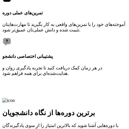
تمرین‌های عملی دوره
آموخته‌های خود را با تمرین‌های واقعی به کار بگیرید تا مهارت‌هایتان
تثبیت شده و دانش عملی‌تان عمیق‌تر شود.
پشتیبانی اختصاصی دانشجو
در هر زمان کمک دریافت کنید تا تجربه یادگیری روان و
هدایت‌شده‌ای برای همه فراهم شود.
برترین دوره‌ها از نگاه دانشجویان
با دوره‌هایی آشنا شوید که بالاترین امتیاز را از سوی یادگیرندگان