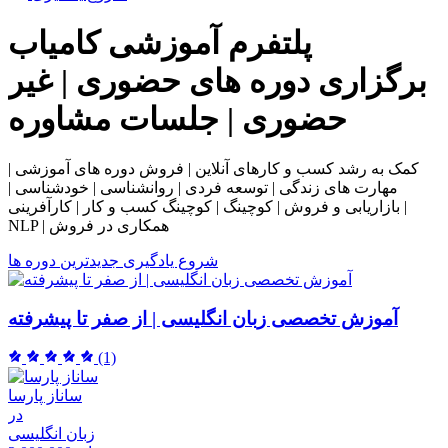
پلتفرم آموزشی
کامیاب
برگزاری دوره های حضوری | غیر
حضوری | جلسات مشاوره
کمک به رشد کسب و کارهای آنلاین | فروش دوره های آموزشی |
مهارت های زندگی | توسعه فردی | روانشناسی | خودشناسی |
بازاریابی و فروش | کوچینگ | کوچینگ کسب و کار | کارآفرینی |
NLP | همکاری در فروش
شروع یادگیری
جدیدترین دوره ها
آموزش تخصصی زبان انگلیسی | از صفر تا پیشرفته
(1)
ساناز پارسا
در
زبان انگلیسی