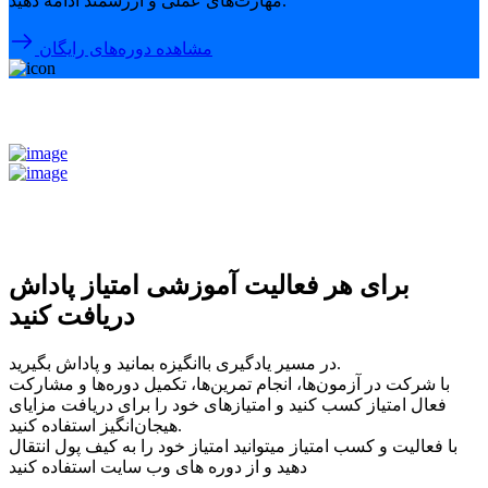
مهارت‌های عملی و ارزشمند ادامه دهید.
مشاهده دوره‌های رایگان
برای هر فعالیت آموزشی امتیاز پاداش
دریافت کنید
در مسیر یادگیری باانگیزه بمانید و پاداش بگیرید.
با شرکت در آزمون‌ها، انجام تمرین‌ها، تکمیل دوره‌ها و مشارکت
فعال امتیاز کسب کنید و امتیازهای خود را برای دریافت مزایای
هیجان‌انگیز استفاده کنید.
با فعالیت و کسب امتیاز میتوانید امتیاز خود را به کیف پول انتقال
دهید و از دوره های وب سایت استفاده کنید