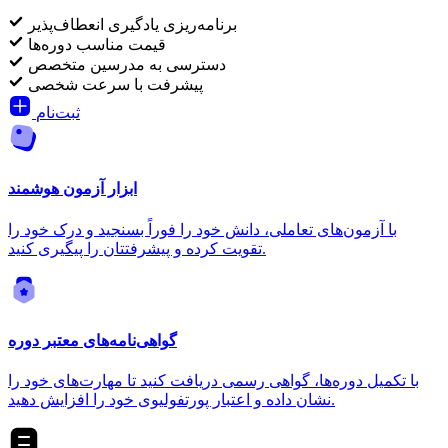
برنامه‌ریزی یادگیری انعطاف‌پذیر
قیمت مناسب دوره‌ها
دسترسی به مدرسین متخصص
پیشرفت با سرعت شخصی
ثبت‌نام
ابزار آزمون هوشمند
با آزمون‌های تعاملی، دانش خود را فوراً بسنجید و درک خود را
تقویت کرده و پیشرفتتان را پیگیری کنید.
گواهی‌نامه‌های معتبر دوره
با تکمیل دوره‌ها، گواهی رسمی دریافت کنید تا مهارت‌های خود را
نشان داده و اعتبار پورتفولیوی خود را افزایش دهید.