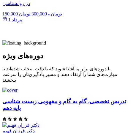
در روانشناسی
150,000 تومان
-
300,000 تومان
مرداد 1
دوره‌های ویژه
با دوره‌های برتر ما آشنا شوید که با دقت انتخاب شده‌اند تا
مهارت‌های شما را ارتقاء دهند و مسیر یادگیری‌تان را سرعت
ببخشند
تدریس تخصصی، گام به گام و مفهومی زیست شناسی
پایه دهم
دکتر فرزان فهیم