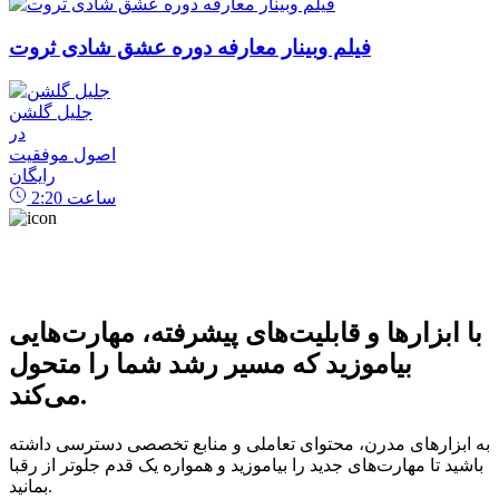
فیلم وبینار معارفه دوره عشق شادی ثروت
جلیل گلشن
در
اصول موفقیت
رایگان
ساعت
2:20
با ابزارها و قابلیت‌های پیشرفته، مهارت‌هایی
بیاموزید که مسیر رشد شما را متحول
می‌کند.
به ابزارهای مدرن، محتوای تعاملی و منابع تخصصی دسترسی داشته
باشید تا مهارت‌های جدید را بیاموزید و همواره یک قدم جلوتر از رقبا
بمانید.