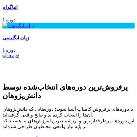
انیاگرام
1 دوره
زبان انگلیسی
1 دوره
پرفروش‌ترین‌ دوره‌های انتخاب‌شده توسط
دانش‌پژوهان
با دوره‌های پرفروش کامیاب آشنا شوید؛ دوره‌هایی که دانش‌پژوهان
آن‌ها را انتخاب کرده‌اند و نتایج واقعی گرفته‌اند.
این دوره‌ها، پرطرفدارترین و ارزشمندترین آموزش‌های ما هستند که
بر پایه نیاز واقعی مخاطبان طراحی شده‌اند