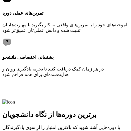
تمرین‌های عملی دوره
آموخته‌های خود را با تمرین‌های واقعی به کار بگیرید تا مهارت‌هایتان
تثبیت شده و دانش عملی‌تان عمیق‌تر شود.
پشتیبانی اختصاصی دانشجو
در هر زمان کمک دریافت کنید تا تجربه یادگیری روان و
هدایت‌شده‌ای برای همه فراهم شود.
برترین دوره‌ها از نگاه دانشجویان
با دوره‌هایی آشنا شوید که بالاترین امتیاز را از سوی یادگیرندگان