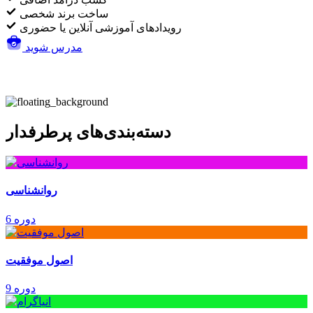
ساخت برند شخصی
رویدادهای آموزشی آنلاین یا حضوری
مدرس شوید
دسته‌بندی‌های پرطرفدار
روانشناسی
6 دوره
اصول موفقیت
9 دوره