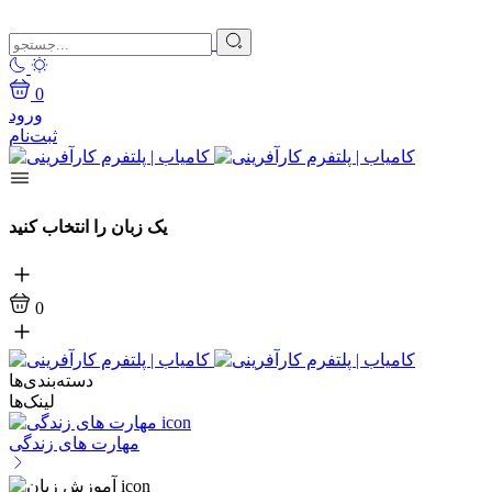
0
ورود
ثبت‌نام
یک زبان را انتخاب کنید
0
دسته‌بندی‌ها
لینک‌ها
مهارت های زندگی