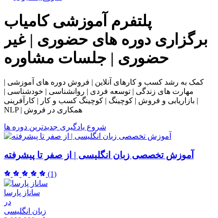
پلتفرم آموزشی
کامیاب
برگزاری دوره های حضوری | غیر
حضوری | جلسات مشاوره
کمک به رشد کسب و کارهای آنلاین | فروش دوره های آموزشی |
مهارت های زندگی | توسعه فردی | روانشناسی | خودشناسی |
بازاریابی و فروش | کوچینگ | کوچینگ کسب و کار | کارآفرینی |
NLP | همکاری در فروش
شروع یادگیری
جدیدترین دوره ها
آموزش تخصصی زبان انگلیسی | از صفر تا پیشرفته
(1)
ساناز پارسا
در
زبان انگلیسی