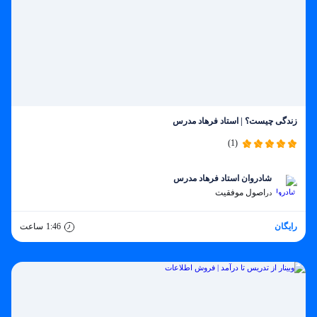
زندگی چیست؟ | استاد فرهاد مدرس
(1)
شادروان استاد فرهاد مدرس
اصول موفقیت
در
رایگان
1:46
ساعت