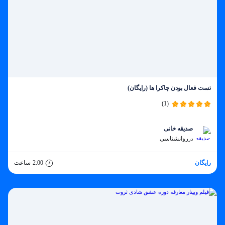
تست فعال بودن چاکرا ها (رایگان)
(1)
صدیقه خانی
روانشناسی
در
رایگان
2:00
ساعت