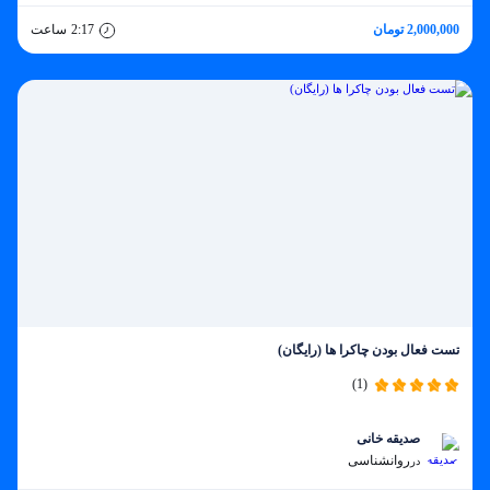
2,000,000 تومان
2:17
ساعت
تست فعال بودن چاکرا ها (رایگان)
(1)
صدیقه خانی
روانشناسی
در