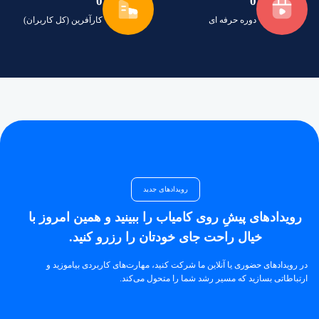
0
0
دوره حرفه ای
کارآفرین (کل کاربران)
رویدادهای جدید
رویدادهای پیشِ روی کامیاب را ببینید و همین امروز با
خیال راحت جای خودتان را رزرو کنید.
در رویدادهای حضوری یا آنلاین ما شرکت کنید، مهارت‌های کاربردی بیاموزید و
ارتباطاتی بسازید که مسیر رشد شما را متحول می‌کند.