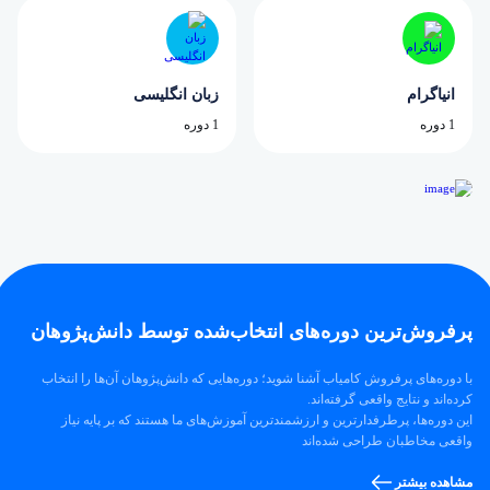
انیاگرام
زبان انگلیسی
1 دوره
1 دوره
پرفروش‌ترین‌ دوره‌های انتخاب‌شده توسط دانش‌پژوهان
با دوره‌های پرفروش کامیاب آشنا شوید؛ دوره‌هایی که دانش‌پژوهان آن‌ها را انتخاب
کرده‌اند و نتایج واقعی گرفته‌اند.
این دوره‌ها، پرطرفدارترین و ارزشمندترین آموزش‌های ما هستند که بر پایه نیاز
واقعی مخاطبان طراحی شده‌اند
مشاهده بیشتر