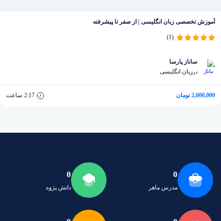
آموزش تخصصی زبان انگلیسی | از صفر تا پیشرفته
(1)
ساناز پارسا
زبان انگلیسی
در
2,000,000 تومان
2:17
ساعت
0
0
مدرس ماهر
دانش پژوه