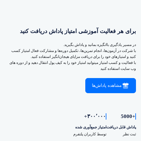
برای هر فعالیت آموزشی امتیاز پاداش دریافت کنید
در مسیر یادگیری باانگیزه بمانید و پاداش بگیرید.
با شرکت در آزمون‌ها، انجام تمرین‌ها، تکمیل دوره‌ها و مشارکت فعال امتیاز کسب
کنید و امتیازهای خود را برای دریافت مزایای هیجان‌انگیز استفاده کنید.
با فعالیت و کسب امتیاز میتوانید امتیاز خود را به کیف پول انتقال دهید و از دوره های
وب سایت استفاده کنید
مشاهده پاداش‌ها
۳۰۰٬۰۰۰+
+5000
پاداش قابل دریافت
امتیاز جمع‌آوری شده
ثبت نظر
توسط کاربران پلتفرم