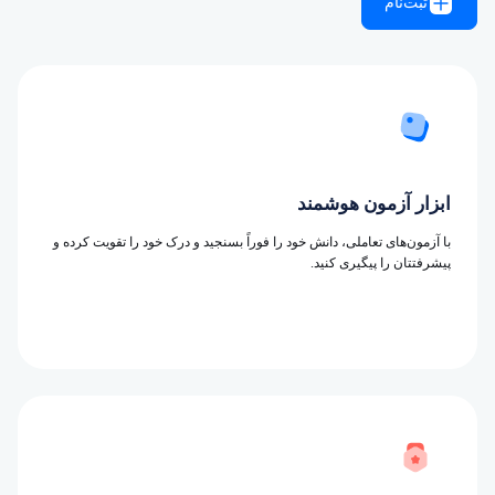
ثبت‌نام
ابزار آزمون هوشمند
با آزمون‌های تعاملی، دانش خود را فوراً بسنجید و درک خود را تقویت کرده و
پیشرفتتان را پیگیری کنید.