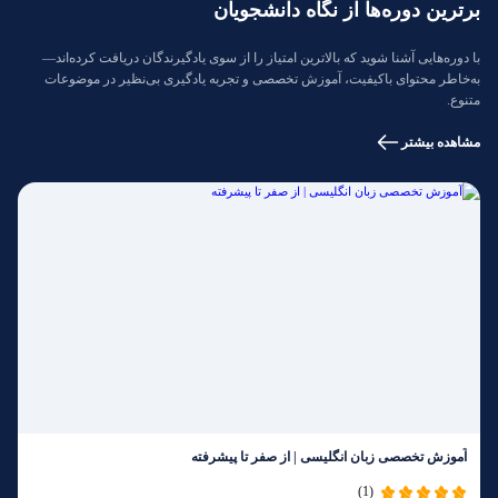
برترین دوره‌ها از نگاه دانشجویان
با دوره‌هایی آشنا شوید که بالاترین امتیاز را از سوی یادگیرندگان دریافت کرده‌اند—
به‌خاطر محتوای باکیفیت، آموزش تخصصی و تجربه یادگیری بی‌نظیر در موضوعات
متنوع.
مشاهده بیشتر
آموزش تخصصی زبان انگلیسی | از صفر تا پیشرفته
(1)