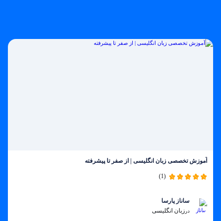
آموزش تخصصی زبان انگلیسی | از صفر تا پیشرفته
(1)
ساناز پارسا
زبان انگلیسی
در