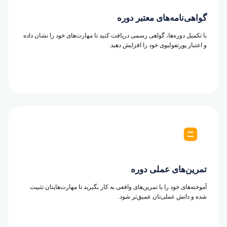
گواهی‌نامه‌های معتبر دوره
با تکمیل دوره‌ها، گواهی رسمی دریافت کنید تا مهارت‌های خود را نشان داده
و اعتبار پورتفولیوی خود را افزایش دهید.
تمرین‌های عملی دوره
آموخته‌های خود را با تمرین‌های واقعی به کار بگیرید تا مهارت‌هایتان تثبیت
شده و دانش عملی‌تان عمیق‌تر شود.