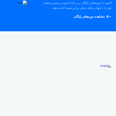
اکنون با دوره‌های رایگان برتر آشنا شوید و مسیر شغلی
خود را با مهارت‌های عملی و ارزشمند ادامه دهید.
مشاهده دوره‌های رایگان