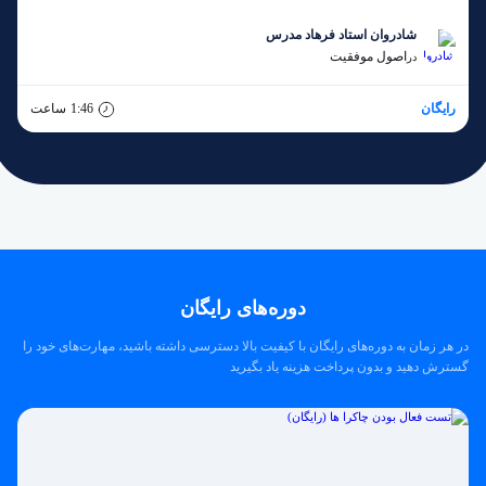
شادروان استاد فرهاد مدرس
اصول موفقیت
در
رایگان
1:46
ساعت
دوره‌های رایگان
در هر زمان به دوره‌های رایگان با کیفیت بالا دسترسی داشته باشید، مهارت‌های خود را
گسترش دهید و بدون پرداخت هزینه یاد بگیرید