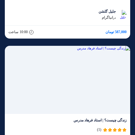
جلیل گلشن
انیاگرام
در
587,000 تومان
10:00
ساعت
زندگی چیست؟ | استاد فرهاد مدرس
(1)