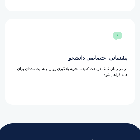
پشتیبانی اختصاصی دانشجو
در هر زمان کمک دریافت کنید تا تجربه یادگیری روان و هدایت‌شده‌ای برای
همه فراهم شود.