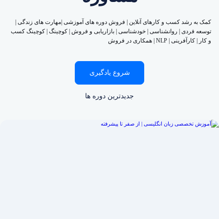
کمک به رشد کسب و کارهای آنلاین | فروش دوره های آموزشی |مهارت های زندگی |
توسعه فردی | روانشناسی | خودشناسی | بازاریابی و فروش | کوچینگ | کوچینگ کسب
و کار | کارآفرینی | NLP | همکاری در فروش
شروع یادگیری
جدیدترین دوره ها