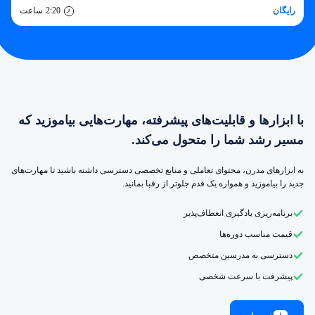
رایگان
2:20
ساعت
با ابزارها و قابلیت‌های پیشرفته، مهارت‌هایی بیاموزید که
مسیر رشد شما را متحول می‌کند.
به ابزارهای مدرن، محتوای تعاملی و منابع تخصصی دسترسی داشته باشید تا مهارت‌های
جدید را بیاموزید و همواره یک قدم جلوتر از رقبا بمانید.
برنامه‌ریزی یادگیری انعطاف‌پذیر
قیمت مناسب دوره‌ها
دسترسی به مدرسین متخصص
پیشرفت با سرعت شخصی