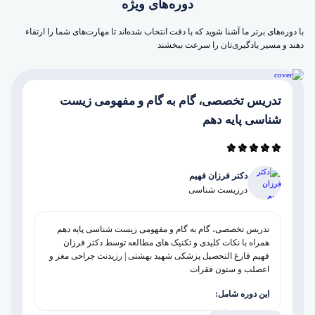
دوره‌های ویژه
با دوره‌های برتر ما آشنا شوید که با دقت انتخاب شده‌اند تا مهارت‌های شما را ارتقاء
دهند و مسیر یادگیری‌تان را سرعت ببخشند
تدریس تخصصی، گام به گام و مفهومی زیست
شناسی پایه دهم
دکتر فرزان فهیم
در
زیست شناسی
تدریس تخصصی، گام به گام و مفهومی زیست شناسی پایه دهم
همراه با نکات کلیدی و تکنیک های مطالعه توسط دکتر فرزان
فهیم فارغ التحصیل پزشکی شهید بهشتی | رزیدنت جراحی مغز و
اعصلب و ستون فقرات
این دوره شامل: