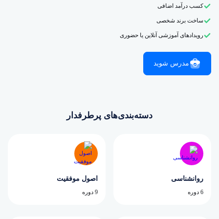
کسب درآمد اضافی
ساخت برند شخصی
رویدادهای آموزشی آنلاین یا حضوری
مدرس شوید
دسته‌بندی‌های پرطرفدار
روانشناسی
اصول موفقیت
6 دوره
9 دوره