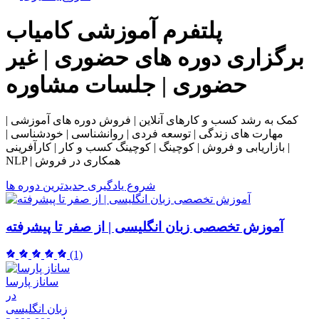
پلتفرم آموزشی
کامیاب
برگزاری دوره های حضوری | غیر
حضوری | جلسات مشاوره
کمک به رشد کسب و کارهای آنلاین | فروش دوره های آموزشی |
مهارت های زندگی | توسعه فردی | روانشناسی | خودشناسی |
بازاریابی و فروش | کوچینگ | کوچینگ کسب و کار | کارآفرینی |
NLP | همکاری در فروش
شروع یادگیری
جدیدترین دوره ها
آموزش تخصصی زبان انگلیسی | از صفر تا پیشرفته
(1)
ساناز پارسا
در
زبان انگلیسی