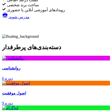
ساخت برند شخصی
رویدادهای آموزشی آنلاین یا حضوری
مدرس شوید
دسته‌بندی‌های پرطرفدار
روانشناسی
6 دوره
اصول موفقیت
9 دوره