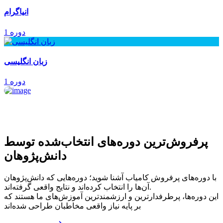
انیاگرام
1 دوره
زبان انگلیسی
1 دوره
پرفروش‌ترین‌ دوره‌های انتخاب‌شده توسط
دانش‌پژوهان
با دوره‌های پرفروش کامیاب آشنا شوید؛ دوره‌هایی که دانش‌پژوهان
آن‌ها را انتخاب کرده‌اند و نتایج واقعی گرفته‌اند.
این دوره‌ها، پرطرفدارترین و ارزشمندترین آموزش‌های ما هستند که
بر پایه نیاز واقعی مخاطبان طراحی شده‌اند