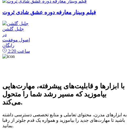
فیلم وبینار معارفه دوره عشق شادی ثروت
جلیل گلشن
در
اصول موفقیت
رایگان
ساعت
2:20
با ابزارها و قابلیت‌های پیشرفته، مهارت‌هایی
بیاموزید که مسیر رشد شما را متحول
می‌کند.
به ابزارهای مدرن، محتوای تعاملی و منابع تخصصی دسترسی داشته
باشید تا مهارت‌های جدید را بیاموزید و همواره یک قدم جلوتر از رقبا
بمانید.