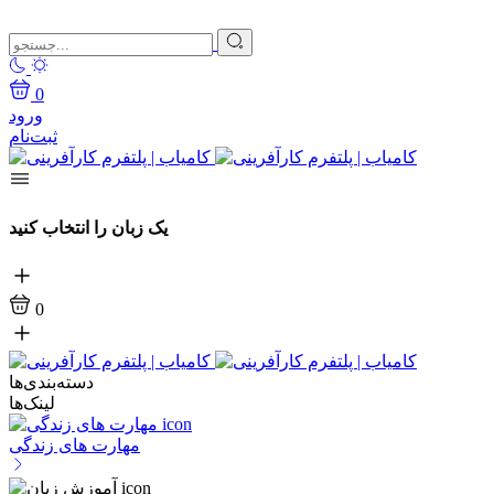
0
ورود
ثبت‌نام
یک زبان را انتخاب کنید
0
دسته‌بندی‌ها
لینک‌ها
مهارت های زندگی