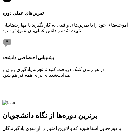
تمرین‌های عملی دوره
آموخته‌های خود را با تمرین‌های واقعی به کار بگیرید تا مهارت‌هایتان
تثبیت شده و دانش عملی‌تان عمیق‌تر شود.
پشتیبانی اختصاصی دانشجو
در هر زمان کمک دریافت کنید تا تجربه یادگیری روان و
هدایت‌شده‌ای برای همه فراهم شود.
برترین دوره‌ها از نگاه دانشجویان
با دوره‌هایی آشنا شوید که بالاترین امتیاز را از سوی یادگیرندگان