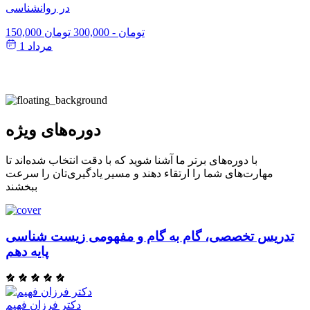
در روانشناسی
150,000 تومان
-
300,000 تومان
مرداد 1
دوره‌های ویژه
با دوره‌های برتر ما آشنا شوید که با دقت انتخاب شده‌اند تا
مهارت‌های شما را ارتقاء دهند و مسیر یادگیری‌تان را سرعت
ببخشند
تدریس تخصصی، گام به گام و مفهومی زیست شناسی
پایه دهم
دکتر فرزان فهیم