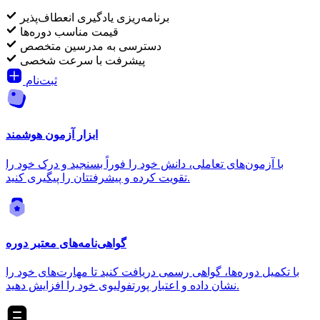
برنامه‌ریزی یادگیری انعطاف‌پذیر
قیمت مناسب دوره‌ها
دسترسی به مدرسین متخصص
پیشرفت با سرعت شخصی
ثبت‌نام
ابزار آزمون هوشمند
با آزمون‌های تعاملی، دانش خود را فوراً بسنجید و درک خود را
تقویت کرده و پیشرفتتان را پیگیری کنید.
گواهی‌نامه‌های معتبر دوره
با تکمیل دوره‌ها، گواهی رسمی دریافت کنید تا مهارت‌های خود را
نشان داده و اعتبار پورتفولیوی خود را افزایش دهید.