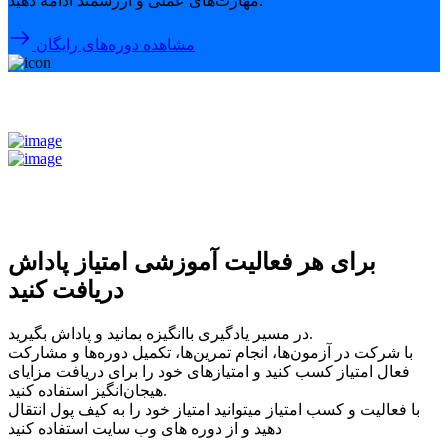
مهارت‌های عملی و ارزشمند ادامه دهید.
مشاهده دوره‌های رایگان
برای هر فعالیت آموزشی امتیاز پاداش
دریافت کنید
در مسیر یادگیری باانگیزه بمانید و پاداش بگیرید.
با شرکت در آزمون‌ها، انجام تمرین‌ها، تکمیل دوره‌ها و مشارکت
فعال امتیاز کسب کنید و امتیازهای خود را برای دریافت مزایای
هیجان‌انگیز استفاده کنید.
با فعالیت و کسب امتیاز میتوانید امتیاز خود را به کیف پول انتقال
دهید و از دوره های وب سایت استفاده کنید