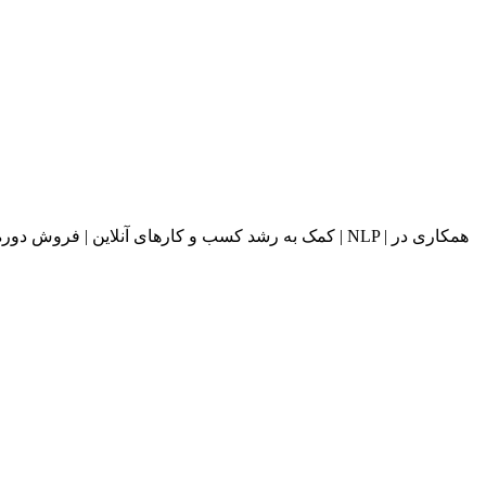
کمک به رشد کسب و کارهای آنلاین | فروش دوره های آ