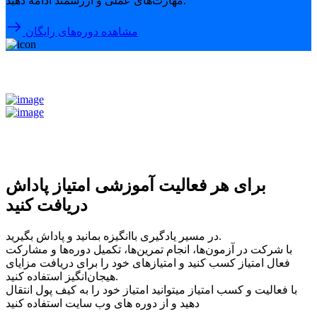
مهارت‌های عملی و ارزشمند ادامه دهید.
مشاهده دوره‌های رایگان
برای هر فعالیت آموزشی امتیاز پاداش
دریافت کنید
در مسیر یادگیری باانگیزه بمانید و پاداش بگیرید.
با شرکت در آزمون‌ها، انجام تمرین‌ها، تکمیل دوره‌ها و مشارکت
فعال امتیاز کسب کنید و امتیازهای خود را برای دریافت مزایای
هیجان‌انگیز استفاده کنید.
با فعالیت و کسب امتیاز میتوانید امتیاز خود را به کیف پول انتقال
دهید و از دوره های وب سایت استفاده کنید