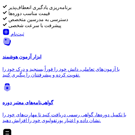
برنامه‌ریزی یادگیری انعطاف‌پذیر
قیمت مناسب دوره‌ها
دسترسی به مدرسین متخصص
پیشرفت با سرعت شخصی
ثبت‌نام
ابزار آزمون هوشمند
با آزمون‌های تعاملی، دانش خود را فوراً بسنجید و درک خود را
تقویت کرده و پیشرفتتان را پیگیری کنید.
گواهی‌نامه‌های معتبر دوره
با تکمیل دوره‌ها، گواهی رسمی دریافت کنید تا مهارت‌های خود را
نشان داده و اعتبار پورتفولیوی خود را افزایش دهید.