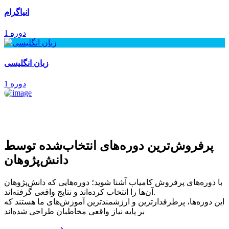
انیاگرام
1 دوره
زبان انگلیسی
1 دوره
پرفروش‌ترین‌ دوره‌های انتخاب‌شده توسط
دانش‌پژوهان
با دوره‌های پرفروش کامیاب آشنا شوید؛ دوره‌هایی که دانش‌پژوهان
آن‌ها را انتخاب کرده‌اند و نتایج واقعی گرفته‌اند.
این دوره‌ها، پرطرفدارترین و ارزشمندترین آموزش‌های ما هستند که
بر پایه نیاز واقعی مخاطبان طراحی شده‌اند