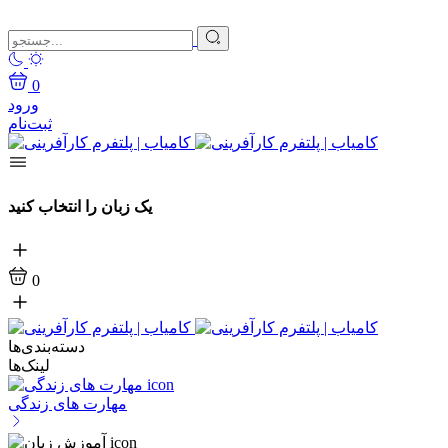
0
ورود
ثبت‌نام
یک زبان را انتخاب کنید
0
دسته‌بندی‌ها
لینک‌ها
مهارت های زندگی