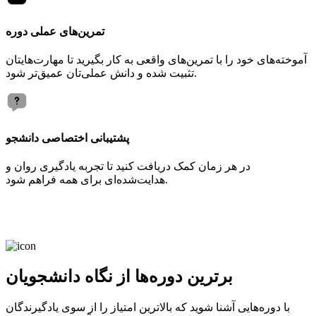
تمرین‌های عملی دوره
آموخته‌های خود را با تمرین‌های واقعی به کار بگیرید تا مهارت‌هایتان
تثبیت شده و دانش عملی‌تان عمیق‌تر شود.
پشتیبانی اختصاصی دانشجو
در هر زمان کمک دریافت کنید تا تجربه یادگیری روان و
هدایت‌شده‌ای برای همه فراهم شود.
برترین دوره‌ها از نگاه دانشجویان
با دوره‌هایی آشنا شوید که بالاترین امتیاز را از سوی یادگیرندگان