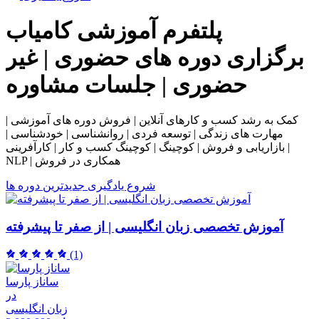
پلتفرم آموزشی
کامیاب
برگزاری دوره های حضوری | غیر
حضوری | جلسات مشاوره
کمک به رشد کسب و کارهای آنلاین | فروش دوره های آموزشی |
مهارت های زندگی | توسعه فردی | روانشناسی | خودشناسی |
بازاریابی و فروش | کوچینگ | کوچینگ کسب و کار | کارآفرینی |
NLP | همکاری در فروش
شروع یادگیری
جدیدترین دوره ها
آموزش تخصصی زبان انگلیسی | از صفر تا پیشرفته
(1)
ساناز پارسا
در
زبان انگلیسی