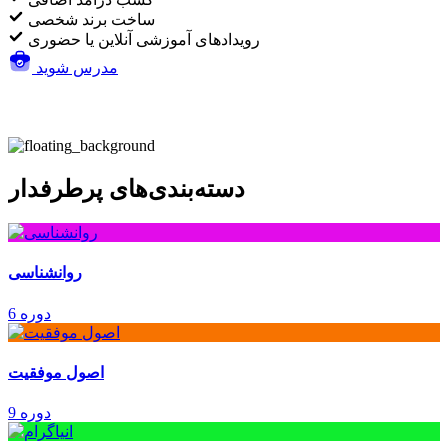
ساخت برند شخصی
رویدادهای آموزشی آنلاین یا حضوری
مدرس شوید
دسته‌بندی‌های پرطرفدار
روانشناسی
6 دوره
اصول موفقیت
9 دوره