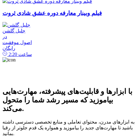
فیلم وبینار معارفه دوره عشق شادی ثروت
جلیل گلشن
در
اصول موفقیت
رایگان
ساعت
2:20
با ابزارها و قابلیت‌های پیشرفته، مهارت‌هایی
بیاموزید که مسیر رشد شما را متحول
می‌کند.
به ابزارهای مدرن، محتوای تعاملی و منابع تخصصی دسترسی داشته
باشید تا مهارت‌های جدید را بیاموزید و همواره یک قدم جلوتر از رقبا
بمانید.