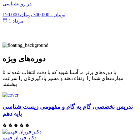
در روانشناسی
150,000 تومان
-
300,000 تومان
مرداد 1
دوره‌های ویژه
با دوره‌های برتر ما آشنا شوید که با دقت انتخاب شده‌اند تا
مهارت‌های شما را ارتقاء دهند و مسیر یادگیری‌تان را سرعت
ببخشند
تدریس تخصصی، گام به گام و مفهومی زیست شناسی
پایه دهم
دکتر فرزان فهیم