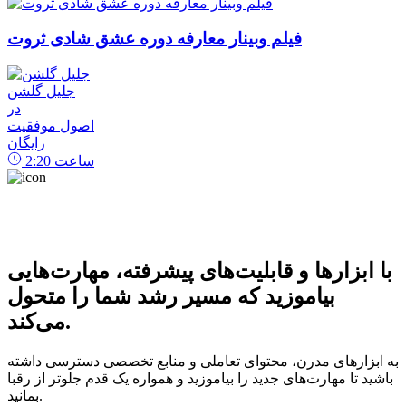
فیلم وبینار معارفه دوره عشق شادی ثروت
جلیل گلشن
در
اصول موفقیت
رایگان
ساعت
2:20
با ابزارها و قابلیت‌های پیشرفته، مهارت‌هایی
بیاموزید که مسیر رشد شما را متحول
می‌کند.
به ابزارهای مدرن، محتوای تعاملی و منابع تخصصی دسترسی داشته
باشید تا مهارت‌های جدید را بیاموزید و همواره یک قدم جلوتر از رقبا
بمانید.