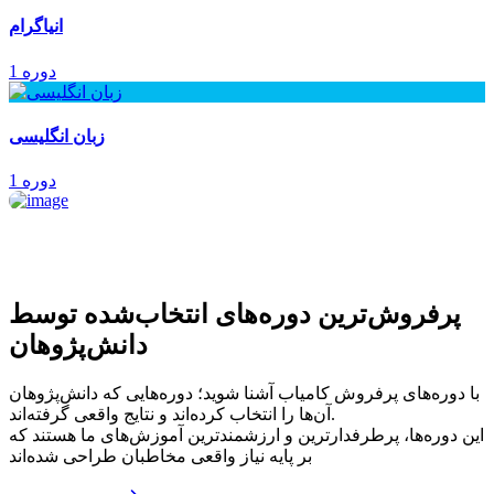
انیاگرام
1 دوره
زبان انگلیسی
1 دوره
پرفروش‌ترین‌ دوره‌های انتخاب‌شده توسط
دانش‌پژوهان
با دوره‌های پرفروش کامیاب آشنا شوید؛ دوره‌هایی که دانش‌پژوهان
آن‌ها را انتخاب کرده‌اند و نتایج واقعی گرفته‌اند.
این دوره‌ها، پرطرفدارترین و ارزشمندترین آموزش‌های ما هستند که
بر پایه نیاز واقعی مخاطبان طراحی شده‌اند