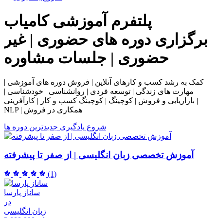
پلتفرم آموزشی
کامیاب
برگزاری دوره های حضوری | غیر
حضوری | جلسات مشاوره
کمک به رشد کسب و کارهای آنلاین | فروش دوره های آموزشی |
مهارت های زندگی | توسعه فردی | روانشناسی | خودشناسی |
بازاریابی و فروش | کوچینگ | کوچینگ کسب و کار | کارآفرینی |
NLP | همکاری در فروش
شروع یادگیری
جدیدترین دوره ها
آموزش تخصصی زبان انگلیسی | از صفر تا پیشرفته
(1)
ساناز پارسا
در
زبان انگلیسی