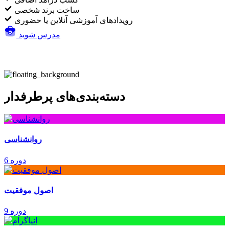
ساخت برند شخصی
رویدادهای آموزشی آنلاین یا حضوری
مدرس شوید
دسته‌بندی‌های پرطرفدار
روانشناسی
6 دوره
اصول موفقیت
9 دوره