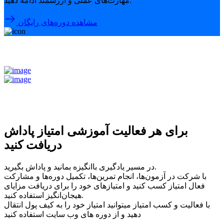
مهارت‌های عملی و ارزشمند ادامه دهید.
مشاهده دوره‌های رایگان
برای هر فعالیت آموزشی امتیاز پاداش
دریافت کنید
در مسیر یادگیری باانگیزه بمانید و پاداش بگیرید.
با شرکت در آزمون‌ها، انجام تمرین‌ها، تکمیل دوره‌ها و مشارکت
فعال امتیاز کسب کنید و امتیازهای خود را برای دریافت مزایای
هیجان‌انگیز استفاده کنید.
با فعالیت و کسب امتیاز میتوانید امتیاز خود را به کیف پول انتقال
دهید و از دوره های وب سایت استفاده کنید