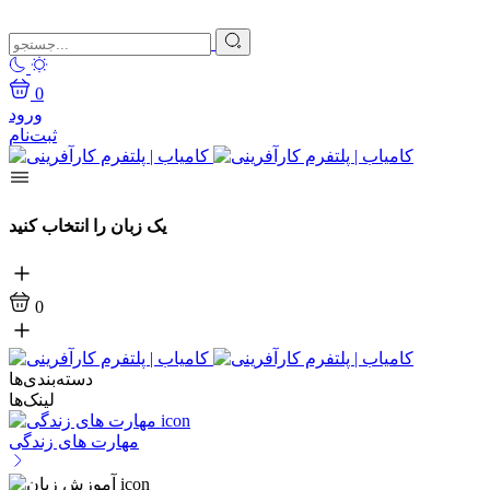
0
ورود
ثبت‌نام
یک زبان را انتخاب کنید
0
دسته‌بندی‌ها
لینک‌ها
مهارت های زندگی