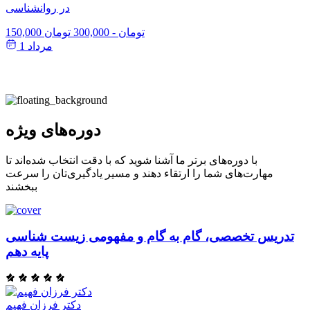
در روانشناسی
150,000 تومان
-
300,000 تومان
مرداد 1
دوره‌های ویژه
با دوره‌های برتر ما آشنا شوید که با دقت انتخاب شده‌اند تا
مهارت‌های شما را ارتقاء دهند و مسیر یادگیری‌تان را سرعت
ببخشند
تدریس تخصصی، گام به گام و مفهومی زیست شناسی
پایه دهم
دکتر فرزان فهیم