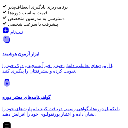
برنامه‌ریزی یادگیری انعطاف‌پذیر
قیمت مناسب دوره‌ها
دسترسی به مدرسین متخصص
پیشرفت با سرعت شخصی
ثبت‌نام
ابزار آزمون هوشمند
با آزمون‌های تعاملی، دانش خود را فوراً بسنجید و درک خود را
تقویت کرده و پیشرفتتان را پیگیری کنید.
گواهی‌نامه‌های معتبر دوره
با تکمیل دوره‌ها، گواهی رسمی دریافت کنید تا مهارت‌های خود را
نشان داده و اعتبار پورتفولیوی خود را افزایش دهید.