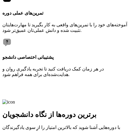
تمرین‌های عملی دوره
آموخته‌های خود را با تمرین‌های واقعی به کار بگیرید تا مهارت‌هایتان
تثبیت شده و دانش عملی‌تان عمیق‌تر شود.
پشتیبانی اختصاصی دانشجو
در هر زمان کمک دریافت کنید تا تجربه یادگیری روان و
هدایت‌شده‌ای برای همه فراهم شود.
برترین دوره‌ها از نگاه دانشجویان
با دوره‌هایی آشنا شوید که بالاترین امتیاز را از سوی یادگیرندگان