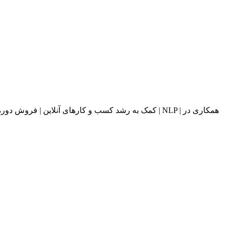
کمک به رشد کسب و کارهای آنلاین | فروش دوره های آ