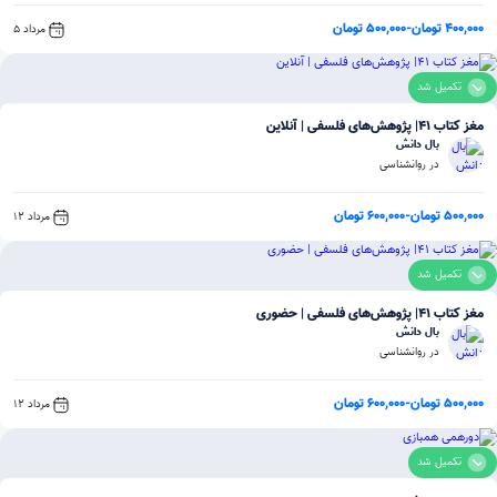
400,000 تومان
-
500,000 تومان
مرداد 5
تکمیل شد
مغز کتاب 41| پژوهش‌های فلسفی | آنلاین
بال دانش
در روانشناسی
500,000 تومان
-
600,000 تومان
مرداد 12
تکمیل شد
مغز کتاب 41| پژوهش‌های فلسفی | حضوری
بال دانش
در روانشناسی
500,000 تومان
-
600,000 تومان
مرداد 12
تکمیل شد