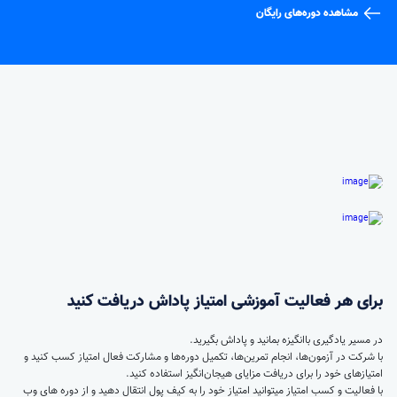
مشاهده دوره‌های رایگان
برای هر فعالیت آموزشی امتیاز پاداش دریافت کنید
در مسیر یادگیری باانگیزه بمانید و پاداش بگیرید.
با شرکت در آزمون‌ها، انجام تمرین‌ها، تکمیل دوره‌ها و مشارکت فعال امتیاز کسب کنید و
امتیازهای خود را برای دریافت مزایای هیجان‌انگیز استفاده کنید.
با فعالیت و کسب امتیاز میتوانید امتیاز خود را به کیف پول انتقال دهید و از دوره های وب