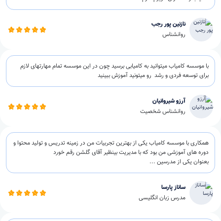
نازنین پور رجب
روانشناس
با موسسه کامیاب میتوانید به کامیابی برسید چون در این موسسه تمام مهارتهای لازم
برای توسعه فردی و رشد رو میتونید آموزش ببینید
آرزو شیروانیان
روانشناس شخصیت
همکاری با موسسه کامیاب یکی از بهترین تجربیات من در زمینه تدریس و تولید محتوا و
دوره های آموزشی من بود که با مدیریت بینظیر آقای گلشن رقم خورد
بعنوان یکی از مدرسین ...
ساناز پارسا
مدرس زبان انگلیسی