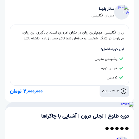
ساناز پارسا
در
زبان انگلیسی
زبان انگلیسی، مهم‌ترین زبان در دنیای امروزی است. یادگیری این زبان،
می‌تواند در زندگی شخصی و حرفه‌ای شما تاثیر بسیار زیادی داشته باشد.
این دوره شامل:
پشتیبانی مدرس
انجمن دوره
5 درس
2,000,000 تومان
2:17 ساعت
دوره طلوع | تجلی درون | آشنایی با چاکراها