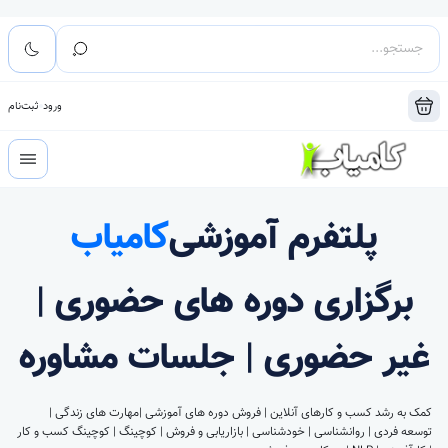
ورود
ثبت‌نام
پلتفرم آموزشی
کامیاب
برگزاری دوره های حضوری |
غیر حضوری | جلسات مشاوره
کمک به رشد کسب و کارهای آنلاین | فروش دوره های آموزشی |مهارت های زندگی |
توسعه فردی | روانشناسی | خودشناسی | بازاریابی و فروش | کوچینگ | کوچینگ کسب و کار