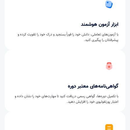
ابزار آزمون هوشمند
با آزمون‌های تعاملی، دانش خود را فوراً بسنجید و درک خود را تقویت کرده و
پیشرفتتان را پیگیری کنید.
گواهی‌نامه‌های معتبر دوره
با تکمیل دوره‌ها، گواهی رسمی دریافت کنید تا مهارت‌های خود را نشان داده و
اعتبار پورتفولیوی خود را افزایش دهید.