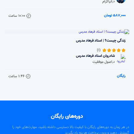
انیاگرام
در
587,000 تومان
10:00
ساعت
زندگی چیست؟ | استاد فرهاد مدرس
(1)
شادروان استاد فرهاد مدرس
اصول موفقیت
در
رایگان
1:46
ساعت
دوره‌های رایگان
در هر زمان به دوره‌های رایگان با کیفیت بالا دسترسی داشته باشید، مهارت‌های خود را
گسترش دهید و بدون پرداخت هزینه یاد بگیرید