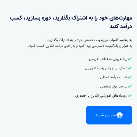
مهارت‌های خود را به اشتراک بگذارید، دوره بسازید، کسب
درآمد کنید
به پلتفرم کامیاب بپیوندید، تخصص خود را به اشتراک بگذارید،
به هزاران یادگیرنده دسترسی پیدا کنید و به‌راحتی درآمد آنلاین کسب کنید.
برنامه‌ریزی منعطف تدریس
دسترسی جهانی به دانشجویان
کسب درآمد اضافی
ساخت برند شخصی
رویدادهای آموزشی آنلاین یا حضوری
مدرس شوید