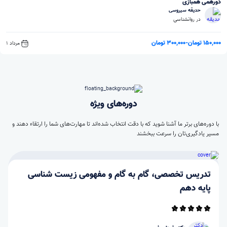
دورهمی همبازی
حدیقه سیروسی
در روانشناسی
150,000 تومان
-
300,000 تومان
مرداد 1
دوره‌های ویژه
با دوره‌های برتر ما آشنا شوید که با دقت انتخاب شده‌اند تا مهارت‌های شما را ارتقاء دهند و
مسیر یادگیری‌تان را سرعت ببخشند
تدریس تخصصی، گام به گام و مفهومی زیست شناسی
پایه دهم