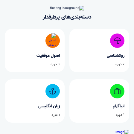
دسته‌بندی‌های پرطرفدار
روانشناسی
اصول موفقیت
6 دوره
9 دوره
انیاگرام
زبان انگلیسی
1 دوره
1 دوره