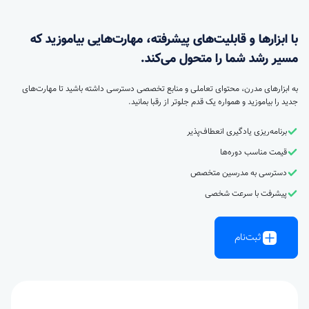
با ابزارها و قابلیت‌های پیشرفته، مهارت‌هایی بیاموزید که
مسیر رشد شما را متحول می‌کند.
به ابزارهای مدرن، محتوای تعاملی و منابع تخصصی دسترسی داشته باشید تا مهارت‌های
جدید را بیاموزید و همواره یک قدم جلوتر از رقبا بمانید.
برنامه‌ریزی یادگیری انعطاف‌پذیر
قیمت مناسب دوره‌ها
دسترسی به مدرسین متخصص
پیشرفت با سرعت شخصی
ثبت‌نام