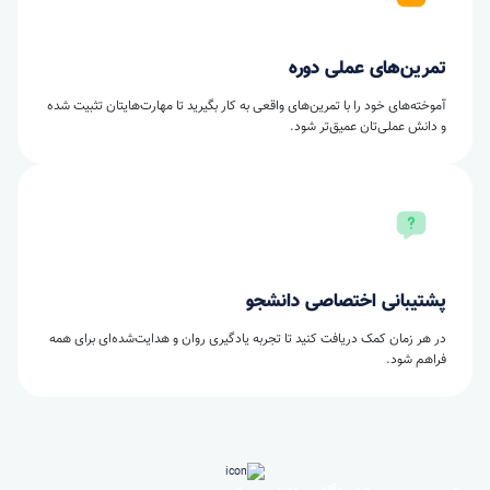
تمرین‌های عملی دوره
آموخته‌های خود را با تمرین‌های واقعی به کار بگیرید تا مهارت‌هایتان تثبیت شده
و دانش عملی‌تان عمیق‌تر شود.
پشتیبانی اختصاصی دانشجو
در هر زمان کمک دریافت کنید تا تجربه یادگیری روان و هدایت‌شده‌ای برای همه
فراهم شود.