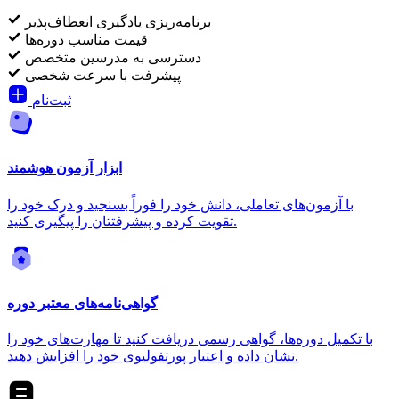
برنامه‌ریزی یادگیری انعطاف‌پذیر
قیمت مناسب دوره‌ها
دسترسی به مدرسین متخصص
پیشرفت با سرعت شخصی
ثبت‌نام
ابزار آزمون هوشمند
با آزمون‌های تعاملی، دانش خود را فوراً بسنجید و درک خود را
تقویت کرده و پیشرفتتان را پیگیری کنید.
گواهی‌نامه‌های معتبر دوره
با تکمیل دوره‌ها، گواهی رسمی دریافت کنید تا مهارت‌های خود را
نشان داده و اعتبار پورتفولیوی خود را افزایش دهید.