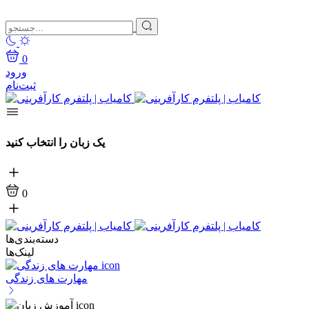
0
ورود
ثبت‌نام
یک زبان را انتخاب کنید
0
دسته‌بندی‌ها
لینک‌ها
مهارت های زندگی