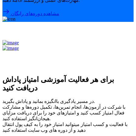
مهارت‌های عملی و ارزشمند ادامه دهید.
مشاهده دوره‌های رایگان
برای هر فعالیت آموزشی امتیاز پاداش
دریافت کنید
در مسیر یادگیری باانگیزه بمانید و پاداش بگیرید.
با شرکت در آزمون‌ها، انجام تمرین‌ها، تکمیل دوره‌ها و مشارکت
فعال امتیاز کسب کنید و امتیازهای خود را برای دریافت مزایای
هیجان‌انگیز استفاده کنید.
با فعالیت و کسب امتیاز میتوانید امتیاز خود را به کیف پول انتقال
دهید و از دوره های وب سایت استفاده کنید