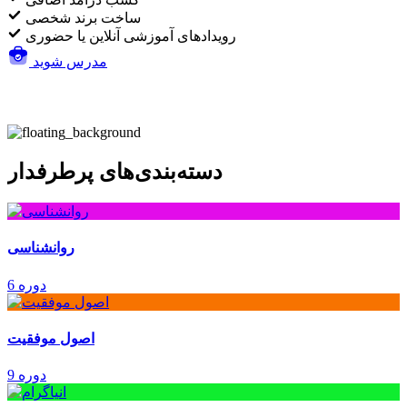
ساخت برند شخصی
رویدادهای آموزشی آنلاین یا حضوری
مدرس شوید
دسته‌بندی‌های پرطرفدار
روانشناسی
6 دوره
اصول موفقیت
9 دوره