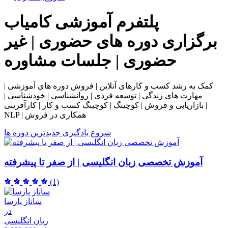
پلتفرم آموزشی
کامیاب
برگزاری دوره های حضوری | غیر
حضوری | جلسات مشاوره
کمک به رشد کسب و کارهای آنلاین | فروش دوره های آموزشی |
مهارت های زندگی | توسعه فردی | روانشناسی | خودشناسی |
بازاریابی و فروش | کوچینگ | کوچینگ کسب و کار | کارآفرینی |
NLP | همکاری در فروش
شروع یادگیری
جدیدترین دوره ها
آموزش تخصصی زبان انگلیسی | از صفر تا پیشرفته
(1)
ساناز پارسا
در
زبان انگلیسی