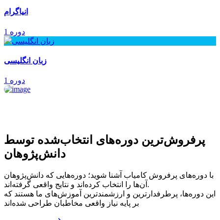
انیاگرام
1 دوره
زبان انگلیسی
1 دوره
پرفروش‌ترین‌ دوره‌های انتخاب‌شده توسط
دانش‌پژوهان
با دوره‌های پرفروش کامیاب آشنا شوید؛ دوره‌هایی که دانش‌پژوهان
آن‌ها را انتخاب کرده‌اند و نتایج واقعی گرفته‌اند.
این دوره‌ها، پرطرفدارترین و ارزشمندترین آموزش‌های ما هستند که
بر پایه نیاز واقعی مخاطبان طراحی شده‌اند