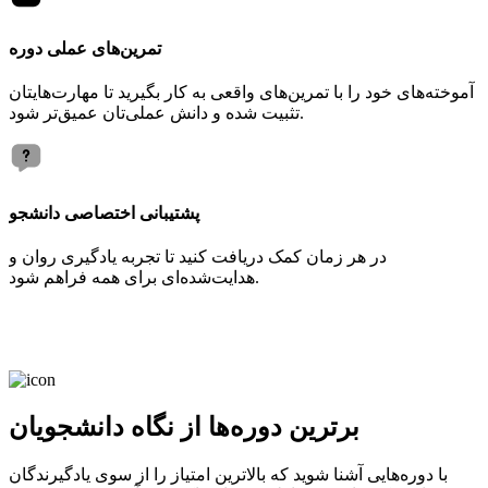
تمرین‌های عملی دوره
آموخته‌های خود را با تمرین‌های واقعی به کار بگیرید تا مهارت‌هایتان
تثبیت شده و دانش عملی‌تان عمیق‌تر شود.
پشتیبانی اختصاصی دانشجو
در هر زمان کمک دریافت کنید تا تجربه یادگیری روان و
هدایت‌شده‌ای برای همه فراهم شود.
برترین دوره‌ها از نگاه دانشجویان
با دوره‌هایی آشنا شوید که بالاترین امتیاز را از سوی یادگیرندگان