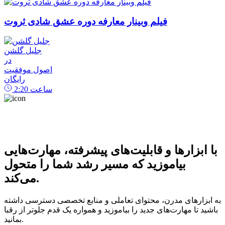
فیلم وبینار معارفه دوره عشق شادی ثروت
جلیل گلشن
در
اصول موفقیت
رایگان
ساعت
2:20
با ابزارها و قابلیت‌های پیشرفته، مهارت‌هایی
بیاموزید که مسیر رشد شما را متحول
می‌کند.
به ابزارهای مدرن، محتوای تعاملی و منابع تخصصی دسترسی داشته
باشید تا مهارت‌های جدید را بیاموزید و همواره یک قدم جلوتر از رقبا
بمانید.