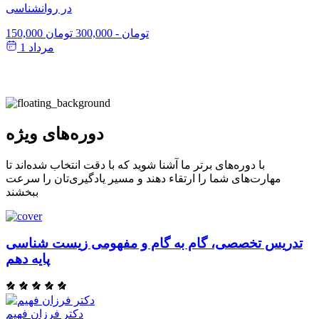
در روانشناسی
150,000 تومان
-
300,000 تومان
مرداد 1
دوره‌های ویژه
با دوره‌های برتر ما آشنا شوید که با دقت انتخاب شده‌اند تا
مهارت‌های شما را ارتقاء دهند و مسیر یادگیری‌تان را سرعت
ببخشند
تدریس تخصصی، گام به گام و مفهومی زیست شناسی
پایه دهم
دکتر فرزان فهیم