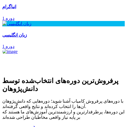
انیاگرام
1 دوره
زبان انگلیسی
1 دوره
پرفروش‌ترین‌ دوره‌های انتخاب‌شده توسط
دانش‌پژوهان
با دوره‌های پرفروش کامیاب آشنا شوید؛ دوره‌هایی که دانش‌پژوهان
آن‌ها را انتخاب کرده‌اند و نتایج واقعی گرفته‌اند.
این دوره‌ها، پرطرفدارترین و ارزشمندترین آموزش‌های ما هستند که
بر پایه نیاز واقعی مخاطبان طراحی شده‌اند