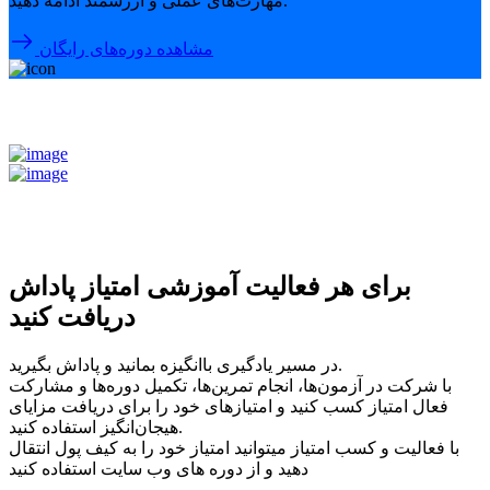
مهارت‌های عملی و ارزشمند ادامه دهید.
مشاهده دوره‌های رایگان
برای هر فعالیت آموزشی امتیاز پاداش
دریافت کنید
در مسیر یادگیری باانگیزه بمانید و پاداش بگیرید.
با شرکت در آزمون‌ها، انجام تمرین‌ها، تکمیل دوره‌ها و مشارکت
فعال امتیاز کسب کنید و امتیازهای خود را برای دریافت مزایای
هیجان‌انگیز استفاده کنید.
با فعالیت و کسب امتیاز میتوانید امتیاز خود را به کیف پول انتقال
دهید و از دوره های وب سایت استفاده کنید