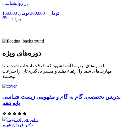
در روانشناسی
150,000 تومان
-
300,000 تومان
مرداد 1
دوره‌های ویژه
با دوره‌های برتر ما آشنا شوید که با دقت انتخاب شده‌اند تا
مهارت‌های شما را ارتقاء دهند و مسیر یادگیری‌تان را سرعت
ببخشند
تدریس تخصصی، گام به گام و مفهومی زیست شناسی
پایه دهم
دکتر فرزان فهیم