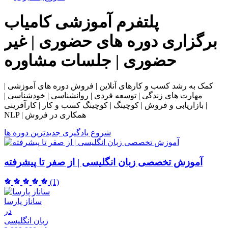
پلتفرم آموزشی
کامیاب
برگزاری دوره های حضوری | غیر
حضوری | جلسات مشاوره
کمک به رشد کسب و کارهای آنلاین | فروش دوره های آموزشی |
مهارت های زندگی | توسعه فردی | روانشناسی | خودشناسی |
بازاریابی و فروش | کوچینگ | کوچینگ کسب و کار | کارآفرینی |
NLP | همکاری در فروش
شروع یادگیری
جدیدترین دوره ها
آموزش تخصصی زبان انگلیسی | از صفر تا پیشرفته
(1)
ساناز پارسا
در
زبان انگلیسی