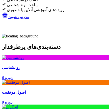
ساخت برند شخصی
رویدادهای آموزشی آنلاین یا حضوری
مدرس شوید
دسته‌بندی‌های پرطرفدار
روانشناسی
6 دوره
اصول موفقیت
9 دوره