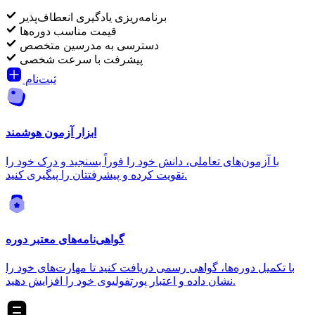
برنامه‌ریزی یادگیری انعطاف‌پذیر
قیمت مناسب دوره‌ها
دسترسی به مدرسین متخصص
پیشرفت با سرعت شخصی
ثبت‌نام
ابزار آزمون هوشمند
با آزمون‌های تعاملی، دانش خود را فوراً بسنجید و درک خود را
تقویت کرده و پیشرفتتان را پیگیری کنید.
گواهی‌نامه‌های معتبر دوره
با تکمیل دوره‌ها، گواهی رسمی دریافت کنید تا مهارت‌های خود را
نشان داده و اعتبار پورتفولیوی خود را افزایش دهید.