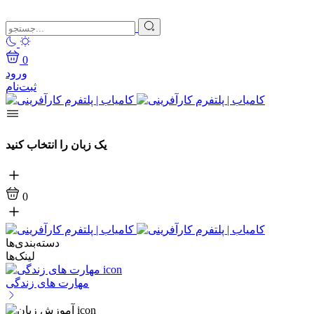
0
ورود
ثبت‌نام
یک زبان را انتخاب کنید
0
دسته‌بندی‌ها
لینک‌ها
مهارت های زندگی