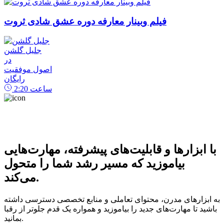
فیلم وبینار معارفه دوره عشق شادی ثروت
جلیل گلشن
در
اصول موفقیت
رایگان
ساعت
2:20
با ابزارها و قابلیت‌های پیشرفته، مهارت‌هایی
بیاموزید که مسیر رشد شما را متحول
می‌کند.
به ابزارهای مدرن، محتوای تعاملی و منابع تخصصی دسترسی داشته
باشید تا مهارت‌های جدید را بیاموزید و همواره یک قدم جلوتر از رقبا
بمانید.