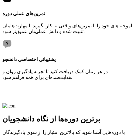
تمرین‌های عملی دوره
آموخته‌های خود را با تمرین‌های واقعی به کار بگیرید تا مهارت‌هایتان
تثبیت شده و دانش عملی‌تان عمیق‌تر شود.
پشتیبانی اختصاصی دانشجو
در هر زمان کمک دریافت کنید تا تجربه یادگیری روان و
هدایت‌شده‌ای برای همه فراهم شود.
برترین دوره‌ها از نگاه دانشجویان
با دوره‌هایی آشنا شوید که بالاترین امتیاز را از سوی یادگیرندگان