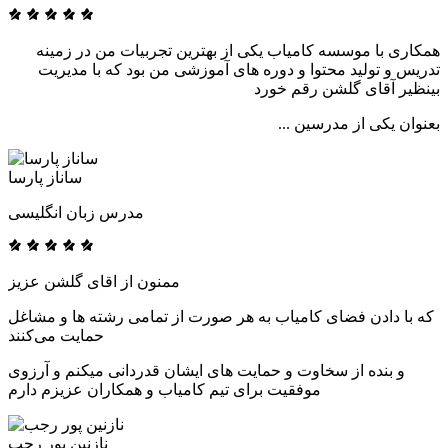
همکاری با موسسه کامیاب یکی از بهترین تجربیات من در زمینه
تدریس و تولید محتوا و دوره های آموزشی من بود که با مدیریت
بینظیر آقای گلشن رقم خورد
بعنوان یکی از مدرسین ...
ساناز پارسا
مدرس زبان انگلیسی
ممنون از اقای گلشن عزیز
که با دادن فضای کامیاب به هر صورت از تمامی رشته ها و مشاغل
حمایت می‌کنند
و بنده از سخاوت و حمایت های ایشان قدردانی میکنم و آرزوی
موفقیت برای تیم کامیاب و همکاران عزیزم دارم
نازنین پور رجب