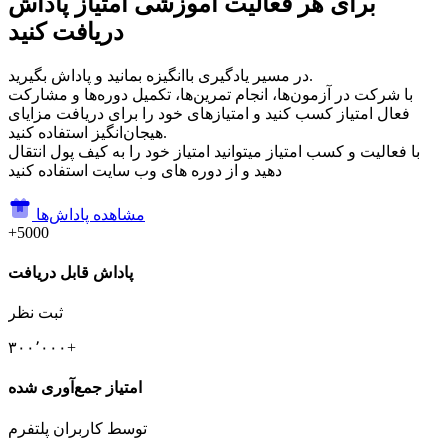
برای هر فعالیت آموزشی امتیاز پاداش
دریافت کنید
در مسیر یادگیری باانگیزه بمانید و پاداش بگیرید.
با شرکت در آزمون‌ها، انجام تمرین‌ها، تکمیل دوره‌ها و مشارکت
فعال امتیاز کسب کنید و امتیازهای خود را برای دریافت مزایای
هیجان‌انگیز استفاده کنید.
با فعالیت و کسب امتیاز میتوانید امتیاز خود را به کیف پول انتقال
دهید و از دوره های وب سایت استفاده کنید
مشاهده پاداش‌ها
+5000
پاداش قابل دریافت
ثبت نظر
۳۰۰٬۰۰۰+
امتیاز جمع‌آوری شده
توسط کاربران پلتفرم