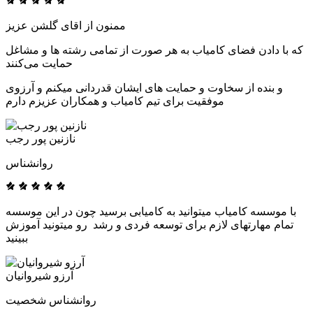
ممنون از اقای گلشن عزیز
که با دادن فضای کامیاب به هر صورت از تمامی رشته ها و مشاغل
حمایت می‌کنند
و بنده از سخاوت و حمایت های ایشان قدردانی میکنم و آرزوی
موفقیت برای تیم کامیاب و همکاران عزیزم دارم
نازنین پور رجب
روانشناس
با موسسه کامیاب میتوانید به کامیابی برسید چون در این موسسه
تمام مهارتهای لازم برای توسعه فردی و رشد رو میتونید آموزش
ببینید
آرزو شیروانیان
روانشناس شخصیت