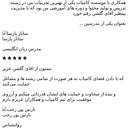
همکاری با موسسه کامیاب یکی از بهترین تجربیات من در زمینه
تدریس و تولید محتوا و دوره های آموزشی من بود که با مدیریت
بینظیر آقای گلشن رقم خورد
بعنوان یکی از مدرسین ...
ساناز پارسا
مدرس زبان انگلیسی
ممنون از اقای گلشن عزیز
که با دادن فضای کامیاب به هر صورت از تمامی رشته ها و مشاغل
حمایت می‌کنند
و بنده از سخاوت و حمایت های ایشان قدردانی میکنم و آرزوی
موفقیت برای تیم کامیاب و همکاران عزیزم دارم
نازنین پور رجب
روانشناس