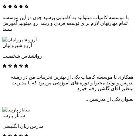
با موسسه کامیاب میتوانید به کامیابی برسید چون در این موسسه
تمام مهارتهای لازم برای توسعه فردی و رشد رو میتونید آموزش
ببینید
آرزو شیروانیان
روانشناس شخصیت
همکاری با موسسه کامیاب یکی از بهترین تجربیات من در زمینه
تدریس و تولید محتوا و دوره های آموزشی من بود که با مدیریت
بینظیر آقای گلشن رقم خورد
بعنوان یکی از مدرسین ...
ساناز پارسا
مدرس زبان انگلیسی