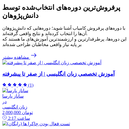
پرفروش‌ترین‌ دوره‌های انتخاب‌شده توسط
دانش‌پژوهان
با دوره‌های پرفروش کامیاب آشنا شوید؛ دوره‌هایی که دانش‌پژوهان
آن‌ها را انتخاب کرده‌اند و نتایج واقعی گرفته‌اند.
این دوره‌ها، پرطرفدارترین و ارزشمندترین آموزش‌های ما هستند که
بر پایه نیاز واقعی مخاطبان طراحی شده‌اند
مشاهده بیشتر
آموزش تخصصی زبان انگلیسی | از صفر تا پیشرفته
(1)
ساناز پارسا
در
زبان انگلیسی
2,000,000 تومان
ساعت
2:17