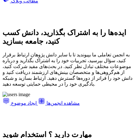
مطالب وبلاگ
ایده‌ها را به اشتراک بگذارید، دانش کسب
کنید، جامعه بسازید
به انجمن تعاملی ما بپیوندید تا با سایر دانش پژوهان ارتباط برقرار
کنید، سؤال بپرسید، تجربیات خود را به اشتراک بگذارید و درباره
موضوعات مختلف تبادل نظر کنید. در بحث‌های مفید شرکت کنید،
از هم‌گروهی‌ها و متخصصان بینش‌های ارزشمند دریافت کنید و
دانش خود را فراتر از دوره‌ها گسترش دهید. ارتباط بسازید و شبکه
یادگیری خود را در محیطی حمایتی توسعه دهید.
مشاهده انجمن‌ها
ایجاد موضوع
مهارت دارید ؟ استخدام شوید