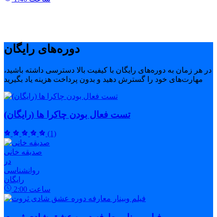
دوره‌های رایگان
در هر زمان به دوره‌های رایگان با کیفیت بالا دسترسی داشته باشید،
مهارت‌های خود را گسترش دهید و بدون پرداخت هزینه یاد بگیرید
تست فعال بودن چاکرا ها (رایگان)
(1)
صدیقه خانی
در
روانشناسی
رایگان
ساعت
2:00