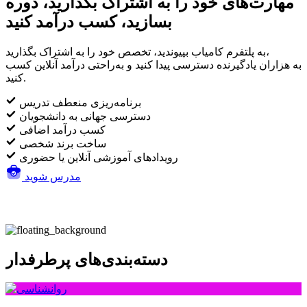
مهارت‌های خود را به اشتراک بگذارید، دوره
بسازید، کسب درآمد کنید
به پلتفرم کامیاب بپیوندید، تخصص خود را به اشتراک بگذارید،
به هزاران یادگیرنده دسترسی پیدا کنید و به‌راحتی درآمد آنلاین کسب
کنید.
برنامه‌ریزی منعطف تدریس
دسترسی جهانی به دانشجویان
کسب درآمد اضافی
ساخت برند شخصی
رویدادهای آموزشی آنلاین یا حضوری
مدرس شوید
دسته‌بندی‌های پرطرفدار