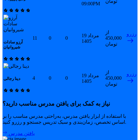
تومان
09:00PM
از
رزرو
19 مرداد
11
0
0
450,000
1405
آرزو سادات
تومان
شیروانیان
از
رزرو
19 مرداد
4
0
0
450,000
دینا رجالی
1405
تومان
نیاز به کمک برای یافتن مدرس مناسب دارید؟
با استفاده از ابزار یافتن مدرس، به‌راحتی مدرس مناسب را بر
اساس تخصص، زمان‌بندی و سبک تدریس جستجو و رزرو کنید.
یافتن مدرس