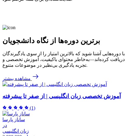
برترین دوره‌ها از نگاه دانشجویان
با دوره‌هایی آشنا شوید که بالاترین امتیاز را از سوی یادگیرندگان
دریافت کرده‌اند—به‌خاطر محتوای باکیفیت، آموزش تخصصی و
تجربه یادگیری بی‌نظیر در موضوعات متنوع.
مشاهده بیشتر
آموزش تخصصی زبان انگلیسی | از صفر تا پیشرفته
(1)
ساناز پارسا
در
زبان انگلیسی