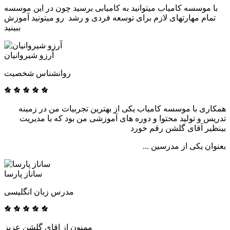
با موسسه کامیاب میتوانید به کامیابی برسید چون در این موسسه
تمام مهارتهای لازم برای توسعه فردی و رشد رو میتونید آموزش
ببینید
آرزو شیروانیان
روانشناس شخصیت
همکاری با موسسه کامیاب یکی از بهترین تجربیات من در زمینه
تدریس و تولید محتوا و دوره های آموزشی من بود که با مدیریت
بینظیر آقای گلشن رقم خورد
بعنوان یکی از مدرسین ...
ساناز پارسا
مدرس زبان انگلیسی
ممنون از اقای گلشن عزیز