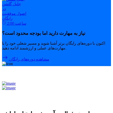
جلیل گلشن
در
اصول موفقیت
رایگان
ساعت
2:00
نیاز به مهارت دارید اما بودجه محدود است؟
اکنون با دوره‌های رایگان برتر آشنا شوید و مسیر شغلی خود را با
مهارت‌های عملی و ارزشمند ادامه دهید.
مشاهده دوره‌های رایگان