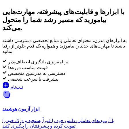
با ابزارها و قابلیت‌های پیشرفته، مهارت‌هایی
بیاموزید که مسیر رشد شما را متحول
می‌کند.
به ابزارهای مدرن، محتوای تعاملی و منابع تخصصی دسترسی داشته
باشید تا مهارت‌های جدید را بیاموزید و همواره یک قدم جلوتر از رقبا
بمانید.
برنامه‌ریزی یادگیری انعطاف‌پذیر
قیمت مناسب دوره‌ها
دسترسی به مدرسین متخصص
پیشرفت با سرعت شخصی
ثبت‌نام
ابزار آزمون هوشمند
با آزمون‌های تعاملی، دانش خود را فوراً بسنجید و درک خود را
تقویت کرده و پیشرفتتان را پیگیری کنید.