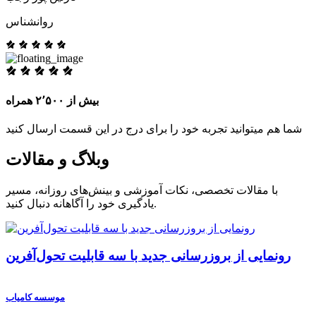
روانشناس
بیش از ۲٬۵۰۰ همراه
شما هم میتوانید تجربه خود را برای درج در این قسمت ارسال کنید
وبلاگ و مقالات
با مقالات تخصصی، نکات آموزشی و بینش‌های روزانه، مسیر
یادگیری خود را آگاهانه دنبال کنید.
رونمایی از بروزرسانی جدید با سه قابلیت تحول‌آفرین
موسسه کامیاب