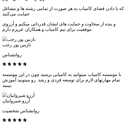
که با دادن فضای کامیاب به هر صورت از تمامی رشته ها و مشاغل
حمایت می‌کنند
و بنده از سخاوت و حمایت های ایشان قدردانی میکنم و آرزوی
موفقیت برای تیم کامیاب و همکاران عزیزم دارم
نازنین پور رجب
روانشناس
با موسسه کامیاب میتوانید به کامیابی برسید چون در این موسسه
تمام مهارتهای لازم برای توسعه فردی و رشد رو میتونید آموزش
ببینید
آرزو شیروانیان
روانشناس شخصیت