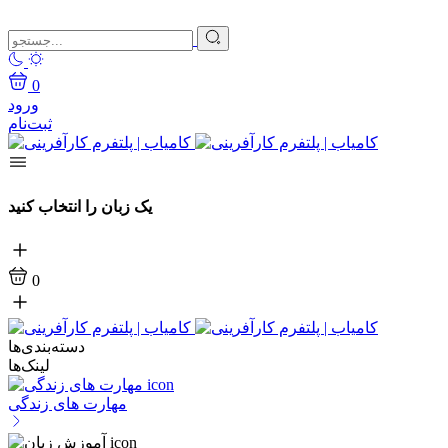
0
ورود
ثبت‌نام
یک زبان را انتخاب کنید
0
دسته‌بندی‌ها
لینک‌ها
مهارت های زندگی