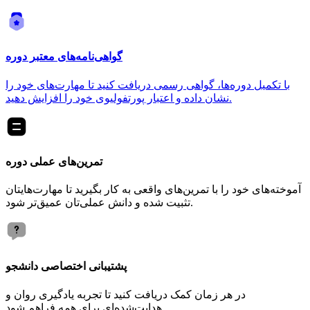
گواهی‌نامه‌های معتبر دوره
با تکمیل دوره‌ها، گواهی رسمی دریافت کنید تا مهارت‌های خود را
نشان داده و اعتبار پورتفولیوی خود را افزایش دهید.
تمرین‌های عملی دوره
آموخته‌های خود را با تمرین‌های واقعی به کار بگیرید تا مهارت‌هایتان
تثبیت شده و دانش عملی‌تان عمیق‌تر شود.
پشتیبانی اختصاصی دانشجو
در هر زمان کمک دریافت کنید تا تجربه یادگیری روان و
هدایت‌شده‌ای برای همه فراهم شود.