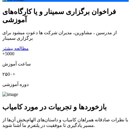
فراخوان برگزاری سمینار و یا کارگاه‌های
آموزشی
از مدرسین ، مشاورین، مدیران شرکت ها دعوت میشود برای
برگزاری سمینار
مطالعه بیشتر
+5000
ساعت آموزش
۲۵0۰+
دوره آموزشی
بازخوردها و تجربیات در مورد کامیاب
با نظرات صادقانه همراهان کامیاب و داستان‌های الهام‌بخش آن‌ها از
مسیر یادگیری تا موفقیت در پلتفرم ما آشنا شوید.