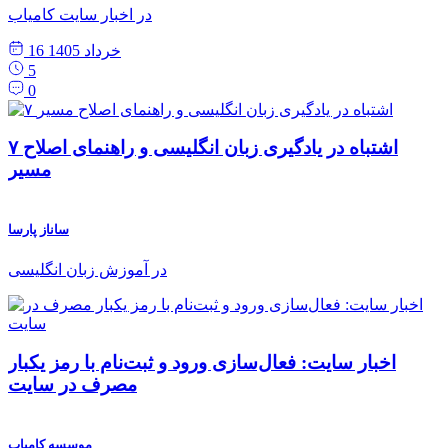
در اخبار سایت کامیاب
16 خرداد 1405
5
0
۷ اشتباه در یادگیری زبان انگلیسی و راهنمای اصلاح
مسیر
ساناز پارسا
در آموزش زبان انگلیسی
اخبار سایت: فعال‌سازی ورود و ثبت‌نام با رمز یکبار
مصرف در سایت
موسسه کامیاب