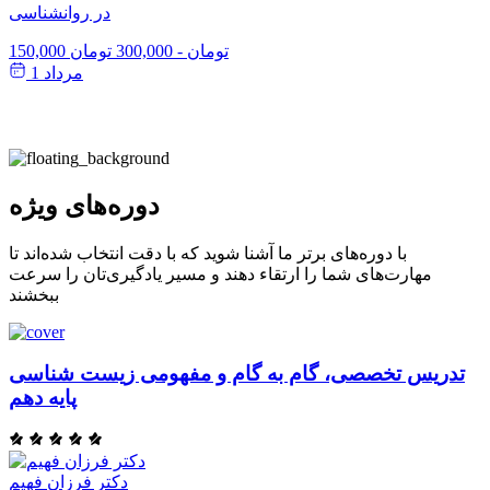
در روانشناسی
150,000 تومان
-
300,000 تومان
مرداد 1
دوره‌های ویژه
با دوره‌های برتر ما آشنا شوید که با دقت انتخاب شده‌اند تا
مهارت‌های شما را ارتقاء دهند و مسیر یادگیری‌تان را سرعت
ببخشند
تدریس تخصصی، گام به گام و مفهومی زیست شناسی
پایه دهم
دکتر فرزان فهیم