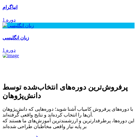
انیاگرام
1 دوره
زبان انگلیسی
1 دوره
پرفروش‌ترین‌ دوره‌های انتخاب‌شده توسط
دانش‌پژوهان
با دوره‌های پرفروش کامیاب آشنا شوید؛ دوره‌هایی که دانش‌پژوهان
آن‌ها را انتخاب کرده‌اند و نتایج واقعی گرفته‌اند.
این دوره‌ها، پرطرفدارترین و ارزشمندترین آموزش‌های ما هستند که
بر پایه نیاز واقعی مخاطبان طراحی شده‌اند