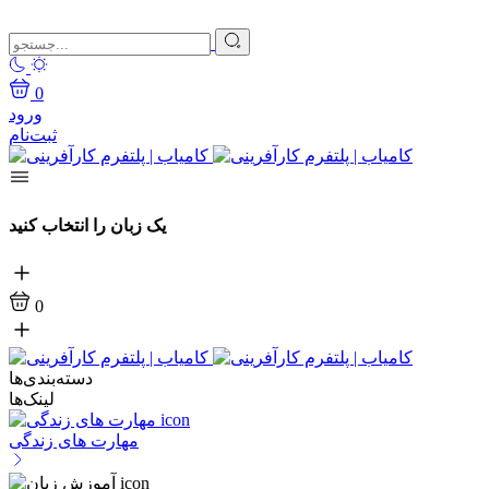
0
ورود
ثبت‌نام
یک زبان را انتخاب کنید
0
دسته‌بندی‌ها
لینک‌ها
مهارت های زندگی