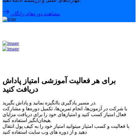
مهارت‌های عملی و ارزشمند ادامه دهید.
مشاهده دوره‌های رایگان
برای هر فعالیت آموزشی امتیاز پاداش
دریافت کنید
در مسیر یادگیری باانگیزه بمانید و پاداش بگیرید.
با شرکت در آزمون‌ها، انجام تمرین‌ها، تکمیل دوره‌ها و مشارکت
فعال امتیاز کسب کنید و امتیازهای خود را برای دریافت مزایای
هیجان‌انگیز استفاده کنید.
با فعالیت و کسب امتیاز میتوانید امتیاز خود را به کیف پول انتقال
دهید و از دوره های وب سایت استفاده کنید