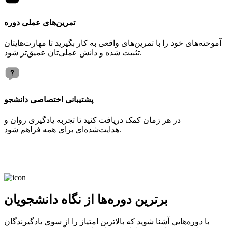
تمرین‌های عملی دوره
آموخته‌های خود را با تمرین‌های واقعی به کار بگیرید تا مهارت‌هایتان
تثبیت شده و دانش عملی‌تان عمیق‌تر شود.
پشتیبانی اختصاصی دانشجو
در هر زمان کمک دریافت کنید تا تجربه یادگیری روان و
هدایت‌شده‌ای برای همه فراهم شود.
برترین دوره‌ها از نگاه دانشجویان
با دوره‌هایی آشنا شوید که بالاترین امتیاز را از سوی یادگیرندگان