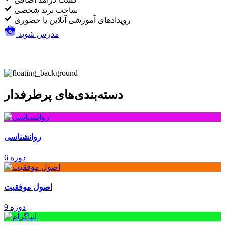
ساخت برند شخصی
رویدادهای آموزشی آنلاین یا حضوری
مدرس شوید
دسته‌بندی‌های پرطرفدار
روانشناسی
6 دوره
اصول موفقیت
9 دوره