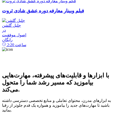
فیلم وبینار معارفه دوره عشق شادی ثروت
جلیل گلشن
در
اصول موفقیت
رایگان
ساعت
2:20
با ابزارها و قابلیت‌های پیشرفته، مهارت‌هایی
بیاموزید که مسیر رشد شما را متحول
می‌کند.
به ابزارهای مدرن، محتوای تعاملی و منابع تخصصی دسترسی داشته
باشید تا مهارت‌های جدید را بیاموزید و همواره یک قدم جلوتر از رقبا
بمانید.