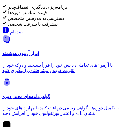
برنامه‌ریزی یادگیری انعطاف‌پذیر
قیمت مناسب دوره‌ها
دسترسی به مدرسین متخصص
پیشرفت با سرعت شخصی
ثبت‌نام
ابزار آزمون هوشمند
با آزمون‌های تعاملی، دانش خود را فوراً بسنجید و درک خود را
تقویت کرده و پیشرفتتان را پیگیری کنید.
گواهی‌نامه‌های معتبر دوره
با تکمیل دوره‌ها، گواهی رسمی دریافت کنید تا مهارت‌های خود را
نشان داده و اعتبار پورتفولیوی خود را افزایش دهید.