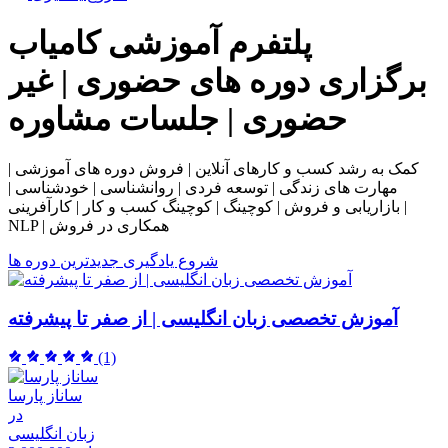
پلتفرم آموزشی
کامیاب
برگزاری دوره های حضوری | غیر
حضوری | جلسات مشاوره
کمک به رشد کسب و کارهای آنلاین | فروش دوره های آموزشی |
مهارت های زندگی | توسعه فردی | روانشناسی | خودشناسی |
بازاریابی و فروش | کوچینگ | کوچینگ کسب و کار | کارآفرینی |
NLP | همکاری در فروش
شروع یادگیری
جدیدترین دوره ها
آموزش تخصصی زبان انگلیسی | از صفر تا پیشرفته
(1)
ساناز پارسا
در
زبان انگلیسی