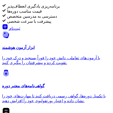
برنامه‌ریزی یادگیری انعطاف‌پذیر
قیمت مناسب دوره‌ها
دسترسی به مدرسین متخصص
پیشرفت با سرعت شخصی
ثبت‌نام
ابزار آزمون هوشمند
با آزمون‌های تعاملی، دانش خود را فوراً بسنجید و درک خود را
تقویت کرده و پیشرفتتان را پیگیری کنید.
گواهی‌نامه‌های معتبر دوره
با تکمیل دوره‌ها، گواهی رسمی دریافت کنید تا مهارت‌های خود را
نشان داده و اعتبار پورتفولیوی خود را افزایش دهید.