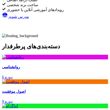
ساخت برند شخصی
رویدادهای آموزشی آنلاین یا حضوری
مدرس شوید
دسته‌بندی‌های پرطرفدار
روانشناسی
6 دوره
اصول موفقیت
9 دوره