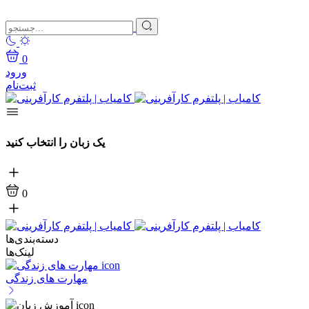
0
ورود
ثبت‌نام
یک زبان را انتخاب کنید
0
دسته‌بندی‌ها
لینک‌ها
مهارت های زندگی