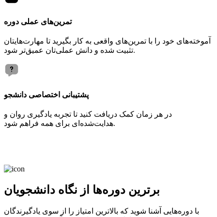
تمرین‌های عملی دوره
آموخته‌های خود را با تمرین‌های واقعی به کار بگیرید تا مهارت‌هایتان
تثبیت شده و دانش عملی‌تان عمیق‌تر شود.
پشتیبانی اختصاصی دانشجو
در هر زمان کمک دریافت کنید تا تجربه یادگیری روان و
هدایت‌شده‌ای برای همه فراهم شود.
برترین دوره‌ها از نگاه دانشجویان
با دوره‌هایی آشنا شوید که بالاترین امتیاز را از سوی یادگیرندگان