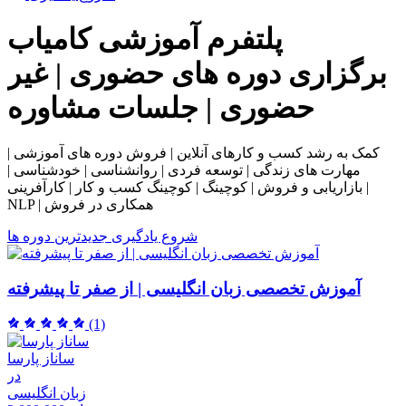
پلتفرم آموزشی
کامیاب
برگزاری دوره های حضوری | غیر
حضوری | جلسات مشاوره
کمک به رشد کسب و کارهای آنلاین | فروش دوره های آموزشی |
مهارت های زندگی | توسعه فردی | روانشناسی | خودشناسی |
بازاریابی و فروش | کوچینگ | کوچینگ کسب و کار | کارآفرینی |
NLP | همکاری در فروش
شروع یادگیری
جدیدترین دوره ها
آموزش تخصصی زبان انگلیسی | از صفر تا پیشرفته
(1)
ساناز پارسا
در
زبان انگلیسی