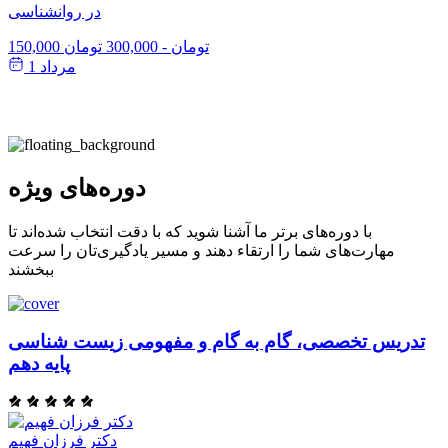
در روانشناسی
150,000 تومان
-
300,000 تومان
مرداد 1
دوره‌های ویژه
با دوره‌های برتر ما آشنا شوید که با دقت انتخاب شده‌اند تا
مهارت‌های شما را ارتقاء دهند و مسیر یادگیری‌تان را سرعت
ببخشند
تدریس تخصصی، گام به گام و مفهومی زیست شناسی
پایه دهم
دکتر فرزان فهیم