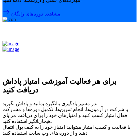
مهارت‌های عملی و ارزشمند ادامه دهید.
مشاهده دوره‌های رایگان
برای هر فعالیت آموزشی امتیاز پاداش
دریافت کنید
در مسیر یادگیری باانگیزه بمانید و پاداش بگیرید.
با شرکت در آزمون‌ها، انجام تمرین‌ها، تکمیل دوره‌ها و مشارکت
فعال امتیاز کسب کنید و امتیازهای خود را برای دریافت مزایای
هیجان‌انگیز استفاده کنید.
با فعالیت و کسب امتیاز میتوانید امتیاز خود را به کیف پول انتقال
دهید و از دوره های وب سایت استفاده کنید