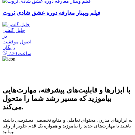
فیلم وبینار معارفه دوره عشق شادی ثروت
جلیل گلشن
در
اصول موفقیت
رایگان
ساعت
2:20
با ابزارها و قابلیت‌های پیشرفته، مهارت‌هایی
بیاموزید که مسیر رشد شما را متحول
می‌کند.
به ابزارهای مدرن، محتوای تعاملی و منابع تخصصی دسترسی داشته
باشید تا مهارت‌های جدید را بیاموزید و همواره یک قدم جلوتر از رقبا
بمانید.