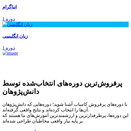
انیاگرام
1 دوره
زبان انگلیسی
1 دوره
پرفروش‌ترین‌ دوره‌های انتخاب‌شده توسط
دانش‌پژوهان
با دوره‌های پرفروش کامیاب آشنا شوید؛ دوره‌هایی که دانش‌پژوهان
آن‌ها را انتخاب کرده‌اند و نتایج واقعی گرفته‌اند.
این دوره‌ها، پرطرفدارترین و ارزشمندترین آموزش‌های ما هستند که
بر پایه نیاز واقعی مخاطبان طراحی شده‌اند