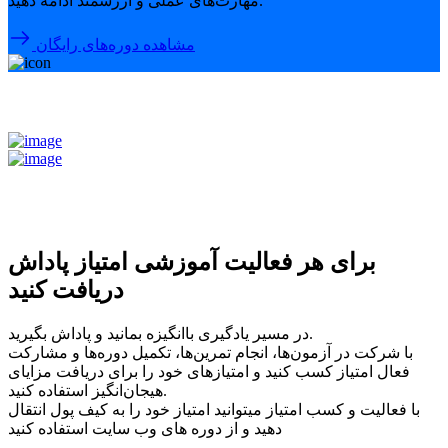
مهارت‌های عملی و ارزشمند ادامه دهید.
مشاهده دوره‌های رایگان
برای هر فعالیت آموزشی امتیاز پاداش
دریافت کنید
در مسیر یادگیری باانگیزه بمانید و پاداش بگیرید.
با شرکت در آزمون‌ها، انجام تمرین‌ها، تکمیل دوره‌ها و مشارکت
فعال امتیاز کسب کنید و امتیازهای خود را برای دریافت مزایای
هیجان‌انگیز استفاده کنید.
با فعالیت و کسب امتیاز میتوانید امتیاز خود را به کیف پول انتقال
دهید و از دوره های وب سایت استفاده کنید