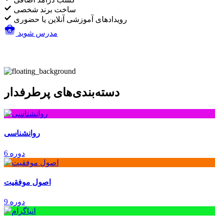
ساخت برند شخصی
رویدادهای آموزشی آنلاین یا حضوری
مدرس شوید
دسته‌بندی‌های پرطرفدار
روانشناسی
6 دوره
اصول موفقیت
9 دوره