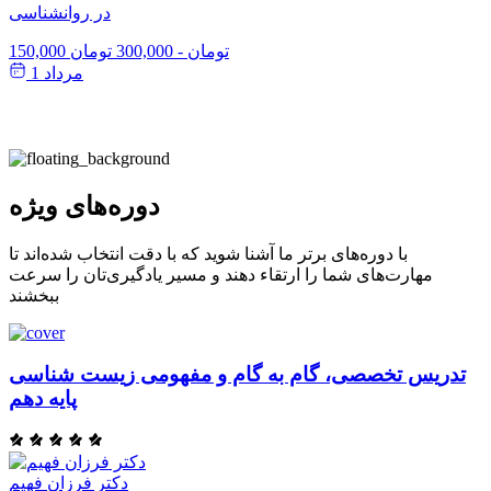
در روانشناسی
150,000 تومان
-
300,000 تومان
مرداد 1
دوره‌های ویژه
با دوره‌های برتر ما آشنا شوید که با دقت انتخاب شده‌اند تا
مهارت‌های شما را ارتقاء دهند و مسیر یادگیری‌تان را سرعت
ببخشند
تدریس تخصصی، گام به گام و مفهومی زیست شناسی
پایه دهم
دکتر فرزان فهیم