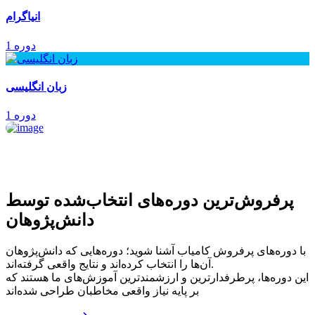
انیاگرام
1 دوره
زبان انگلیسی
1 دوره
پرفروش‌ترین‌ دوره‌های انتخاب‌شده توسط
دانش‌پژوهان
با دوره‌های پرفروش کامیاب آشنا شوید؛ دوره‌هایی که دانش‌پژوهان
آن‌ها را انتخاب کرده‌اند و نتایج واقعی گرفته‌اند.
این دوره‌ها، پرطرفدارترین و ارزشمندترین آموزش‌های ما هستند که
بر پایه نیاز واقعی مخاطبان طراحی شده‌اند