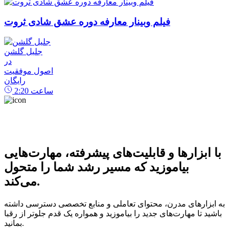
فیلم وبینار معارفه دوره عشق شادی ثروت
جلیل گلشن
در
اصول موفقیت
رایگان
ساعت
2:20
با ابزارها و قابلیت‌های پیشرفته، مهارت‌هایی
بیاموزید که مسیر رشد شما را متحول
می‌کند.
به ابزارهای مدرن، محتوای تعاملی و منابع تخصصی دسترسی داشته
باشید تا مهارت‌های جدید را بیاموزید و همواره یک قدم جلوتر از رقبا
بمانید.