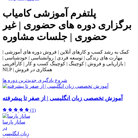
پلتفرم آموزشی
کامیاب
برگزاری دوره های حضوری | غیر
حضوری | جلسات مشاوره
کمک به رشد کسب و کارهای آنلاین | فروش دوره های آموزشی |
مهارت های زندگی | توسعه فردی | روانشناسی | خودشناسی |
بازاریابی و فروش | کوچینگ | کوچینگ کسب و کار | کارآفرینی |
NLP | همکاری در فروش
شروع یادگیری
جدیدترین دوره ها
آموزش تخصصی زبان انگلیسی | از صفر تا پیشرفته
(1)
ساناز پارسا
در
زبان انگلیسی