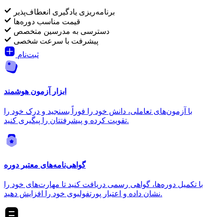
برنامه‌ریزی یادگیری انعطاف‌پذیر
قیمت مناسب دوره‌ها
دسترسی به مدرسین متخصص
پیشرفت با سرعت شخصی
ثبت‌نام
ابزار آزمون هوشمند
با آزمون‌های تعاملی، دانش خود را فوراً بسنجید و درک خود را
تقویت کرده و پیشرفتتان را پیگیری کنید.
گواهی‌نامه‌های معتبر دوره
با تکمیل دوره‌ها، گواهی رسمی دریافت کنید تا مهارت‌های خود را
نشان داده و اعتبار پورتفولیوی خود را افزایش دهید.