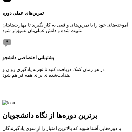
تمرین‌های عملی دوره
آموخته‌های خود را با تمرین‌های واقعی به کار بگیرید تا مهارت‌هایتان
تثبیت شده و دانش عملی‌تان عمیق‌تر شود.
پشتیبانی اختصاصی دانشجو
در هر زمان کمک دریافت کنید تا تجربه یادگیری روان و
هدایت‌شده‌ای برای همه فراهم شود.
برترین دوره‌ها از نگاه دانشجویان
با دوره‌هایی آشنا شوید که بالاترین امتیاز را از سوی یادگیرندگان