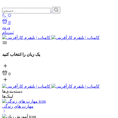
0
ورود
ثبت‌نام
یک زبان را انتخاب کنید
0
دسته‌بندی‌ها
لینک‌ها
مهارت های زندگی