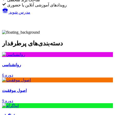
رویدادهای آموزشی آنلاین یا حضوری
مدرس شوید
دسته‌بندی‌های پرطرفدار
روانشناسی
6 دوره
اصول موفقیت
9 دوره