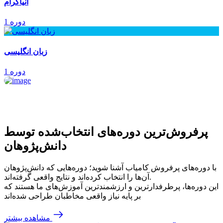
انیاگرام
1 دوره
زبان انگلیسی
1 دوره
پرفروش‌ترین‌ دوره‌های انتخاب‌شده توسط
دانش‌پژوهان
با دوره‌های پرفروش کامیاب آشنا شوید؛ دوره‌هایی که دانش‌پژوهان
آن‌ها را انتخاب کرده‌اند و نتایج واقعی گرفته‌اند.
این دوره‌ها، پرطرفدارترین و ارزشمندترین آموزش‌های ما هستند که
بر پایه نیاز واقعی مخاطبان طراحی شده‌اند
مشاهده بیشتر