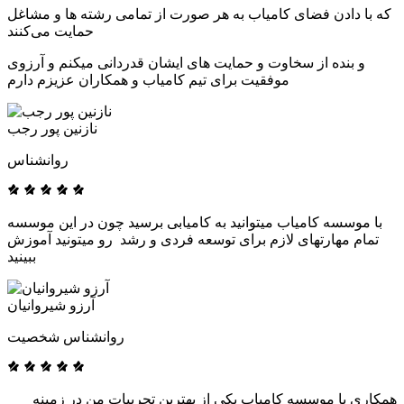
که با دادن فضای کامیاب به هر صورت از تمامی رشته ها و مشاغل
حمایت می‌کنند
و بنده از سخاوت و حمایت های ایشان قدردانی میکنم و آرزوی
موفقیت برای تیم کامیاب و همکاران عزیزم دارم
نازنین پور رجب
روانشناس
با موسسه کامیاب میتوانید به کامیابی برسید چون در این موسسه
تمام مهارتهای لازم برای توسعه فردی و رشد رو میتونید آموزش
ببینید
آرزو شیروانیان
روانشناس شخصیت
همکاری با موسسه کامیاب یکی از بهترین تجربیات من در زمینه