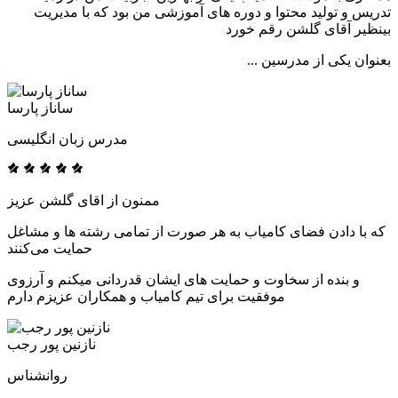
تدریس و تولید محتوا و دوره های آموزشی من بود که با مدیریت
بینظیر آقای گلشن رقم خورد
بعنوان یکی از مدرسین ...
ساناز پارسا
مدرس زبان انگلیسی
ممنون از اقای گلشن عزیز
که با دادن فضای کامیاب به هر صورت از تمامی رشته ها و مشاغل
حمایت می‌کنند
و بنده از سخاوت و حمایت های ایشان قدردانی میکنم و آرزوی
موفقیت برای تیم کامیاب و همکاران عزیزم دارم
نازنین پور رجب
روانشناس