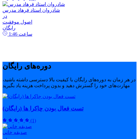
شادروان استاد فرهاد مدرس
در
اصول موفقیت
رایگان
ساعت
1:46
دوره‌های رایگان
در هر زمان به دوره‌های رایگان با کیفیت بالا دسترسی داشته باشید،
مهارت‌های خود را گسترش دهید و بدون پرداخت هزینه یاد بگیرید
تست فعال بودن چاکرا ها (رایگان)
(1)
صدیقه خانی
در