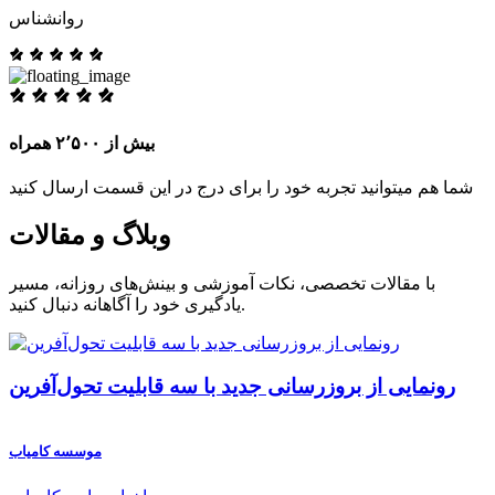
روانشناس
بیش از ۲٬۵۰۰ همراه
شما هم میتوانید تجربه خود را برای درج در این قسمت ارسال کنید
وبلاگ و مقالات
با مقالات تخصصی، نکات آموزشی و بینش‌های روزانه، مسیر
یادگیری خود را آگاهانه دنبال کنید.
رونمایی از بروزرسانی جدید با سه قابلیت تحول‌آفرین
موسسه کامیاب