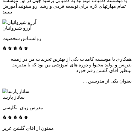
با موسسه کامیاب میتوانید به کامیابی برسید چون در این موسسه
تمام مهارتهای لازم برای توسعه فردی و رشد رو میتونید آموزش
ببینید
آرزو شیروانیان
روانشناس شخصیت
همکاری با موسسه کامیاب یکی از بهترین تجربیات من در زمینه
تدریس و تولید محتوا و دوره های آموزشی من بود که با مدیریت
بینظیر آقای گلشن رقم خورد
بعنوان یکی از مدرسین ...
ساناز پارسا
مدرس زبان انگلیسی
ممنون از اقای گلشن عزیز