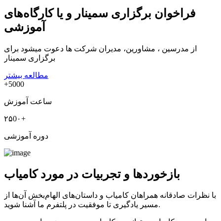
فراخوان برگزاری سمینار و یا کارگاه‌های
آموزشی
از مدرسین ، مشاورین، مدیران شرکت ها دعوت میشود برای
برگزاری سمینار
مطالعه بیشتر
+5000
ساعت آموزش
۲۵0۰+
دوره آموزشی
بازخوردها و تجربیات در مورد کامیاب
با نظرات صادقانه همراهان کامیاب و داستان‌های الهام‌بخش آن‌ها از
مسیر یادگیری تا موفقیت در پلتفرم ما آشنا شوید.