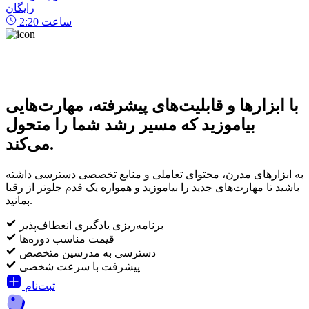
رایگان
ساعت
2:20
با ابزارها و قابلیت‌های پیشرفته، مهارت‌هایی
بیاموزید که مسیر رشد شما را متحول
می‌کند.
به ابزارهای مدرن، محتوای تعاملی و منابع تخصصی دسترسی داشته
باشید تا مهارت‌های جدید را بیاموزید و همواره یک قدم جلوتر از رقبا
بمانید.
برنامه‌ریزی یادگیری انعطاف‌پذیر
قیمت مناسب دوره‌ها
دسترسی به مدرسین متخصص
پیشرفت با سرعت شخصی
ثبت‌نام