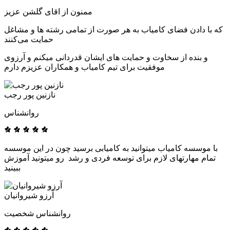
ممنون از اقای گلشن عزیز
که با دادن فضای کامیاب به هر صورت از تمامی رشته ها و مشاغل
حمایت می‌کنند
و بنده از سخاوت و حمایت های ایشان قدردانی میکنم و آرزوی
موفقیت برای تیم کامیاب و همکاران عزیزم دارم
نازنین پور رجب
روانشناس
با موسسه کامیاب میتوانید به کامیابی برسید چون در این موسسه
تمام مهارتهای لازم برای توسعه فردی و رشد رو میتونید آموزش
ببینید
آرزو شیروانیان
روانشناس شخصیت