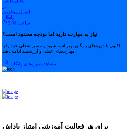
جلیل گلشن
در
اصول موفقیت
رایگان
ساعت
2:00
نیاز به مهارت دارید اما بودجه محدود است؟
اکنون با دوره‌های رایگان برتر آشنا شوید و مسیر شغلی خود را با
مهارت‌های عملی و ارزشمند ادامه دهید.
مشاهده دوره‌های رایگان
برای هر فعالیت آموزشی امتیاز پاداش