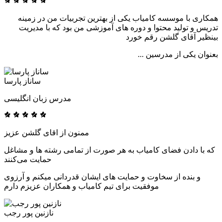
همکاری با موسسه کامیاب یکی از بهترین تجربیات من در زمینه
تدریس و تولید محتوا و دوره های آموزشی من بود که با مدیریت
بینظیر آقای گلشن رقم خورد
بعنوان یکی از مدرسین ...
ساناز پارسا
مدرس زبان انگلیسی
ممنون از اقای گلشن عزیز
که با دادن فضای کامیاب به هر صورت از تمامی رشته ها و مشاغل
حمایت می‌کنند
و بنده از سخاوت و حمایت های ایشان قدردانی میکنم و آرزوی
موفقیت برای تیم کامیاب و همکاران عزیزم دارم
نازنین پور رجب