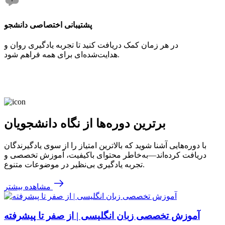
پشتیبانی اختصاصی دانشجو
در هر زمان کمک دریافت کنید تا تجربه یادگیری روان و
هدایت‌شده‌ای برای همه فراهم شود.
برترین دوره‌ها از نگاه دانشجویان
با دوره‌هایی آشنا شوید که بالاترین امتیاز را از سوی یادگیرندگان
دریافت کرده‌اند—به‌خاطر محتوای باکیفیت، آموزش تخصصی و
تجربه یادگیری بی‌نظیر در موضوعات متنوع.
مشاهده بیشتر
آموزش تخصصی زبان انگلیسی | از صفر تا پیشرفته