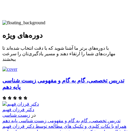
دوره‌های ویژه
با دوره‌های برتر ما آشنا شوید که با دقت انتخاب شده‌اند تا
مهارت‌های شما را ارتقاء دهند و مسیر یادگیری‌تان را سرعت
ببخشند
تدریس تخصصی، گام به گام و مفهومی زیست شناسی
پایه دهم
ا
ی
دکتر فرزان فهیم
ن
در
زیست شناسی
ی
تدریس تخصصی، گام به گام و مفهومی زیست شناسی پایه دهم
همراه با نکات کلیدی و تکنیک های مطالعه توسط دکتر فرزان فهیم