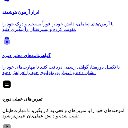
ابزار آزمون هوشمند
با آزمون‌های تعاملی، دانش خود را فوراً بسنجید و درک خود را
تقویت کرده و پیشرفتتان را پیگیری کنید.
گواهی‌نامه‌های معتبر دوره
با تکمیل دوره‌ها، گواهی رسمی دریافت کنید تا مهارت‌های خود را
نشان داده و اعتبار پورتفولیوی خود را افزایش دهید.
تمرین‌های عملی دوره
آموخته‌های خود را با تمرین‌های واقعی به کار بگیرید تا مهارت‌هایتان
تثبیت شده و دانش عملی‌تان عمیق‌تر شود.