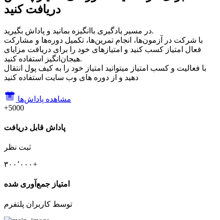
دریافت کنید
در مسیر یادگیری باانگیزه بمانید و پاداش بگیرید.
با شرکت در آزمون‌ها، انجام تمرین‌ها، تکمیل دوره‌ها و مشارکت
فعال امتیاز کسب کنید و امتیازهای خود را برای دریافت مزایای
هیجان‌انگیز استفاده کنید.
با فعالیت و کسب امتیاز میتوانید امتیاز خود را به کیف پول انتقال
دهید و از دوره های وب سایت استفاده کنید
مشاهده پاداش‌ها
+5000
پاداش قابل دریافت
ثبت نظر
۳۰۰٬۰۰۰+
امتیاز جمع‌آوری شده
توسط کاربران پلتفرم