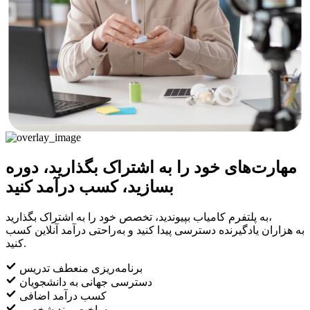
مهارت‌های خود را به اشتراک بگذارید، دوره
بسازید، کسب درآمد کنید
به پلتفرم کامیاب بپیوندید، تخصص خود را به اشتراک بگذارید،
به هزاران یادگیرنده دسترسی پیدا کنید و به‌راحتی درآمد آنلاین کسب
کنید.
برنامه‌ریزی منعطف تدریس
دسترسی جهانی به دانشجویان
کسب درآمد اضافی
ساخت برند شخصی