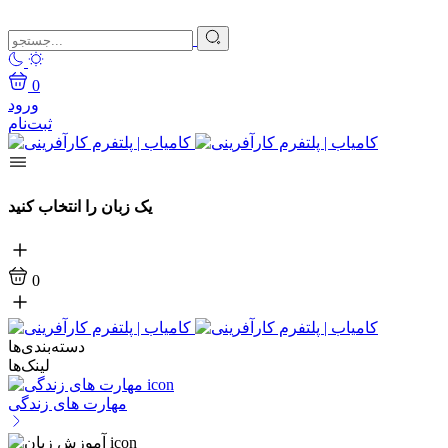
0
ورود
ثبت‌نام
یک زبان را انتخاب کنید
0
دسته‌بندی‌ها
لینک‌ها
مهارت های زندگی