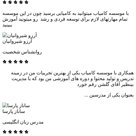
با موسسه کامیاب میتوانید به کامیابی برسید چون در این موسسه
تمام مهارتهای لازم برای توسعه فردی و رشد رو میتونید آموزش
ببینید
آرزو شیروانیان
روانشناس شخصیت
همکاری با موسسه کامیاب یکی از بهترین تجربیات من در زمینه
تدریس و تولید محتوا و دوره های آموزشی من بود که با مدیریت
بینظیر آقای گلشن رقم خورد
بعنوان یکی از مدرسین ...
ساناز پارسا
مدرس زبان انگلیسی