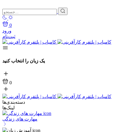
0
ورود
ثبت‌نام
یک زبان را انتخاب کنید
0
دسته‌بندی‌ها
لینک‌ها
مهارت های زندگی