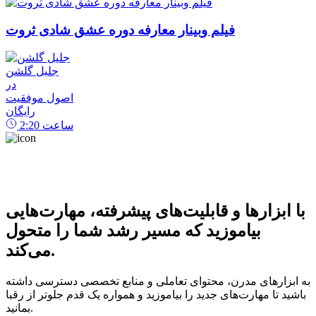
فیلم وبینار معارفه دوره عشق شادی ثروت
جلیل گلشن
در
اصول موفقیت
رایگان
ساعت
2:20
با ابزارها و قابلیت‌های پیشرفته، مهارت‌هایی
بیاموزید که مسیر رشد شما را متحول
می‌کند.
به ابزارهای مدرن، محتوای تعاملی و منابع تخصصی دسترسی داشته
باشید تا مهارت‌های جدید را بیاموزید و همواره یک قدم جلوتر از رقبا
بمانید.