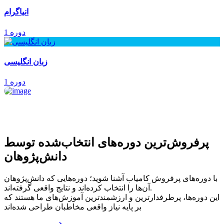
انیاگرام
1 دوره
زبان انگلیسی
1 دوره
پرفروش‌ترین‌ دوره‌های انتخاب‌شده توسط
دانش‌پژوهان
با دوره‌های پرفروش کامیاب آشنا شوید؛ دوره‌هایی که دانش‌پژوهان
آن‌ها را انتخاب کرده‌اند و نتایج واقعی گرفته‌اند.
این دوره‌ها، پرطرفدارترین و ارزشمندترین آموزش‌های ما هستند که
بر پایه نیاز واقعی مخاطبان طراحی شده‌اند