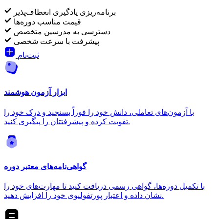
برنامه‌ریزی یادگیری انعطاف‌پذیر
قیمت مناسب دوره‌ها
دسترسی به مدرسین متخصص
پیشرفت با سرعت شخصی
ثبت‌نام
ابزار آزمون هوشمند
با آزمون‌های تعاملی، دانش خود را فوراً بسنجید و درک خود را
تقویت کرده و پیشرفتتان را پیگیری کنید.
گواهی‌نامه‌های معتبر دوره
با تکمیل دوره‌ها، گواهی رسمی دریافت کنید تا مهارت‌های خود را
نشان داده و اعتبار پورتفولیوی خود را افزایش دهید.