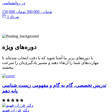
در روانشناسی
150,000 تومان
-
300,000 تومان
مرداد 1
دوره‌های ویژه
با دوره‌های برتر ما آشنا شوید که با دقت انتخاب شده‌اند تا
مهارت‌های شما را ارتقاء دهند و مسیر یادگیری‌تان را سرعت
ببخشند
تدریس تخصصی، گام به گام و مفهومی زیست شناسی
پایه دهم
دکتر فرزان فهیم