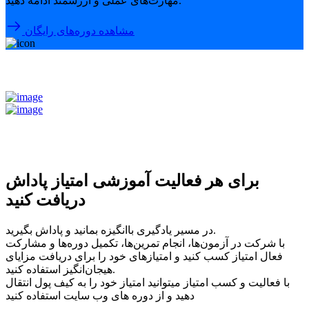
مهارت‌های عملی و ارزشمند ادامه دهید.
مشاهده دوره‌های رایگان
برای هر فعالیت آموزشی امتیاز پاداش
دریافت کنید
در مسیر یادگیری باانگیزه بمانید و پاداش بگیرید.
با شرکت در آزمون‌ها، انجام تمرین‌ها، تکمیل دوره‌ها و مشارکت
فعال امتیاز کسب کنید و امتیازهای خود را برای دریافت مزایای
هیجان‌انگیز استفاده کنید.
با فعالیت و کسب امتیاز میتوانید امتیاز خود را به کیف پول انتقال
دهید و از دوره های وب سایت استفاده کنید