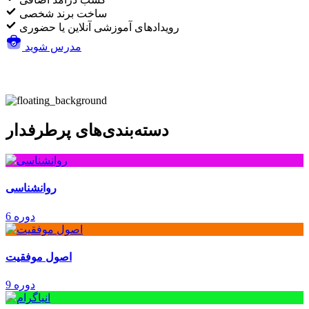
ساخت برند شخصی
رویدادهای آموزشی آنلاین یا حضوری
مدرس شوید
دسته‌بندی‌های پرطرفدار
روانشناسی
6 دوره
اصول موفقیت
9 دوره