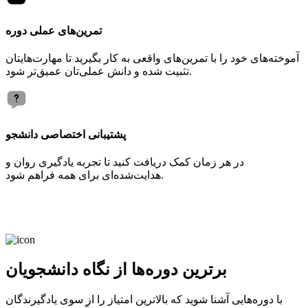
تمرین‌های عملی دوره
آموخته‌های خود را با تمرین‌های واقعی به کار بگیرید تا مهارت‌هایتان
تثبیت شده و دانش عملی‌تان عمیق‌تر شود.
پشتیبانی اختصاصی دانشجو
در هر زمان کمک دریافت کنید تا تجربه یادگیری روان و
هدایت‌شده‌ای برای همه فراهم شود.
برترین دوره‌ها از نگاه دانشجویان
با دوره‌هایی آشنا شوید که بالاترین امتیاز را از سوی یادگیرندگان