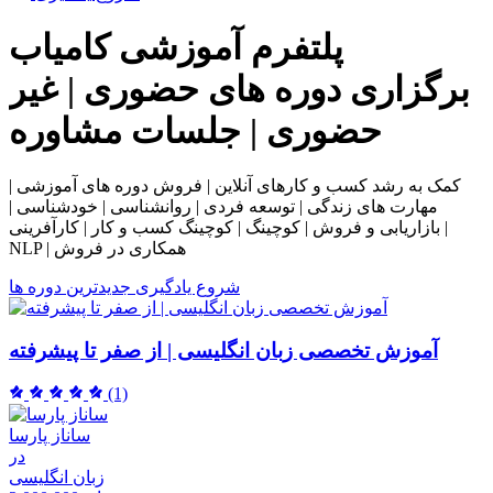
پلتفرم آموزشی
کامیاب
برگزاری دوره های حضوری | غیر
حضوری | جلسات مشاوره
کمک به رشد کسب و کارهای آنلاین | فروش دوره های آموزشی |
مهارت های زندگی | توسعه فردی | روانشناسی | خودشناسی |
بازاریابی و فروش | کوچینگ | کوچینگ کسب و کار | کارآفرینی |
NLP | همکاری در فروش
شروع یادگیری
جدیدترین دوره ها
آموزش تخصصی زبان انگلیسی | از صفر تا پیشرفته
(1)
ساناز پارسا
در
زبان انگلیسی