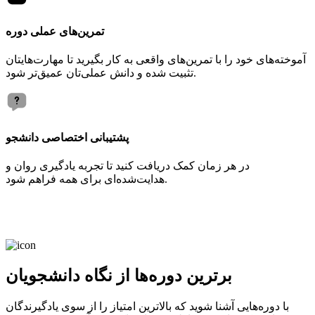
تمرین‌های عملی دوره
آموخته‌های خود را با تمرین‌های واقعی به کار بگیرید تا مهارت‌هایتان
تثبیت شده و دانش عملی‌تان عمیق‌تر شود.
پشتیبانی اختصاصی دانشجو
در هر زمان کمک دریافت کنید تا تجربه یادگیری روان و
هدایت‌شده‌ای برای همه فراهم شود.
برترین دوره‌ها از نگاه دانشجویان
با دوره‌هایی آشنا شوید که بالاترین امتیاز را از سوی یادگیرندگان