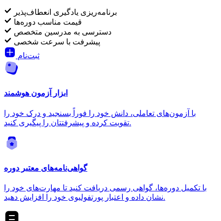
برنامه‌ریزی یادگیری انعطاف‌پذیر
قیمت مناسب دوره‌ها
دسترسی به مدرسین متخصص
پیشرفت با سرعت شخصی
ثبت‌نام
ابزار آزمون هوشمند
با آزمون‌های تعاملی، دانش خود را فوراً بسنجید و درک خود را
تقویت کرده و پیشرفتتان را پیگیری کنید.
گواهی‌نامه‌های معتبر دوره
با تکمیل دوره‌ها، گواهی رسمی دریافت کنید تا مهارت‌های خود را
نشان داده و اعتبار پورتفولیوی خود را افزایش دهید.