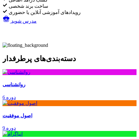
ساخت برند شخصی
رویدادهای آموزشی آنلاین یا حضوری
مدرس شوید
دسته‌بندی‌های پرطرفدار
روانشناسی
6 دوره
اصول موفقیت
9 دوره