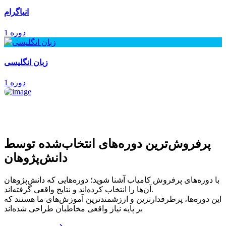
انیاگرام
1 دوره
زبان انگلیسی
1 دوره
پرفروش‌ترین‌ دوره‌های انتخاب‌شده توسط
دانش‌پژوهان
با دوره‌های پرفروش کامیاب آشنا شوید؛ دوره‌هایی که دانش‌پژوهان
آن‌ها را انتخاب کرده‌اند و نتایج واقعی گرفته‌اند.
این دوره‌ها، پرطرفدارترین و ارزشمندترین آموزش‌های ما هستند که
بر پایه نیاز واقعی مخاطبان طراحی شده‌اند