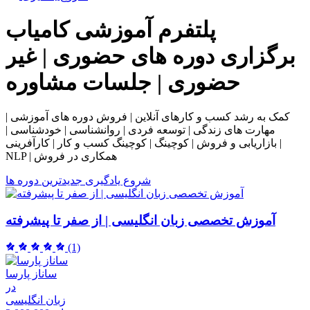
پلتفرم آموزشی
کامیاب
برگزاری دوره های حضوری | غیر
حضوری | جلسات مشاوره
کمک به رشد کسب و کارهای آنلاین | فروش دوره های آموزشی |
مهارت های زندگی | توسعه فردی | روانشناسی | خودشناسی |
بازاریابی و فروش | کوچینگ | کوچینگ کسب و کار | کارآفرینی |
NLP | همکاری در فروش
شروع یادگیری
جدیدترین دوره ها
آموزش تخصصی زبان انگلیسی | از صفر تا پیشرفته
(1)
ساناز پارسا
در
زبان انگلیسی