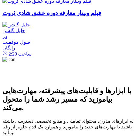
فیلم وبینار معارفه دوره عشق شادی ثروت
جلیل گلشن
در
اصول موفقیت
رایگان
ساعت
2:20
با ابزارها و قابلیت‌های پیشرفته، مهارت‌هایی
بیاموزید که مسیر رشد شما را متحول
می‌کند.
به ابزارهای مدرن، محتوای تعاملی و منابع تخصصی دسترسی داشته
باشید تا مهارت‌های جدید را بیاموزید و همواره یک قدم جلوتر از رقبا
بمانید.