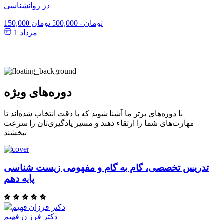
در روانشناسی
150,000 تومان
-
300,000 تومان
مرداد 1
دوره‌های ویژه
با دوره‌های برتر ما آشنا شوید که با دقت انتخاب شده‌اند تا
مهارت‌های شما را ارتقاء دهند و مسیر یادگیری‌تان را سرعت
ببخشند
تدریس تخصصی، گام به گام و مفهومی زیست شناسی
پایه دهم
دکتر فرزان فهیم