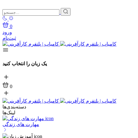
0
ورود
ثبت‌نام
یک زبان را انتخاب کنید
0
دسته‌بندی‌ها
لینک‌ها
مهارت های زندگی