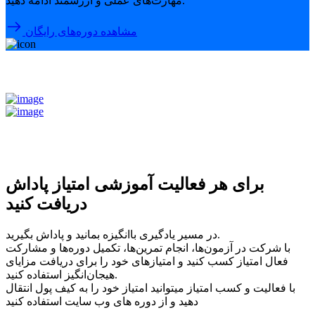
مهارت‌های عملی و ارزشمند ادامه دهید.
مشاهده دوره‌های رایگان
برای هر فعالیت آموزشی امتیاز پاداش
دریافت کنید
در مسیر یادگیری باانگیزه بمانید و پاداش بگیرید.
با شرکت در آزمون‌ها، انجام تمرین‌ها، تکمیل دوره‌ها و مشارکت
فعال امتیاز کسب کنید و امتیازهای خود را برای دریافت مزایای
هیجان‌انگیز استفاده کنید.
با فعالیت و کسب امتیاز میتوانید امتیاز خود را به کیف پول انتقال
دهید و از دوره های وب سایت استفاده کنید