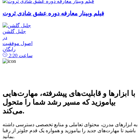
فیلم وبینار معارفه دوره عشق شادی ثروت
جلیل گلشن
در
اصول موفقیت
رایگان
ساعت
2:20
با ابزارها و قابلیت‌های پیشرفته، مهارت‌هایی
بیاموزید که مسیر رشد شما را متحول
می‌کند.
به ابزارهای مدرن، محتوای تعاملی و منابع تخصصی دسترسی داشته
باشید تا مهارت‌های جدید را بیاموزید و همواره یک قدم جلوتر از رقبا
بمانید.