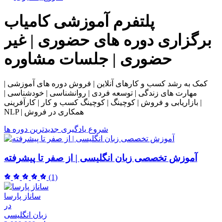
پلتفرم آموزشی
کامیاب
برگزاری دوره های حضوری | غیر
حضوری | جلسات مشاوره
کمک به رشد کسب و کارهای آنلاین | فروش دوره های آموزشی |
مهارت های زندگی | توسعه فردی | روانشناسی | خودشناسی |
بازاریابی و فروش | کوچینگ | کوچینگ کسب و کار | کارآفرینی |
NLP | همکاری در فروش
شروع یادگیری
جدیدترین دوره ها
آموزش تخصصی زبان انگلیسی | از صفر تا پیشرفته
(1)
ساناز پارسا
در
زبان انگلیسی