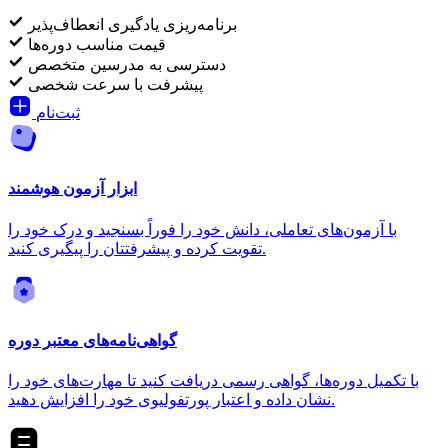
برنامه‌ریزی یادگیری انعطاف‌پذیر
قیمت مناسب دوره‌ها
دسترسی به مدرسین متخصص
پیشرفت با سرعت شخصی
ثبت‌نام
ابزار آزمون هوشمند
با آزمون‌های تعاملی، دانش خود را فوراً بسنجید و درک خود را
تقویت کرده و پیشرفتتان را پیگیری کنید.
گواهی‌نامه‌های معتبر دوره
با تکمیل دوره‌ها، گواهی رسمی دریافت کنید تا مهارت‌های خود را
نشان داده و اعتبار پورتفولیوی خود را افزایش دهید.