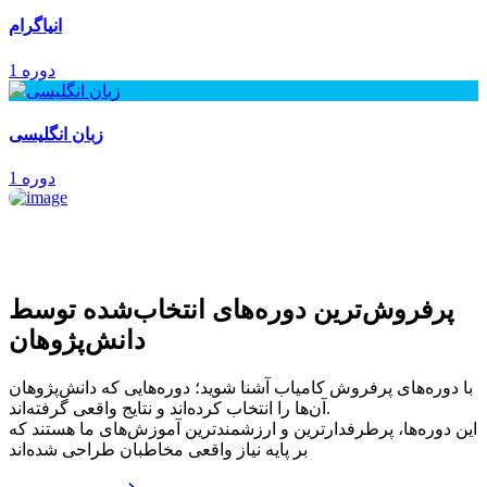
انیاگرام
1 دوره
زبان انگلیسی
1 دوره
پرفروش‌ترین‌ دوره‌های انتخاب‌شده توسط
دانش‌پژوهان
با دوره‌های پرفروش کامیاب آشنا شوید؛ دوره‌هایی که دانش‌پژوهان
آن‌ها را انتخاب کرده‌اند و نتایج واقعی گرفته‌اند.
این دوره‌ها، پرطرفدارترین و ارزشمندترین آموزش‌های ما هستند که
بر پایه نیاز واقعی مخاطبان طراحی شده‌اند