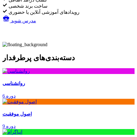
ساخت برند شخصی
رویدادهای آموزشی آنلاین یا حضوری
مدرس شوید
دسته‌بندی‌های پرطرفدار
روانشناسی
6 دوره
اصول موفقیت
9 دوره