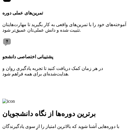
تمرین‌های عملی دوره
آموخته‌های خود را با تمرین‌های واقعی به کار بگیرید تا مهارت‌هایتان
تثبیت شده و دانش عملی‌تان عمیق‌تر شود.
پشتیبانی اختصاصی دانشجو
در هر زمان کمک دریافت کنید تا تجربه یادگیری روان و
هدایت‌شده‌ای برای همه فراهم شود.
برترین دوره‌ها از نگاه دانشجویان
با دوره‌هایی آشنا شوید که بالاترین امتیاز را از سوی یادگیرندگان