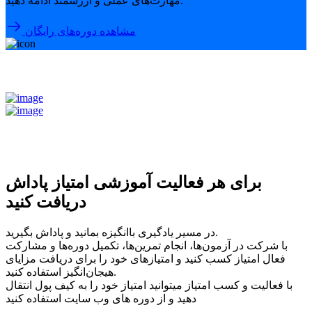
مهارت‌های عملی و ارزشمند ادامه دهید.
مشاهده دوره‌های رایگان
برای هر فعالیت آموزشی امتیاز پاداش
دریافت کنید
در مسیر یادگیری باانگیزه بمانید و پاداش بگیرید.
با شرکت در آزمون‌ها، انجام تمرین‌ها، تکمیل دوره‌ها و مشارکت
فعال امتیاز کسب کنید و امتیازهای خود را برای دریافت مزایای
هیجان‌انگیز استفاده کنید.
با فعالیت و کسب امتیاز میتوانید امتیاز خود را به کیف پول انتقال
دهید و از دوره های وب سایت استفاده کنید