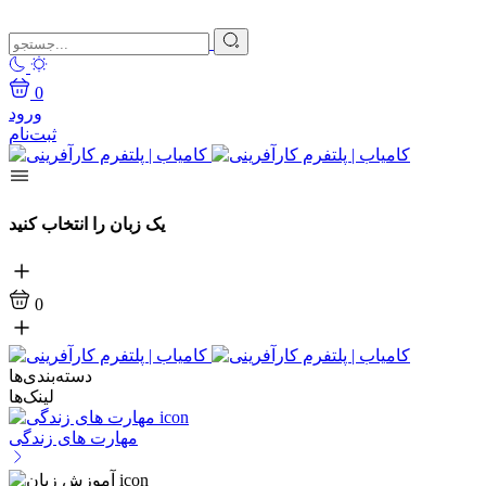
0
ورود
ثبت‌نام
یک زبان را انتخاب کنید
0
دسته‌بندی‌ها
لینک‌ها
مهارت های زندگی