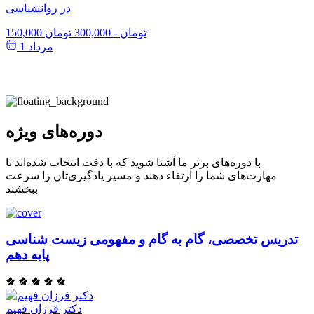
در روانشناسی
150,000 تومان
-
300,000 تومان
مرداد 1
دوره‌های ویژه
با دوره‌های برتر ما آشنا شوید که با دقت انتخاب شده‌اند تا
مهارت‌های شما را ارتقاء دهند و مسیر یادگیری‌تان را سرعت
ببخشند
تدریس تخصصی، گام به گام و مفهومی زیست شناسی
پایه دهم
دکتر فرزان فهیم