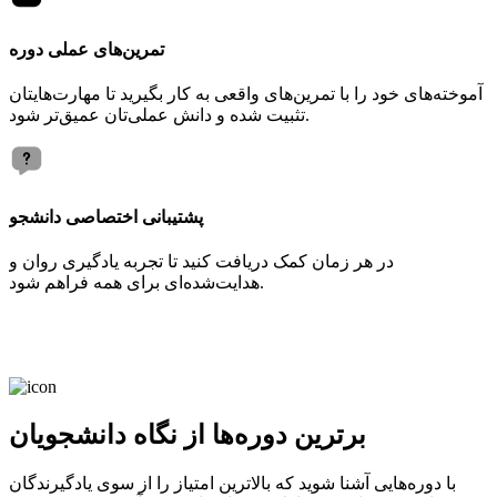
تمرین‌های عملی دوره
آموخته‌های خود را با تمرین‌های واقعی به کار بگیرید تا مهارت‌هایتان
تثبیت شده و دانش عملی‌تان عمیق‌تر شود.
پشتیبانی اختصاصی دانشجو
در هر زمان کمک دریافت کنید تا تجربه یادگیری روان و
هدایت‌شده‌ای برای همه فراهم شود.
برترین دوره‌ها از نگاه دانشجویان
با دوره‌هایی آشنا شوید که بالاترین امتیاز را از سوی یادگیرندگان