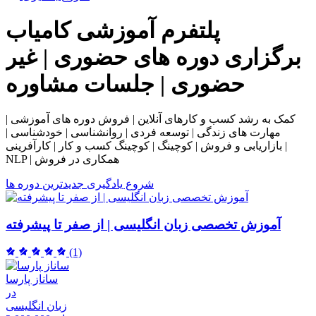
پلتفرم آموزشی
کامیاب
برگزاری دوره های حضوری | غیر
حضوری | جلسات مشاوره
کمک به رشد کسب و کارهای آنلاین | فروش دوره های آموزشی |
مهارت های زندگی | توسعه فردی | روانشناسی | خودشناسی |
بازاریابی و فروش | کوچینگ | کوچینگ کسب و کار | کارآفرینی |
NLP | همکاری در فروش
شروع یادگیری
جدیدترین دوره ها
آموزش تخصصی زبان انگلیسی | از صفر تا پیشرفته
(1)
ساناز پارسا
در
زبان انگلیسی