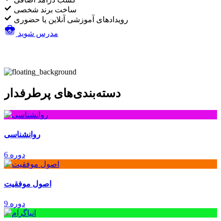
ساخت برند شخصی
رویدادهای آموزشی آنلاین یا حضوری
مدرس شوید
دسته‌بندی‌های پرطرفدار
روانشناسی
6 دوره
اصول موفقیت
9 دوره