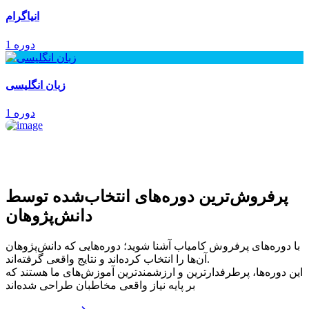
انیاگرام
1 دوره
زبان انگلیسی
1 دوره
پرفروش‌ترین‌ دوره‌های انتخاب‌شده توسط
دانش‌پژوهان
با دوره‌های پرفروش کامیاب آشنا شوید؛ دوره‌هایی که دانش‌پژوهان
آن‌ها را انتخاب کرده‌اند و نتایج واقعی گرفته‌اند.
این دوره‌ها، پرطرفدارترین و ارزشمندترین آموزش‌های ما هستند که
بر پایه نیاز واقعی مخاطبان طراحی شده‌اند