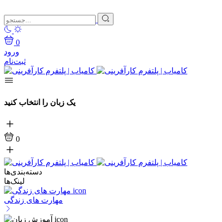
0
ورود
ثبت‌نام
یک زبان را انتخاب کنید
0
دسته‌بندی‌ها
لینک‌ها
مهارت های زندگی