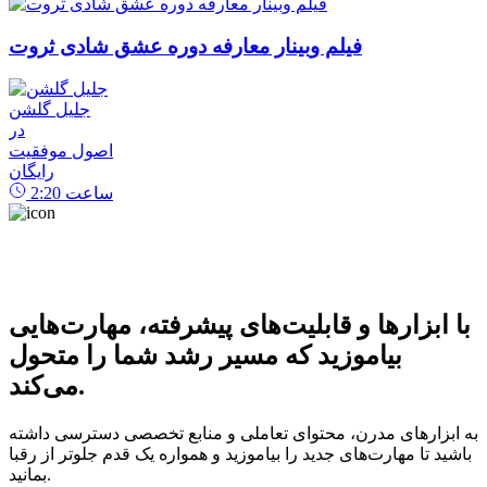
فیلم وبینار معارفه دوره عشق شادی ثروت
جلیل گلشن
در
اصول موفقیت
رایگان
ساعت
2:20
با ابزارها و قابلیت‌های پیشرفته، مهارت‌هایی
بیاموزید که مسیر رشد شما را متحول
می‌کند.
به ابزارهای مدرن، محتوای تعاملی و منابع تخصصی دسترسی داشته
باشید تا مهارت‌های جدید را بیاموزید و همواره یک قدم جلوتر از رقبا
بمانید.