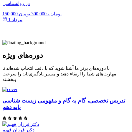
در روانشناسی
150,000 تومان
-
300,000 تومان
مرداد 1
دوره‌های ویژه
با دوره‌های برتر ما آشنا شوید که با دقت انتخاب شده‌اند تا
مهارت‌های شما را ارتقاء دهند و مسیر یادگیری‌تان را سرعت
ببخشند
تدریس تخصصی، گام به گام و مفهومی زیست شناسی
پایه دهم
دکتر فرزان فهیم