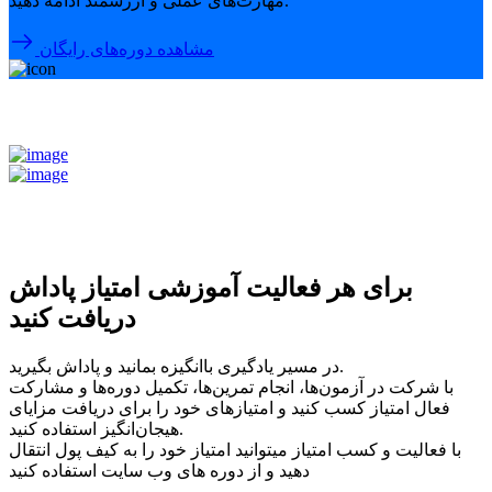
مهارت‌های عملی و ارزشمند ادامه دهید.
مشاهده دوره‌های رایگان
برای هر فعالیت آموزشی امتیاز پاداش
دریافت کنید
در مسیر یادگیری باانگیزه بمانید و پاداش بگیرید.
با شرکت در آزمون‌ها، انجام تمرین‌ها، تکمیل دوره‌ها و مشارکت
فعال امتیاز کسب کنید و امتیازهای خود را برای دریافت مزایای
هیجان‌انگیز استفاده کنید.
با فعالیت و کسب امتیاز میتوانید امتیاز خود را به کیف پول انتقال
دهید و از دوره های وب سایت استفاده کنید