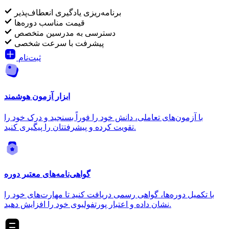
برنامه‌ریزی یادگیری انعطاف‌پذیر
قیمت مناسب دوره‌ها
دسترسی به مدرسین متخصص
پیشرفت با سرعت شخصی
ثبت‌نام
ابزار آزمون هوشمند
با آزمون‌های تعاملی، دانش خود را فوراً بسنجید و درک خود را
تقویت کرده و پیشرفتتان را پیگیری کنید.
گواهی‌نامه‌های معتبر دوره
با تکمیل دوره‌ها، گواهی رسمی دریافت کنید تا مهارت‌های خود را
نشان داده و اعتبار پورتفولیوی خود را افزایش دهید.