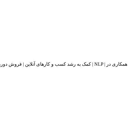
کمک به رشد کسب و کارهای آنلاین | فروش دوره های آ