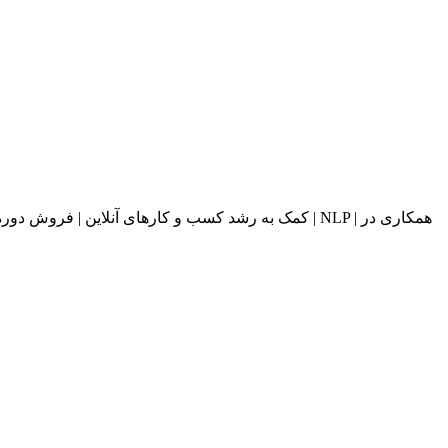
کمک به رشد کسب و کارهای آنلاین | فروش دوره های آ