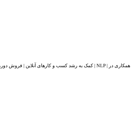
کمک به رشد کسب و کارهای آنلاین | فروش دوره های آ