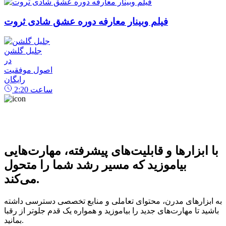
فیلم وبینار معارفه دوره عشق شادی ثروت
جلیل گلشن
در
اصول موفقیت
رایگان
ساعت
2:20
با ابزارها و قابلیت‌های پیشرفته، مهارت‌هایی
بیاموزید که مسیر رشد شما را متحول
می‌کند.
به ابزارهای مدرن، محتوای تعاملی و منابع تخصصی دسترسی داشته
باشید تا مهارت‌های جدید را بیاموزید و همواره یک قدم جلوتر از رقبا
بمانید.