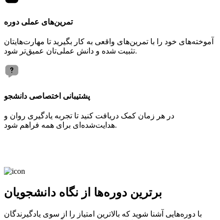
تمرین‌های عملی دوره
آموخته‌های خود را با تمرین‌های واقعی به کار بگیرید تا مهارت‌هایتان
تثبیت شده و دانش عملی‌تان عمیق‌تر شود.
پشتیبانی اختصاصی دانشجو
در هر زمان کمک دریافت کنید تا تجربه یادگیری روان و
هدایت‌شده‌ای برای همه فراهم شود.
برترین دوره‌ها از نگاه دانشجویان
با دوره‌هایی آشنا شوید که بالاترین امتیاز را از سوی یادگیرندگان