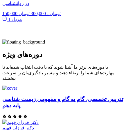
در روانشناسی
150,000 تومان
-
300,000 تومان
مرداد 1
دوره‌های ویژه
با دوره‌های برتر ما آشنا شوید که با دقت انتخاب شده‌اند تا
مهارت‌های شما را ارتقاء دهند و مسیر یادگیری‌تان را سرعت
ببخشند
تدریس تخصصی، گام به گام و مفهومی زیست شناسی
پایه دهم
دکتر فرزان فهیم