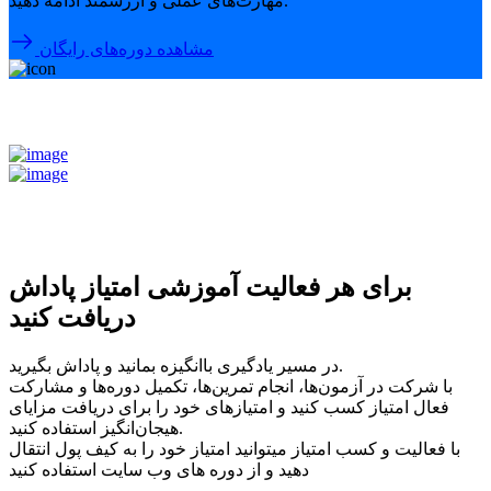
مهارت‌های عملی و ارزشمند ادامه دهید.
مشاهده دوره‌های رایگان
برای هر فعالیت آموزشی امتیاز پاداش
دریافت کنید
در مسیر یادگیری باانگیزه بمانید و پاداش بگیرید.
با شرکت در آزمون‌ها، انجام تمرین‌ها، تکمیل دوره‌ها و مشارکت
فعال امتیاز کسب کنید و امتیازهای خود را برای دریافت مزایای
هیجان‌انگیز استفاده کنید.
با فعالیت و کسب امتیاز میتوانید امتیاز خود را به کیف پول انتقال
دهید و از دوره های وب سایت استفاده کنید