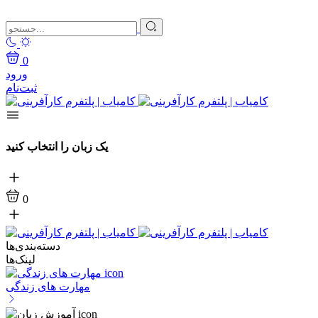
0
ورود
ثبت‌نام
یک زبان را انتخاب کنید
0
دسته‌بندی‌ها
لینک‌ها
مهارت های زندگی