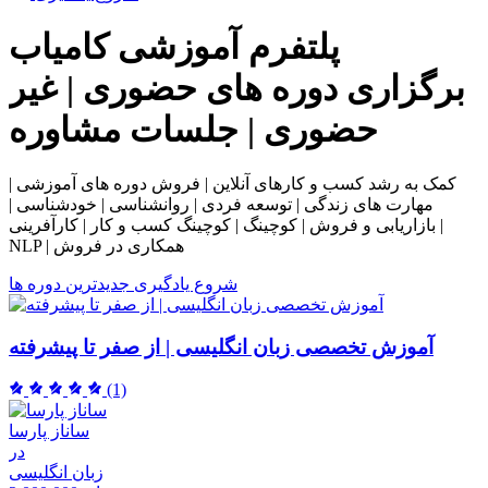
پلتفرم آموزشی
کامیاب
برگزاری دوره های حضوری | غیر
حضوری | جلسات مشاوره
کمک به رشد کسب و کارهای آنلاین | فروش دوره های آموزشی |
مهارت های زندگی | توسعه فردی | روانشناسی | خودشناسی |
بازاریابی و فروش | کوچینگ | کوچینگ کسب و کار | کارآفرینی |
NLP | همکاری در فروش
شروع یادگیری
جدیدترین دوره ها
آموزش تخصصی زبان انگلیسی | از صفر تا پیشرفته
(1)
ساناز پارسا
در
زبان انگلیسی