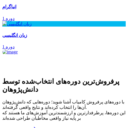
انیاگرام
1 دوره
زبان انگلیسی
1 دوره
پرفروش‌ترین‌ دوره‌های انتخاب‌شده توسط
دانش‌پژوهان
با دوره‌های پرفروش کامیاب آشنا شوید؛ دوره‌هایی که دانش‌پژوهان
آن‌ها را انتخاب کرده‌اند و نتایج واقعی گرفته‌اند.
این دوره‌ها، پرطرفدارترین و ارزشمندترین آموزش‌های ما هستند که
بر پایه نیاز واقعی مخاطبان طراحی شده‌اند