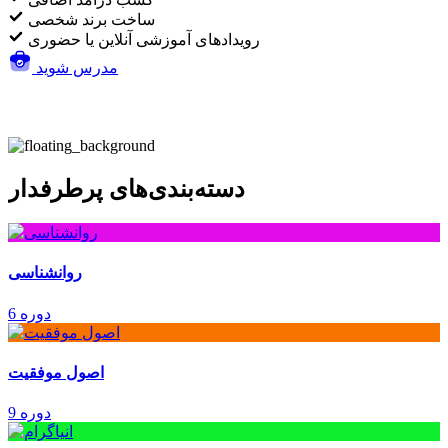
ساخت برند شخصی
رویدادهای آموزشی آنلاین یا حضوری
مدرس شوید
دسته‌بندی‌های پرطرفدار
روانشناسی
6 دوره
اصول موفقیت
9 دوره