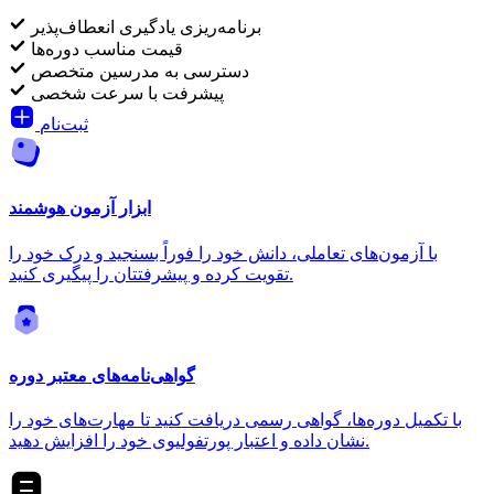
برنامه‌ریزی یادگیری انعطاف‌پذیر
قیمت مناسب دوره‌ها
دسترسی به مدرسین متخصص
پیشرفت با سرعت شخصی
ثبت‌نام
ابزار آزمون هوشمند
با آزمون‌های تعاملی، دانش خود را فوراً بسنجید و درک خود را
تقویت کرده و پیشرفتتان را پیگیری کنید.
گواهی‌نامه‌های معتبر دوره
با تکمیل دوره‌ها، گواهی رسمی دریافت کنید تا مهارت‌های خود را
نشان داده و اعتبار پورتفولیوی خود را افزایش دهید.