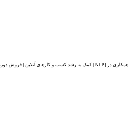
کمک به رشد کسب و کارهای آنلاین | فروش دوره های آ