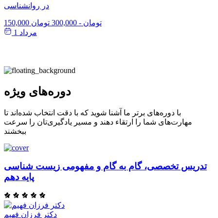
در روانشناسی
150,000 تومان
-
300,000 تومان
مرداد 1
دوره‌های ویژه
با دوره‌های برتر ما آشنا شوید که با دقت انتخاب شده‌اند تا
مهارت‌های شما را ارتقاء دهند و مسیر یادگیری‌تان را سرعت
ببخشند
تدریس تخصصی، گام به گام و مفهومی زیست شناسی
پایه دهم
دکتر فرزان فهیم