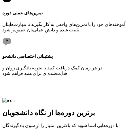
تمرین‌های عملی دوره
آموخته‌های خود را با تمرین‌های واقعی به کار بگیرید تا مهارت‌هایتان
تثبیت شده و دانش عملی‌تان عمیق‌تر شود.
پشتیبانی اختصاصی دانشجو
در هر زمان کمک دریافت کنید تا تجربه یادگیری روان و
هدایت‌شده‌ای برای همه فراهم شود.
برترین دوره‌ها از نگاه دانشجویان
با دوره‌هایی آشنا شوید که بالاترین امتیاز را از سوی یادگیرندگان