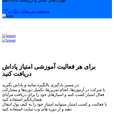
مهارت‌های عملی و ارزشمند ادامه دهید.
مشاهده دوره‌های رایگان
برای هر فعالیت آموزشی امتیاز پاداش
دریافت کنید
در مسیر یادگیری باانگیزه بمانید و پاداش بگیرید.
با شرکت در آزمون‌ها، انجام تمرین‌ها، تکمیل دوره‌ها و مشارکت
فعال امتیاز کسب کنید و امتیازهای خود را برای دریافت مزایای
هیجان‌انگیز استفاده کنید.
با فعالیت و کسب امتیاز میتوانید امتیاز خود را به کیف پول انتقال
دهید و از دوره های وب سایت استفاده کنید