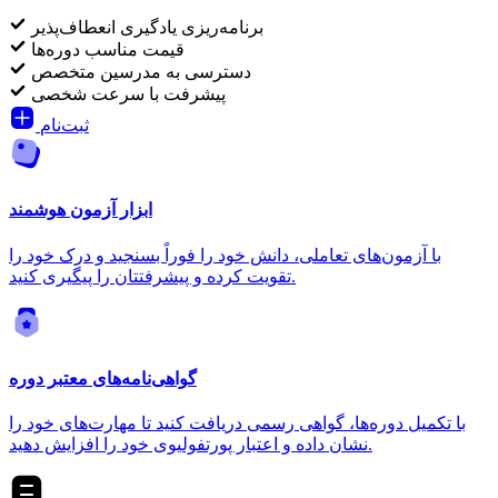
برنامه‌ریزی یادگیری انعطاف‌پذیر
قیمت مناسب دوره‌ها
دسترسی به مدرسین متخصص
پیشرفت با سرعت شخصی
ثبت‌نام
ابزار آزمون هوشمند
با آزمون‌های تعاملی، دانش خود را فوراً بسنجید و درک خود را
تقویت کرده و پیشرفتتان را پیگیری کنید.
گواهی‌نامه‌های معتبر دوره
با تکمیل دوره‌ها، گواهی رسمی دریافت کنید تا مهارت‌های خود را
نشان داده و اعتبار پورتفولیوی خود را افزایش دهید.