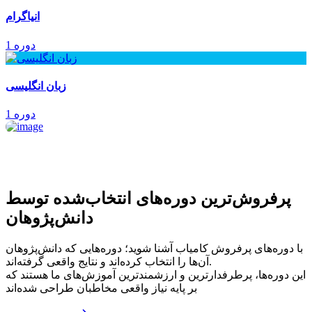
انیاگرام
1 دوره
زبان انگلیسی
1 دوره
پرفروش‌ترین‌ دوره‌های انتخاب‌شده توسط
دانش‌پژوهان
با دوره‌های پرفروش کامیاب آشنا شوید؛ دوره‌هایی که دانش‌پژوهان
آن‌ها را انتخاب کرده‌اند و نتایج واقعی گرفته‌اند.
این دوره‌ها، پرطرفدارترین و ارزشمندترین آموزش‌های ما هستند که
بر پایه نیاز واقعی مخاطبان طراحی شده‌اند