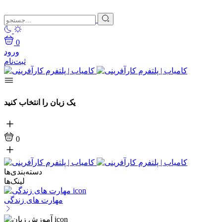
0
ورود
ثبت‌نام
یک زبان را انتخاب کنید
0
دسته‌بندی‌ها
لینک‌ها
مهارت های زندگی