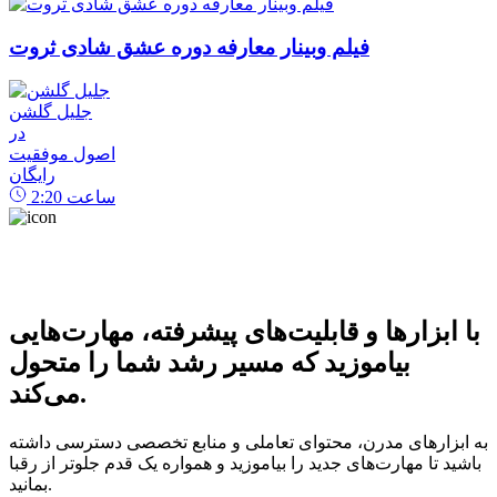
فیلم وبینار معارفه دوره عشق شادی ثروت
جلیل گلشن
در
اصول موفقیت
رایگان
ساعت
2:20
با ابزارها و قابلیت‌های پیشرفته، مهارت‌هایی
بیاموزید که مسیر رشد شما را متحول
می‌کند.
به ابزارهای مدرن، محتوای تعاملی و منابع تخصصی دسترسی داشته
باشید تا مهارت‌های جدید را بیاموزید و همواره یک قدم جلوتر از رقبا
بمانید.