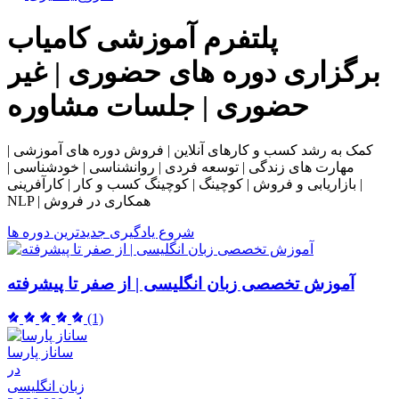
پلتفرم آموزشی
کامیاب
برگزاری دوره های حضوری | غیر
حضوری | جلسات مشاوره
کمک به رشد کسب و کارهای آنلاین | فروش دوره های آموزشی |
مهارت های زندگی | توسعه فردی | روانشناسی | خودشناسی |
بازاریابی و فروش | کوچینگ | کوچینگ کسب و کار | کارآفرینی |
NLP | همکاری در فروش
شروع یادگیری
جدیدترین دوره ها
آموزش تخصصی زبان انگلیسی | از صفر تا پیشرفته
(1)
ساناز پارسا
در
زبان انگلیسی