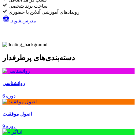
ساخت برند شخصی
رویدادهای آموزشی آنلاین یا حضوری
مدرس شوید
دسته‌بندی‌های پرطرفدار
روانشناسی
6 دوره
اصول موفقیت
9 دوره