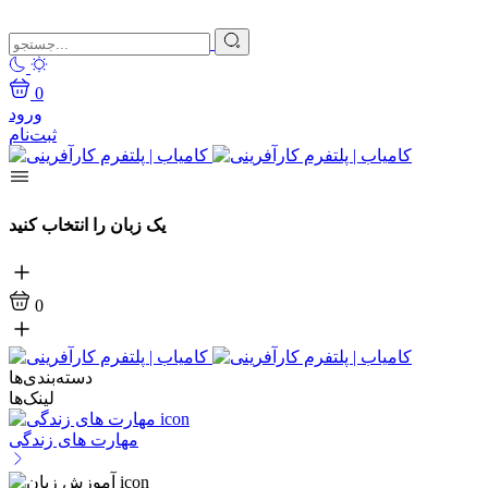
0
ورود
ثبت‌نام
یک زبان را انتخاب کنید
0
دسته‌بندی‌ها
لینک‌ها
مهارت های زندگی