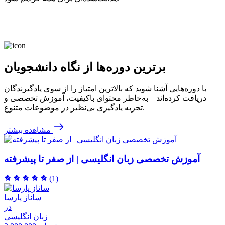
برترین دوره‌ها از نگاه دانشجویان
با دوره‌هایی آشنا شوید که بالاترین امتیاز را از سوی یادگیرندگان
دریافت کرده‌اند—به‌خاطر محتوای باکیفیت، آموزش تخصصی و
تجربه یادگیری بی‌نظیر در موضوعات متنوع.
مشاهده بیشتر
آموزش تخصصی زبان انگلیسی | از صفر تا پیشرفته
(1)
ساناز پارسا
در
زبان انگلیسی