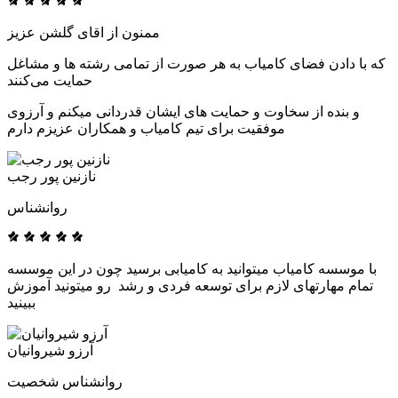
ممنون از اقای گلشن عزیز
که با دادن فضای کامیاب به هر صورت از تمامی رشته ها و مشاغل
حمایت می‌کنند
و بنده از سخاوت و حمایت های ایشان قدردانی میکنم و آرزوی
موفقیت برای تیم کامیاب و همکاران عزیزم دارم
نازنین پور رجب
روانشناس
با موسسه کامیاب میتوانید به کامیابی برسید چون در این موسسه
تمام مهارتهای لازم برای توسعه فردی و رشد رو میتونید آموزش
ببینید
آرزو شیروانیان
روانشناس شخصیت