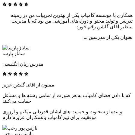
همکاری با موسسه کامیاب یکی از بهترین تجربیات من در زمینه
تدریس و تولید محتوا و دوره های آموزشی من بود که با مدیریت
بینظیر آقای گلشن رقم خورد
بعنوان یکی از مدرسین ...
ساناز پارسا
مدرس زبان انگلیسی
ممنون از اقای گلشن عزیز
که با دادن فضای کامیاب به هر صورت از تمامی رشته ها و مشاغل
حمایت می‌کنند
و بنده از سخاوت و حمایت های ایشان قدردانی میکنم و آرزوی
موفقیت برای تیم کامیاب و همکاران عزیزم دارم
نازنین پور رجب