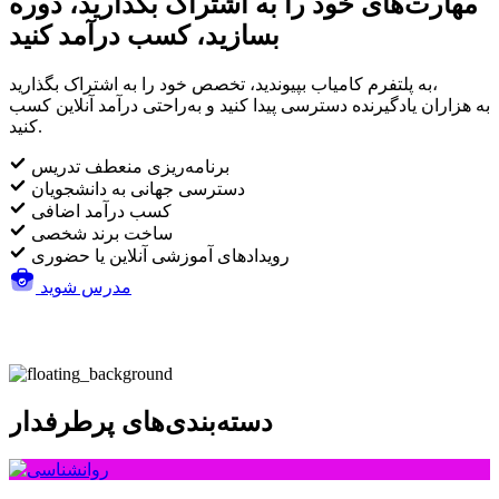
مهارت‌های خود را به اشتراک بگذارید، دوره
بسازید، کسب درآمد کنید
به پلتفرم کامیاب بپیوندید، تخصص خود را به اشتراک بگذارید،
به هزاران یادگیرنده دسترسی پیدا کنید و به‌راحتی درآمد آنلاین کسب
کنید.
برنامه‌ریزی منعطف تدریس
دسترسی جهانی به دانشجویان
کسب درآمد اضافی
ساخت برند شخصی
رویدادهای آموزشی آنلاین یا حضوری
مدرس شوید
دسته‌بندی‌های پرطرفدار