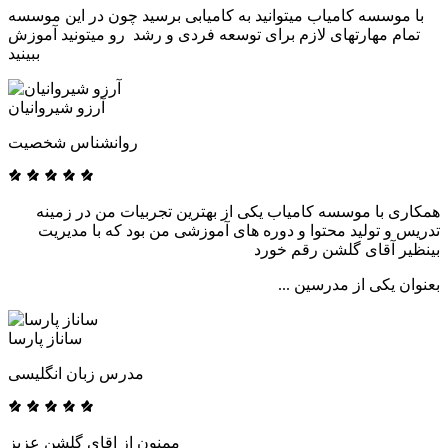
با موسسه کامیاب میتوانید به کامیابی برسید چون در این موسسه
تمام مهارتهای لازم برای توسعه فردی و رشد رو میتونید آموزش
ببینید
آرزو شیروانیان
روانشناس شخصیت
همکاری با موسسه کامیاب یکی از بهترین تجربیات من در زمینه
تدریس و تولید محتوا و دوره های آموزشی من بود که با مدیریت
بینظیر آقای گلشن رقم خورد
بعنوان یکی از مدرسین ...
ساناز پارسا
مدرس زبان انگلیسی
ممنون از اقای گلشن عزیز