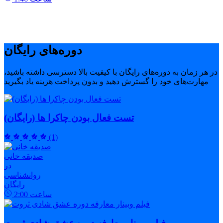
دوره‌های رایگان
در هر زمان به دوره‌های رایگان با کیفیت بالا دسترسی داشته باشید،
مهارت‌های خود را گسترش دهید و بدون پرداخت هزینه یاد بگیرید
تست فعال بودن چاکرا ها (رایگان)
(1)
صدیقه خانی
در
روانشناسی
رایگان
ساعت
2:00