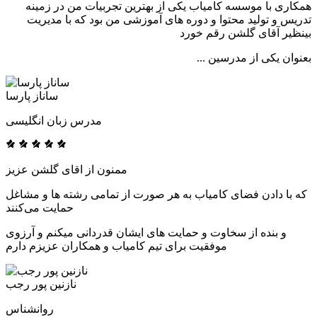
همکاری با موسسه کامیاب یکی از بهترین تجربیات من در زمینه
تدریس و تولید محتوا و دوره های آموزشی من بود که با مدیریت
بینظیر آقای گلشن رقم خورد
بعنوان یکی از مدرسین ...
ساناز پارسا
مدرس زبان انگلیسی
ممنون از اقای گلشن عزیز
که با دادن فضای کامیاب به هر صورت از تمامی رشته ها و مشاغل
حمایت می‌کنند
و بنده از سخاوت و حمایت های ایشان قدردانی میکنم و آرزوی
موفقیت برای تیم کامیاب و همکاران عزیزم دارم
نازنین پور رجب
روانشناس