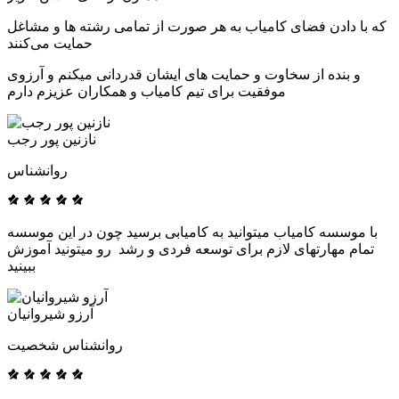
که با دادن فضای کامیاب به هر صورت از تمامی رشته ها و مشاغل
حمایت می‌کنند
و بنده از سخاوت و حمایت های ایشان قدردانی میکنم و آرزوی
موفقیت برای تیم کامیاب و همکاران عزیزم دارم
نازنین پور رجب
روانشناس
با موسسه کامیاب میتوانید به کامیابی برسید چون در این موسسه
تمام مهارتهای لازم برای توسعه فردی و رشد رو میتونید آموزش
ببینید
آرزو شیروانیان
روانشناس شخصیت