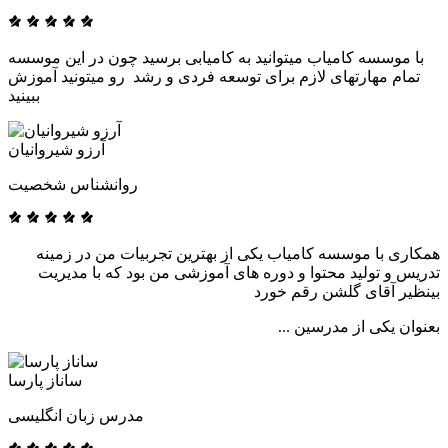
با موسسه کامیاب میتوانید به کامیابی برسید چون در این موسسه
تمام مهارتهای لازم برای توسعه فردی و رشد رو میتونید آموزش
ببینید
آرزو شیروانیان
روانشناس شخصیت
همکاری با موسسه کامیاب یکی از بهترین تجربیات من در زمینه
تدریس و تولید محتوا و دوره های آموزشی من بود که با مدیریت
بینظیر آقای گلشن رقم خورد
بعنوان یکی از مدرسین ...
ساناز پارسا
مدرس زبان انگلیسی