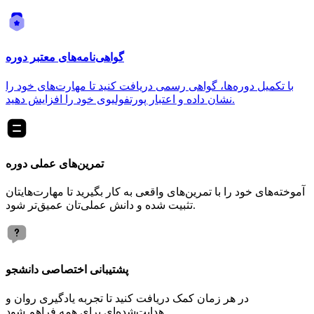
گواهی‌نامه‌های معتبر دوره
با تکمیل دوره‌ها، گواهی رسمی دریافت کنید تا مهارت‌های خود را
نشان داده و اعتبار پورتفولیوی خود را افزایش دهید.
تمرین‌های عملی دوره
آموخته‌های خود را با تمرین‌های واقعی به کار بگیرید تا مهارت‌هایتان
تثبیت شده و دانش عملی‌تان عمیق‌تر شود.
پشتیبانی اختصاصی دانشجو
در هر زمان کمک دریافت کنید تا تجربه یادگیری روان و
هدایت‌شده‌ای برای همه فراهم شود.