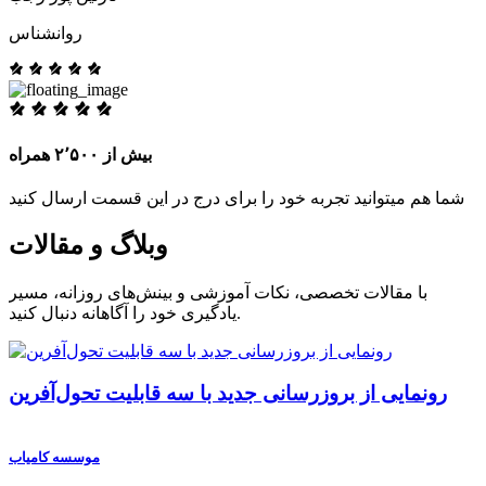
روانشناس
بیش از ۲٬۵۰۰ همراه
شما هم میتوانید تجربه خود را برای درج در این قسمت ارسال کنید
وبلاگ و مقالات
با مقالات تخصصی، نکات آموزشی و بینش‌های روزانه، مسیر
یادگیری خود را آگاهانه دنبال کنید.
رونمایی از بروزرسانی جدید با سه قابلیت تحول‌آفرین
موسسه کامیاب