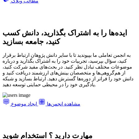
مطالب وبلاگ
ایده‌ها را به اشتراک بگذارید، دانش کسب
کنید، جامعه بسازید
به انجمن تعاملی ما بپیوندید تا با سایر دانش پژوهان ارتباط برقرار
کنید، سؤال بپرسید، تجربیات خود را به اشتراک بگذارید و درباره
موضوعات مختلف تبادل نظر کنید. در بحث‌های مفید شرکت کنید،
از هم‌گروهی‌ها و متخصصان بینش‌های ارزشمند دریافت کنید و
دانش خود را فراتر از دوره‌ها گسترش دهید. ارتباط بسازید و شبکه
یادگیری خود را در محیطی حمایتی توسعه دهید.
مشاهده انجمن‌ها
ایجاد موضوع
مهارت دارید ؟ استخدام شوید