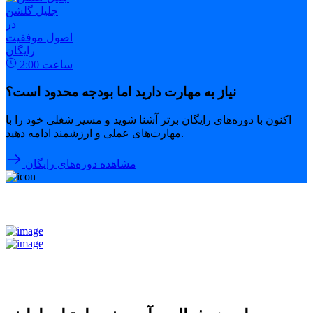
جلیل گلشن
در
اصول موفقیت
رایگان
ساعت
2:00
نیاز به مهارت دارید اما بودجه محدود است؟
اکنون با دوره‌های رایگان برتر آشنا شوید و مسیر شغلی خود را با
مهارت‌های عملی و ارزشمند ادامه دهید.
مشاهده دوره‌های رایگان