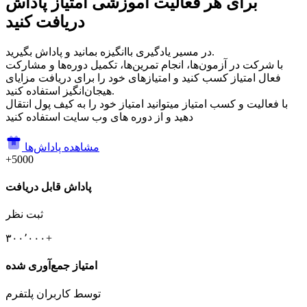
برای هر فعالیت آموزشی امتیاز پاداش
دریافت کنید
در مسیر یادگیری باانگیزه بمانید و پاداش بگیرید.
با شرکت در آزمون‌ها، انجام تمرین‌ها، تکمیل دوره‌ها و مشارکت
فعال امتیاز کسب کنید و امتیازهای خود را برای دریافت مزایای
هیجان‌انگیز استفاده کنید.
با فعالیت و کسب امتیاز میتوانید امتیاز خود را به کیف پول انتقال
دهید و از دوره های وب سایت استفاده کنید
مشاهده پاداش‌ها
+5000
پاداش قابل دریافت
ثبت نظر
۳۰۰٬۰۰۰+
امتیاز جمع‌آوری شده
توسط کاربران پلتفرم