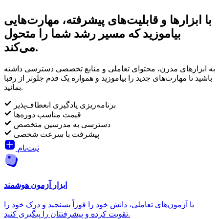
با ابزارها و قابلیت‌های پیشرفته، مهارت‌هایی
بیاموزید که مسیر رشد شما را متحول
می‌کند.
به ابزارهای مدرن، محتوای تعاملی و منابع تخصصی دسترسی داشته
باشید تا مهارت‌های جدید را بیاموزید و همواره یک قدم جلوتر از رقبا
بمانید.
برنامه‌ریزی یادگیری انعطاف‌پذیر
قیمت مناسب دوره‌ها
دسترسی به مدرسین متخصص
پیشرفت با سرعت شخصی
ثبت‌نام
ابزار آزمون هوشمند
با آزمون‌های تعاملی، دانش خود را فوراً بسنجید و درک خود را
تقویت کرده و پیشرفتتان را پیگیری کنید.