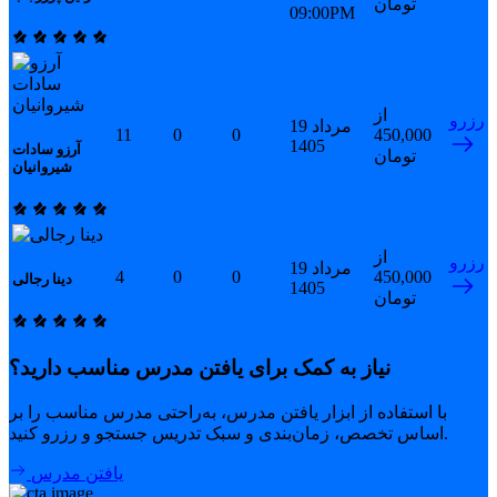
تومان
09:00PM
از
رزرو
19 مرداد
11
0
0
450,000
1405
آرزو سادات
تومان
شیروانیان
از
رزرو
19 مرداد
4
0
0
450,000
دینا رجالی
1405
تومان
نیاز به کمک برای یافتن مدرس مناسب دارید؟
با استفاده از ابزار یافتن مدرس، به‌راحتی مدرس مناسب را بر
اساس تخصص، زمان‌بندی و سبک تدریس جستجو و رزرو کنید.
یافتن مدرس