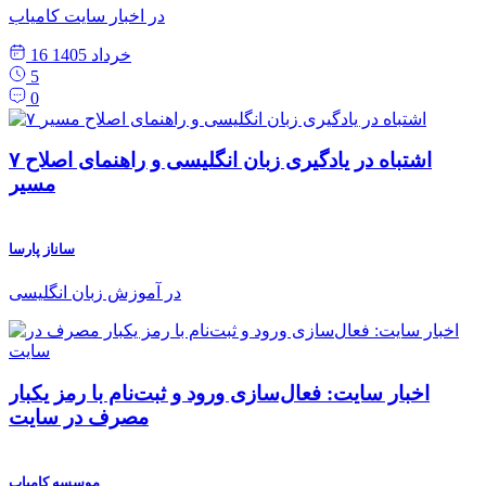
در اخبار سایت کامیاب
16 خرداد 1405
5
0
۷ اشتباه در یادگیری زبان انگلیسی و راهنمای اصلاح
مسیر
ساناز پارسا
در آموزش زبان انگلیسی
اخبار سایت: فعال‌سازی ورود و ثبت‌نام با رمز یکبار
مصرف در سایت
موسسه کامیاب