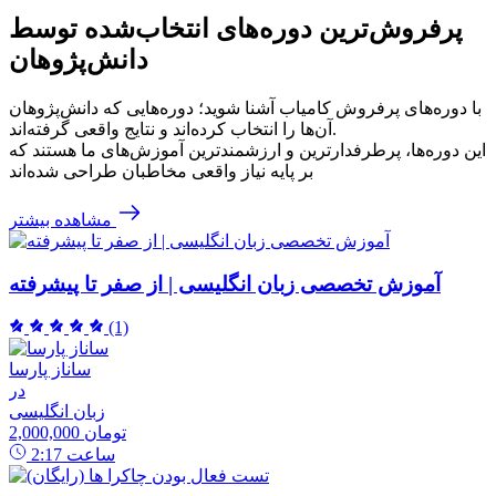
پرفروش‌ترین‌ دوره‌های انتخاب‌شده توسط
دانش‌پژوهان
با دوره‌های پرفروش کامیاب آشنا شوید؛ دوره‌هایی که دانش‌پژوهان
آن‌ها را انتخاب کرده‌اند و نتایج واقعی گرفته‌اند.
این دوره‌ها، پرطرفدارترین و ارزشمندترین آموزش‌های ما هستند که
بر پایه نیاز واقعی مخاطبان طراحی شده‌اند
مشاهده بیشتر
آموزش تخصصی زبان انگلیسی | از صفر تا پیشرفته
(1)
ساناز پارسا
در
زبان انگلیسی
2,000,000 تومان
ساعت
2:17