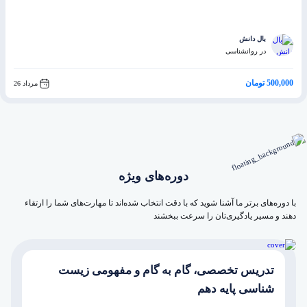
بال دانش
در روانشناسی
500,000 تومان
مرداد 26
دوره‌های ویژه
با دوره‌های برتر ما آشنا شوید که با دقت انتخاب شده‌اند تا مهارت‌های شما را ارتقاء
دهند و مسیر یادگیری‌تان را سرعت ببخشند
تدریس تخصصی، گام به گام و مفهومی زیست
شناسی پایه دهم