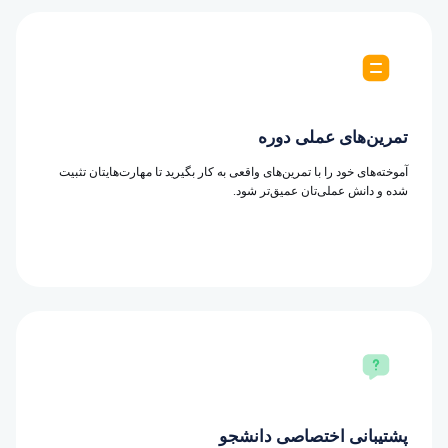
تمرین‌های عملی دوره
آموخته‌های خود را با تمرین‌های واقعی به کار بگیرید تا مهارت‌هایتان تثبیت
شده و دانش عملی‌تان عمیق‌تر شود.
پشتیبانی اختصاصی دانشجو