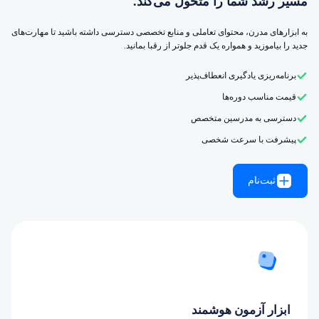
مسیر رشد شما را متحول می‌کند.
به ابزارهای مدرن، محتوای تعاملی و منابع تخصصی دسترسی داشته باشید تا مهارت‌های
جدید را بیاموزید و همواره یک قدم جلوتر از رقبا بمانید.
برنامه‌ریزی یادگیری انعطاف‌پذیر
قیمت مناسب دوره‌ها
دسترسی به مدرسین متخصص
پیشرفت با سرعت شخصی
ثبت‌نام
ابزار آزمون هوشمند