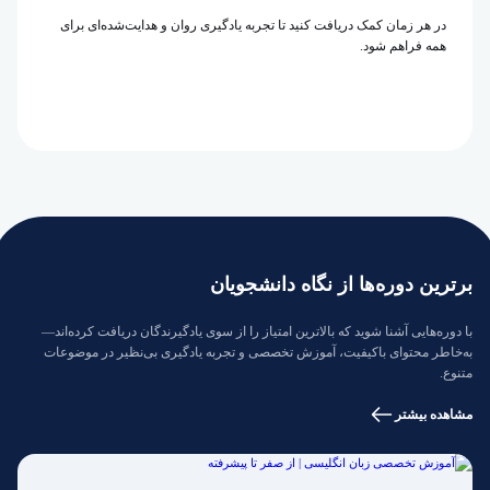
در هر زمان کمک دریافت کنید تا تجربه یادگیری روان و هدایت‌شده‌ای برای
همه فراهم شود.
برترین دوره‌ها از نگاه دانشجویان
با دوره‌هایی آشنا شوید که بالاترین امتیاز را از سوی یادگیرندگان دریافت کرده‌اند—
به‌خاطر محتوای باکیفیت، آموزش تخصصی و تجربه یادگیری بی‌نظیر در موضوعات
متنوع.
مشاهده بیشتر