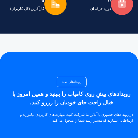
0
0
دوره حرفه ای
کارآفرین (کل کاربران)
رویدادهای جدید
رویدادهای پیشِ روی کامیاب را ببینید و همین امروز با
خیال راحت جای خودتان را رزرو کنید.
در رویدادهای حضوری یا آنلاین ما شرکت کنید، مهارت‌های کاربردی بیاموزید و
ارتباطاتی بسازید که مسیر رشد شما را متحول می‌کند.