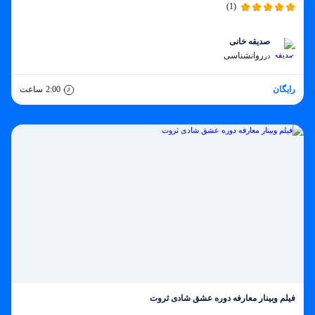
(1)
صدیقه خانی
روانشناسی
در
رایگان
2:00
ساعت
فیلم وبینار معارفه دوره عشق شادی ثروت