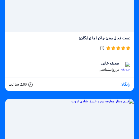
تست فعال بودن چاکرا ها (رایگان)
(1)
صدیقه خانی
روانشناسی
در
رایگان
2:00
ساعت