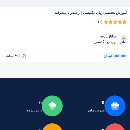
آموزش تخصصی زبان انگلیسی | از صفر تا پیشرفته
(1)
ساناز پارسا
زبان انگلیسی
در
2,000,000 تومان
2:17
ساعت
0
0
مدرس ماهر
دانش پژوه