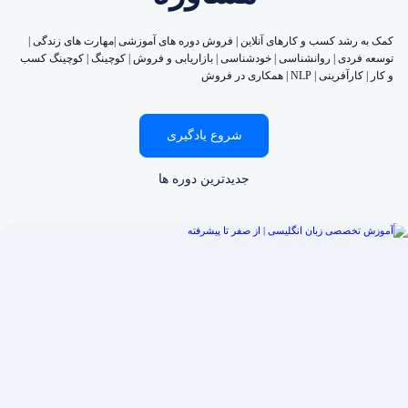
کمک به رشد کسب و کارهای آنلاین | فروش دوره های آموزشی |مهارت های زندگی |
توسعه فردی | روانشناسی | خودشناسی | بازاریابی و فروش | کوچینگ | کوچینگ کسب
و کار | کارآفرینی | NLP | همکاری در فروش
شروع یادگیری
جدیدترین دوره ها