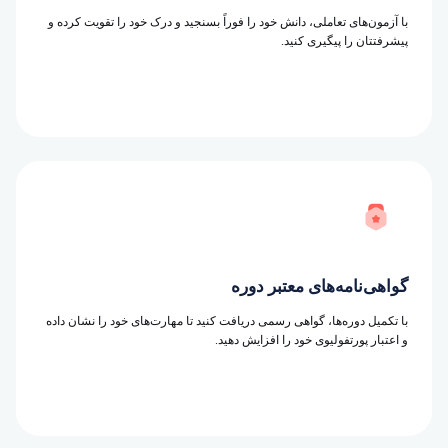
با آزمون‌های تعاملی، دانش خود را فوراً بسنجید و درک خود را تقویت کرده و
پیشرفتتان را پیگیری کنید.
گواهی‌نامه‌های معتبر دوره
با تکمیل دوره‌ها، گواهی رسمی دریافت کنید تا مهارت‌های خود را نشان داده
و اعتبار پورتفولیوی خود را افزایش دهید.