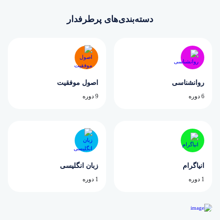
دسته‌بندی‌های پرطرفدار
روانشناسی
اصول موفقیت
6 دوره
9 دوره
انیاگرام
زبان انگلیسی
1 دوره
1 دوره