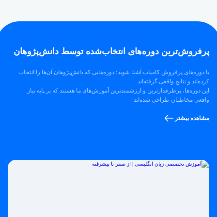
پرفروش‌ترین‌ دوره‌های انتخاب‌شده توسط دانش‌پژوهان
با دوره‌های پرفروش کامیاب آشنا شوید؛ دوره‌هایی که دانش‌پژوهان آن‌ها را انتخاب
کرده‌اند و نتایج واقعی گرفته‌اند.
این دوره‌ها، پرطرفدارترین و ارزشمندترین آموزش‌های ما هستند که بر پایه نیاز
واقعی مخاطبان طراحی شده‌اند
مشاهده بیشتر