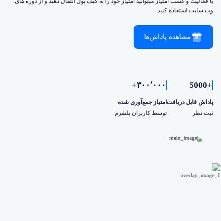
با فعالیت و کسب امتیاز میتوانید امتیاز خود را به کیف پول انتقال دهید و از دوره های
وب سایت استفاده کنید
مشاهده پاداش‌ها
۳۰۰٬۰۰۰+
+5000
پاداش قابل دریافت
امتیاز جمع‌آوری شده
ثبت نظر
توسط کاربران پلتفرم