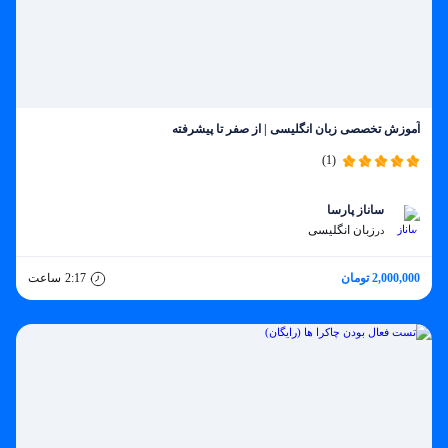
آموزش تخصصی زبان انگلیسی | از صفر تا پیشرفته
(1)
ساناز پارسا
زبان انگلیسی
در
2,000,000 تومان
2:17
ساعت