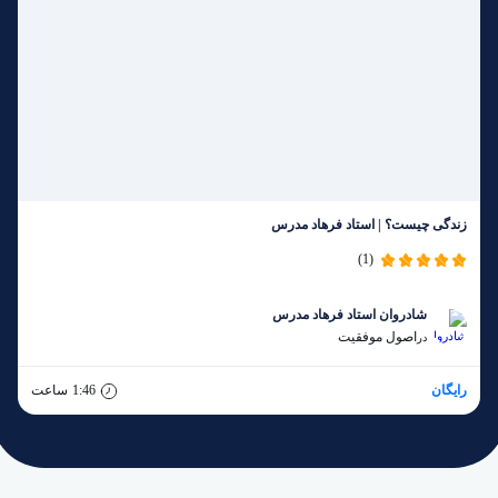
زندگی چیست؟ | استاد فرهاد مدرس
(1)
شادروان استاد فرهاد مدرس
اصول موفقیت
در
رایگان
1:46
ساعت