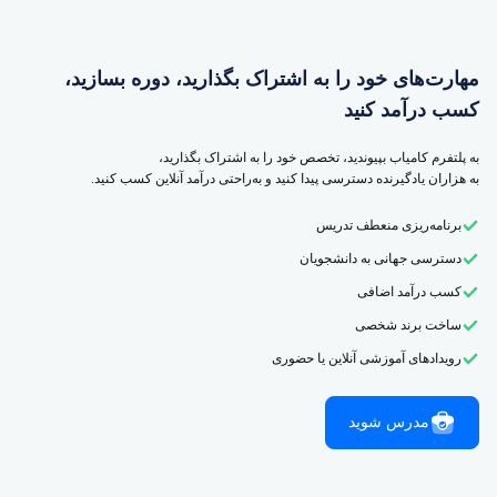
مهارت‌های خود را به اشتراک بگذارید، دوره بسازید،
کسب درآمد کنید
به پلتفرم کامیاب بپیوندید، تخصص خود را به اشتراک بگذارید،
به هزاران یادگیرنده دسترسی پیدا کنید و به‌راحتی درآمد آنلاین کسب کنید.
برنامه‌ریزی منعطف تدریس
دسترسی جهانی به دانشجویان
کسب درآمد اضافی
ساخت برند شخصی
رویدادهای آموزشی آنلاین یا حضوری
مدرس شوید