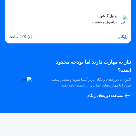
جلیل گلشن
اصول موفقیت
در
رایگان
2:00
ساعت
نیاز به مهارت دارید اما بودجه محدود
است؟
اکنون با دوره‌های رایگان برتر آشنا شوید و مسیر شغلی
خود را با مهارت‌های عملی و ارزشمند ادامه دهید.
مشاهده دوره‌های رایگان