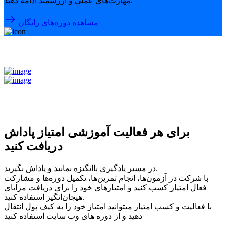
مهارت‌های عملی و ارزشمند ادامه دهید.
مشاهده دوره‌های رایگان
برای هر فعالیت آموزشی امتیاز پاداش
دریافت کنید
در مسیر یادگیری باانگیزه بمانید و پاداش بگیرید.
با شرکت در آزمون‌ها، انجام تمرین‌ها، تکمیل دوره‌ها و مشارکت
فعال امتیاز کسب کنید و امتیازهای خود را برای دریافت مزایای
هیجان‌انگیز استفاده کنید.
با فعالیت و کسب امتیاز میتوانید امتیاز خود را به کیف پول انتقال
دهید و از دوره های وب سایت استفاده کنید