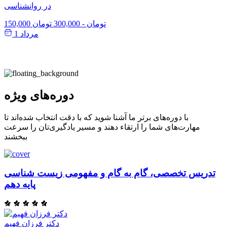
در روانشناسی
150,000 تومان
-
300,000 تومان
مرداد 1
دوره‌های ویژه
با دوره‌های برتر ما آشنا شوید که با دقت انتخاب شده‌اند تا
مهارت‌های شما را ارتقاء دهند و مسیر یادگیری‌تان را سرعت
ببخشند
تدریس تخصصی، گام به گام و مفهومی زیست شناسی
پایه دهم
دکتر فرزان فهیم