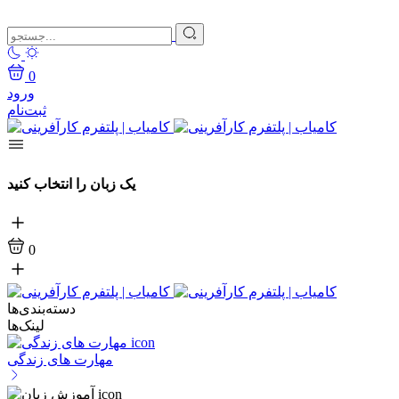
0
ورود
ثبت‌نام
یک زبان را انتخاب کنید
0
دسته‌بندی‌ها
لینک‌ها
مهارت های زندگی