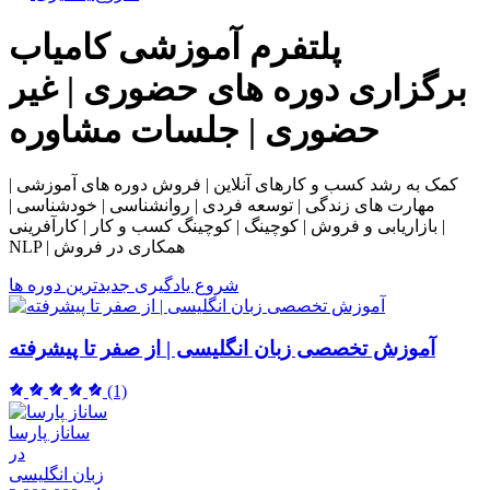
پلتفرم آموزشی
کامیاب
برگزاری دوره های حضوری | غیر
حضوری | جلسات مشاوره
کمک به رشد کسب و کارهای آنلاین | فروش دوره های آموزشی |
مهارت های زندگی | توسعه فردی | روانشناسی | خودشناسی |
بازاریابی و فروش | کوچینگ | کوچینگ کسب و کار | کارآفرینی |
NLP | همکاری در فروش
شروع یادگیری
جدیدترین دوره ها
آموزش تخصصی زبان انگلیسی | از صفر تا پیشرفته
(1)
ساناز پارسا
در
زبان انگلیسی