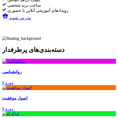
ساخت برند شخصی
رویدادهای آموزشی آنلاین یا حضوری
مدرس شوید
دسته‌بندی‌های پرطرفدار
روانشناسی
6 دوره
اصول موفقیت
9 دوره