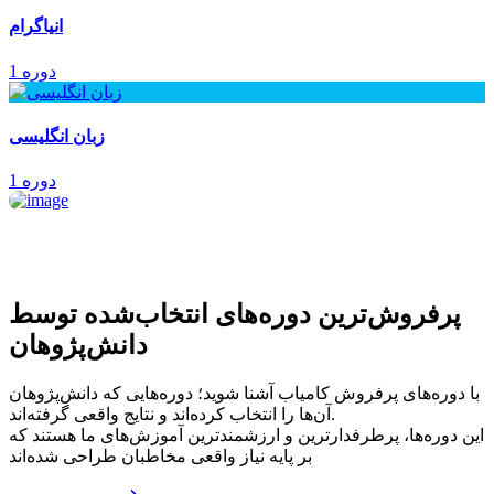
انیاگرام
1 دوره
زبان انگلیسی
1 دوره
پرفروش‌ترین‌ دوره‌های انتخاب‌شده توسط
دانش‌پژوهان
با دوره‌های پرفروش کامیاب آشنا شوید؛ دوره‌هایی که دانش‌پژوهان
آن‌ها را انتخاب کرده‌اند و نتایج واقعی گرفته‌اند.
این دوره‌ها، پرطرفدارترین و ارزشمندترین آموزش‌های ما هستند که
بر پایه نیاز واقعی مخاطبان طراحی شده‌اند