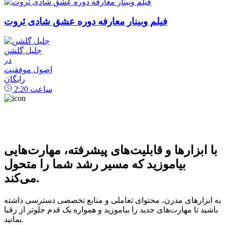
فیلم وبینار معارفه دوره عشق شادی ثروت
جلیل گلشن
در
اصول موفقیت
رایگان
ساعت
2:20
با ابزارها و قابلیت‌های پیشرفته، مهارت‌هایی
بیاموزید که مسیر رشد شما را متحول
می‌کند.
به ابزارهای مدرن، محتوای تعاملی و منابع تخصصی دسترسی داشته
باشید تا مهارت‌های جدید را بیاموزید و همواره یک قدم جلوتر از رقبا
بمانید.