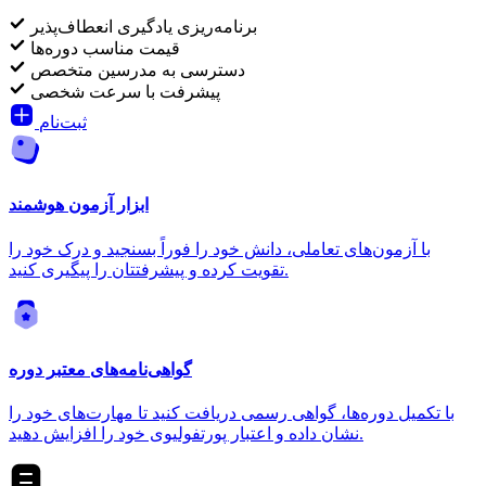
برنامه‌ریزی یادگیری انعطاف‌پذیر
قیمت مناسب دوره‌ها
دسترسی به مدرسین متخصص
پیشرفت با سرعت شخصی
ثبت‌نام
ابزار آزمون هوشمند
با آزمون‌های تعاملی، دانش خود را فوراً بسنجید و درک خود را
تقویت کرده و پیشرفتتان را پیگیری کنید.
گواهی‌نامه‌های معتبر دوره
با تکمیل دوره‌ها، گواهی رسمی دریافت کنید تا مهارت‌های خود را
نشان داده و اعتبار پورتفولیوی خود را افزایش دهید.