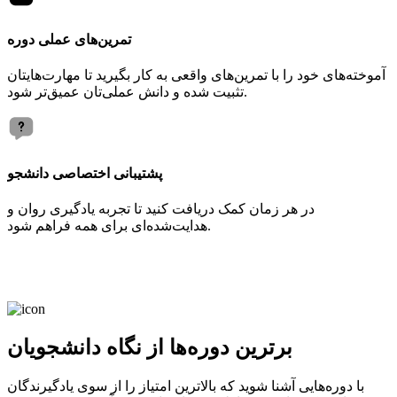
تمرین‌های عملی دوره
آموخته‌های خود را با تمرین‌های واقعی به کار بگیرید تا مهارت‌هایتان
تثبیت شده و دانش عملی‌تان عمیق‌تر شود.
پشتیبانی اختصاصی دانشجو
در هر زمان کمک دریافت کنید تا تجربه یادگیری روان و
هدایت‌شده‌ای برای همه فراهم شود.
برترین دوره‌ها از نگاه دانشجویان
با دوره‌هایی آشنا شوید که بالاترین امتیاز را از سوی یادگیرندگان