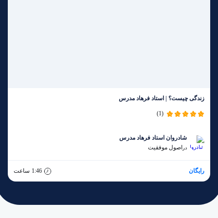
زندگی چیست؟ | استاد فرهاد مدرس
(1)
شادروان استاد فرهاد مدرس
اصول موفقیت
در
رایگان
1:46
ساعت