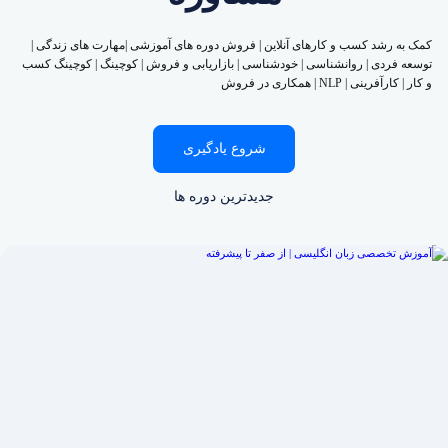
کمک به رشد کسب و کارهای آنلاین | فروش دوره های آموزشی |مهارت های زندگی |
توسعه فردی | روانشناسی | خودشناسی | بازاریابی و فروش | کوچینگ | کوچینگ کسب
و کار | کارآفرینی | NLP | همکاری در فروش
شروع یادگیری
جدیدترین دوره ها