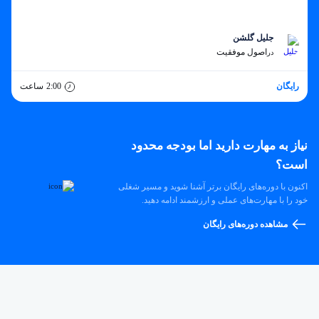
جلیل گلشن
اصول موفقیت
در
رایگان
2:00
ساعت
نیاز به مهارت دارید اما بودجه محدود
است؟
اکنون با دوره‌های رایگان برتر آشنا شوید و مسیر شغلی
خود را با مهارت‌های عملی و ارزشمند ادامه دهید.
مشاهده دوره‌های رایگان