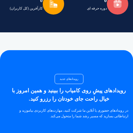
0
0
دوره حرفه ای
کارآفرین (کل کاربران)
رویدادهای جدید
رویدادهای پیشِ روی کامیاب را ببینید و همین امروز با
خیال راحت جای خودتان را رزرو کنید.
در رویدادهای حضوری یا آنلاین ما شرکت کنید، مهارت‌های کاربردی بیاموزید و
ارتباطاتی بسازید که مسیر رشد شما را متحول می‌کند.