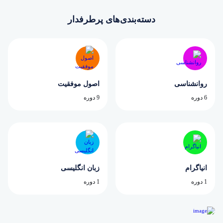
دسته‌بندی‌های پرطرفدار
روانشناسی
اصول موفقیت
6 دوره
9 دوره
انیاگرام
زبان انگلیسی
1 دوره
1 دوره