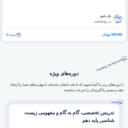
بال دانش
در روانشناسی
500,000 تومان
مرداد 26
دوره‌های ویژه
با دوره‌های برتر ما آشنا شوید که با دقت انتخاب شده‌اند تا مهارت‌های شما را ارتقاء
دهند و مسیر یادگیری‌تان را سرعت ببخشند
تدریس تخصصی، گام به گام و مفهومی زیست
شناسی پایه دهم