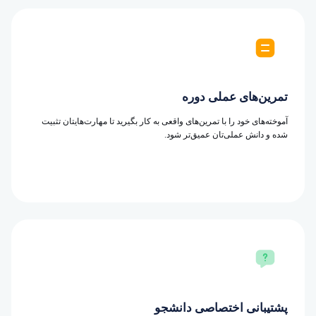
تمرین‌های عملی دوره
آموخته‌های خود را با تمرین‌های واقعی به کار بگیرید تا مهارت‌هایتان تثبیت
شده و دانش عملی‌تان عمیق‌تر شود.
پشتیبانی اختصاصی دانشجو