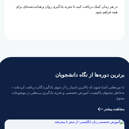
در هر زمان کمک دریافت کنید تا تجربه یادگیری روان و هدایت‌شده‌ای برای
همه فراهم شود.
برترین دوره‌ها از نگاه دانشجویان
با دوره‌هایی آشنا شوید که بالاترین امتیاز را از سوی یادگیرندگان دریافت کرده‌اند—
به‌خاطر محتوای باکیفیت، آموزش تخصصی و تجربه یادگیری بی‌نظیر در موضوعات
متنوع.
مشاهده بیشتر