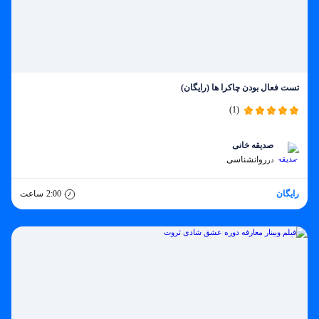
تست فعال بودن چاکرا ها (رایگان)
(1)
صدیقه خانی
روانشناسی
در
رایگان
2:00
ساعت