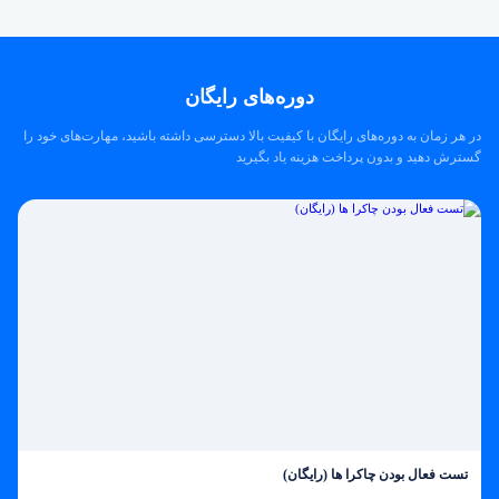
دوره‌های رایگان
در هر زمان به دوره‌های رایگان با کیفیت بالا دسترسی داشته باشید، مهارت‌های خود را
گسترش دهید و بدون پرداخت هزینه یاد بگیرید
تست فعال بودن چاکرا ها (رایگان)