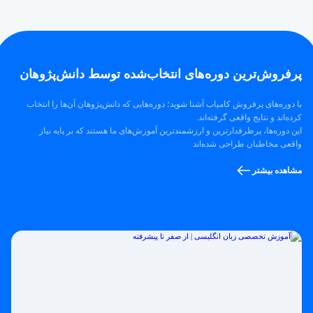
پرفروش‌ترین‌ دوره‌های انتخاب‌شده توسط دانش‌پژوهان
با دوره‌های پرفروش کامیاب آشنا شوید؛ دوره‌هایی که دانش‌پژوهان آن‌ها را انتخاب
کرده‌اند و نتایج واقعی گرفته‌اند.
این دوره‌ها، پرطرفدارترین و ارزشمندترین آموزش‌های ما هستند که بر پایه نیاز
واقعی مخاطبان طراحی شده‌اند
مشاهده بیشتر