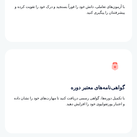
با آزمون‌های تعاملی، دانش خود را فوراً بسنجید و درک خود را تقویت کرده و
پیشرفتتان را پیگیری کنید.
گواهی‌نامه‌های معتبر دوره
با تکمیل دوره‌ها، گواهی رسمی دریافت کنید تا مهارت‌های خود را نشان داده
و اعتبار پورتفولیوی خود را افزایش دهید.