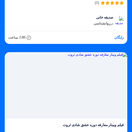
(1)
صدیقه خانی
روانشناسی
در
رایگان
2:00
ساعت
فیلم وبینار معارفه دوره عشق شادی ثروت