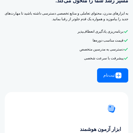
مسیر رشد شما را متحول می‌کند.
به ابزارهای مدرن، محتوای تعاملی و منابع تخصصی دسترسی داشته باشید تا مهارت‌های
جدید را بیاموزید و همواره یک قدم جلوتر از رقبا بمانید.
برنامه‌ریزی یادگیری انعطاف‌پذیر
قیمت مناسب دوره‌ها
دسترسی به مدرسین متخصص
پیشرفت با سرعت شخصی
ثبت‌نام
ابزار آزمون هوشمند