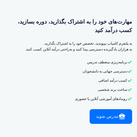
مهارت‌های خود را به اشتراک بگذارید، دوره بسازید،
کسب درآمد کنید
به پلتفرم کامیاب بپیوندید، تخصص خود را به اشتراک بگذارید،
به هزاران یادگیرنده دسترسی پیدا کنید و به‌راحتی درآمد آنلاین کسب کنید.
برنامه‌ریزی منعطف تدریس
دسترسی جهانی به دانشجویان
کسب درآمد اضافی
ساخت برند شخصی
رویدادهای آموزشی آنلاین یا حضوری
مدرس شوید