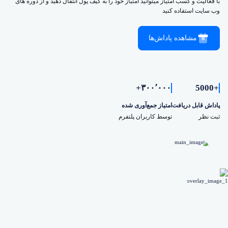
با فعالیت و کسب امتیاز میتوانید امتیاز خود را به کیف پول انتقال دهید و از دوره های
وب سایت استفاده کنید
مشاهده پاداش‌ها
۳۰۰٬۰۰۰+
+5000
پاداش قابل دریافت
امتیاز جمع‌آوری شده
ثبت نظر
توسط کاربران پلتفرم