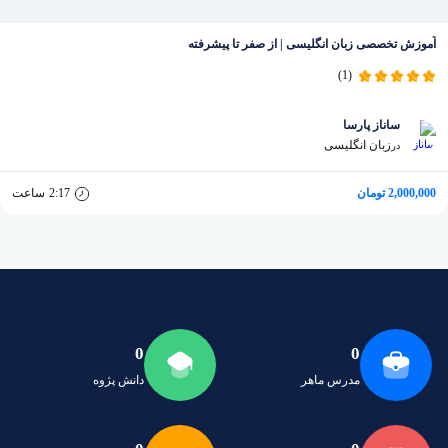
آموزش تخصصی زبان انگلیسی | از صفر تا پیشرفته
(1)
ساناز پارسا
زبان انگلیسی
در
2,000,000 تومان
2:17
ساعت
0
0
مدرس ماهر
دانش پژوه