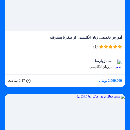
آموزش تخصصی زبان انگلیسی | از صفر تا پیشرفته
(1)
ساناز پارسا
زبان انگلیسی
در
2,000,000 تومان
2:17
ساعت