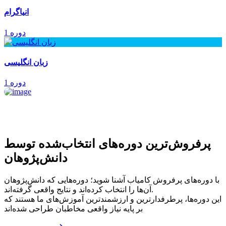
انیاگرام
1 دوره
زبان انگلیسی
1 دوره
پرفروش‌ترین‌ دوره‌های انتخاب‌شده توسط
دانش‌پژوهان
با دوره‌های پرفروش کامیاب آشنا شوید؛ دوره‌هایی که دانش‌پژوهان
آن‌ها را انتخاب کرده‌اند و نتایج واقعی گرفته‌اند.
این دوره‌ها، پرطرفدارترین و ارزشمندترین آموزش‌های ما هستند که
بر پایه نیاز واقعی مخاطبان طراحی شده‌اند