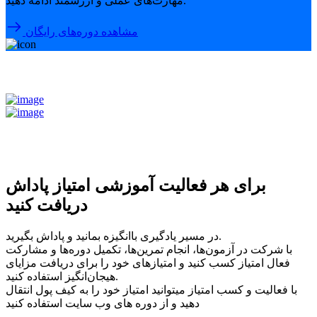
مهارت‌های عملی و ارزشمند ادامه دهید.
مشاهده دوره‌های رایگان
برای هر فعالیت آموزشی امتیاز پاداش
دریافت کنید
در مسیر یادگیری باانگیزه بمانید و پاداش بگیرید.
با شرکت در آزمون‌ها، انجام تمرین‌ها، تکمیل دوره‌ها و مشارکت
فعال امتیاز کسب کنید و امتیازهای خود را برای دریافت مزایای
هیجان‌انگیز استفاده کنید.
با فعالیت و کسب امتیاز میتوانید امتیاز خود را به کیف پول انتقال
دهید و از دوره های وب سایت استفاده کنید