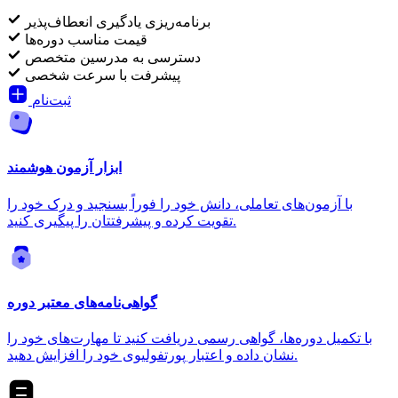
برنامه‌ریزی یادگیری انعطاف‌پذیر
قیمت مناسب دوره‌ها
دسترسی به مدرسین متخصص
پیشرفت با سرعت شخصی
ثبت‌نام
ابزار آزمون هوشمند
با آزمون‌های تعاملی، دانش خود را فوراً بسنجید و درک خود را
تقویت کرده و پیشرفتتان را پیگیری کنید.
گواهی‌نامه‌های معتبر دوره
با تکمیل دوره‌ها، گواهی رسمی دریافت کنید تا مهارت‌های خود را
نشان داده و اعتبار پورتفولیوی خود را افزایش دهید.