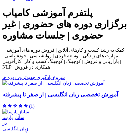
پلتفرم آموزشی
کامیاب
برگزاری دوره های حضوری | غیر
حضوری | جلسات مشاوره
کمک به رشد کسب و کارهای آنلاین | فروش دوره های آموزشی |
مهارت های زندگی | توسعه فردی | روانشناسی | خودشناسی |
بازاریابی و فروش | کوچینگ | کوچینگ کسب و کار | کارآفرینی |
NLP | همکاری در فروش
شروع یادگیری
جدیدترین دوره ها
آموزش تخصصی زبان انگلیسی | از صفر تا پیشرفته
(1)
ساناز پارسا
در
زبان انگلیسی