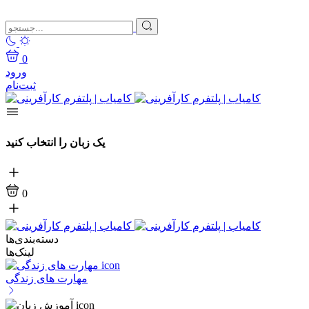
0
ورود
ثبت‌نام
یک زبان را انتخاب کنید
0
دسته‌بندی‌ها
لینک‌ها
مهارت های زندگی