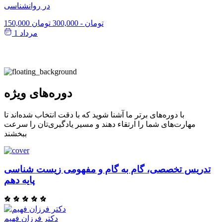
در روانشناسی
150,000 تومان
-
300,000 تومان
مرداد 1
دوره‌های ویژه
با دوره‌های برتر ما آشنا شوید که با دقت انتخاب شده‌اند تا
مهارت‌های شما را ارتقاء دهند و مسیر یادگیری‌تان را سرعت
ببخشند
تدریس تخصصی، گام به گام و مفهومی زیست شناسی
پایه دهم
دکتر فرزان فهیم