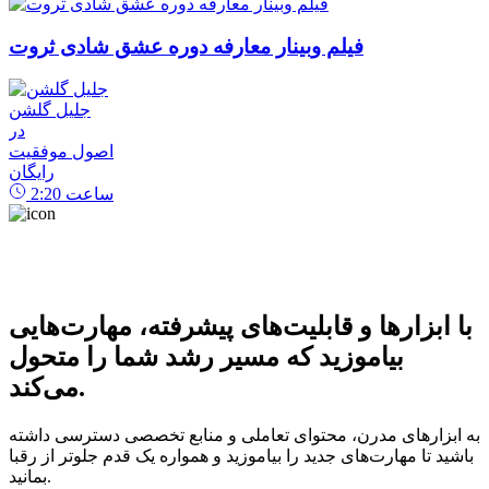
فیلم وبینار معارفه دوره عشق شادی ثروت
جلیل گلشن
در
اصول موفقیت
رایگان
ساعت
2:20
با ابزارها و قابلیت‌های پیشرفته، مهارت‌هایی
بیاموزید که مسیر رشد شما را متحول
می‌کند.
به ابزارهای مدرن، محتوای تعاملی و منابع تخصصی دسترسی داشته
باشید تا مهارت‌های جدید را بیاموزید و همواره یک قدم جلوتر از رقبا
بمانید.