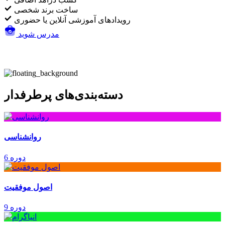
ساخت برند شخصی
رویدادهای آموزشی آنلاین یا حضوری
مدرس شوید
دسته‌بندی‌های پرطرفدار
روانشناسی
6 دوره
اصول موفقیت
9 دوره