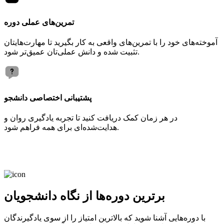
تمرین‌های عملی دوره
آموخته‌های خود را با تمرین‌های واقعی به کار بگیرید تا مهارت‌هایتان
تثبیت شده و دانش عملی‌تان عمیق‌تر شود.
پشتیبانی اختصاصی دانشجو
در هر زمان کمک دریافت کنید تا تجربه یادگیری روان و
هدایت‌شده‌ای برای همه فراهم شود.
برترین دوره‌ها از نگاه دانشجویان
با دوره‌هایی آشنا شوید که بالاترین امتیاز را از سوی یادگیرندگان