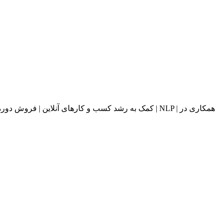
کمک به رشد کسب و کارهای آنلاین | فروش دوره های آ