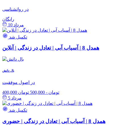
در روانشناسی
رایگان
مرداد 10
تکمیل شد
همدل 8 | آسیاب آبی | تعادل در زندگی | آنلاین
بال دانش
در اصول موفقیت
400,000 تومان
-
500,000 تومان
مرداد 5
تکمیل شد
همدل 8 | آسیاب آبی | تعادل در زندگی | حضوری