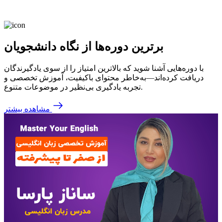
برترین دوره‌ها از نگاه دانشجویان
با دوره‌هایی آشنا شوید که بالاترین امتیاز را از سوی یادگیرندگان
دریافت کرده‌اند—به‌خاطر محتوای باکیفیت، آموزش تخصصی و
تجربه یادگیری بی‌نظیر در موضوعات متنوع.
مشاهده بیشتر