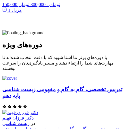
150,000 تومان
-
300,000 تومان
مرداد 1
دوره‌های ویژه
با دوره‌های برتر ما آشنا شوید که با دقت انتخاب شده‌اند تا
مهارت‌های شما را ارتقاء دهند و مسیر یادگیری‌تان را سرعت
ببخشند
تدریس تخصصی، گام به گام و مفهومی زیست شناسی
پایه دهم
دکتر فرزان فهیم
در
زیست شناسی
تدریس تخصصی، گام به گام و مفهومی زیست شناسی پایه دهم