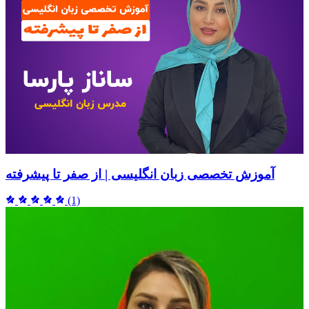
آموزش تخصصی زبان انگلیسی | از صفر تا پیشرفته
(1)