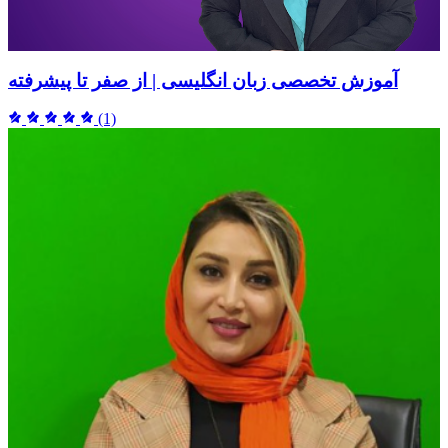
آموزش تخصصی زبان انگلیسی | از صفر تا پیشرفته
(1)