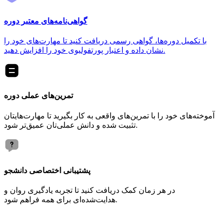
گواهی‌نامه‌های معتبر دوره
با تکمیل دوره‌ها، گواهی رسمی دریافت کنید تا مهارت‌های خود را
نشان داده و اعتبار پورتفولیوی خود را افزایش دهید.
تمرین‌های عملی دوره
آموخته‌های خود را با تمرین‌های واقعی به کار بگیرید تا مهارت‌هایتان
تثبیت شده و دانش عملی‌تان عمیق‌تر شود.
پشتیبانی اختصاصی دانشجو
در هر زمان کمک دریافت کنید تا تجربه یادگیری روان و
هدایت‌شده‌ای برای همه فراهم شود.