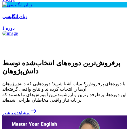
زبان انگلیسی
1 دوره
پرفروش‌ترین‌ دوره‌های انتخاب‌شده توسط
دانش‌پژوهان
با دوره‌های پرفروش کامیاب آشنا شوید؛ دوره‌هایی که دانش‌پژوهان
آن‌ها را انتخاب کرده‌اند و نتایج واقعی گرفته‌اند.
این دوره‌ها، پرطرفدارترین و ارزشمندترین آموزش‌های ما هستند که
بر پایه نیاز واقعی مخاطبان طراحی شده‌اند
مشاهده بیشتر