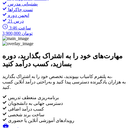
پشتیبانی مدرس
تست چاکراها
انجمن دوره
21 درس
3:46 ساعت
3,900,000 تومان
مهارت‌های خود را به اشتراک بگذارید، دوره
بسازید، کسب درآمد کنید
به پلتفرم کامیاب بپیوندید، تخصص خود را به اشتراک بگذارید،
به هزاران یادگیرنده دسترسی پیدا کنید و به‌راحتی درآمد آنلاین کسب
کنید.
برنامه‌ریزی منعطف تدریس
دسترسی جهانی به دانشجویان
کسب درآمد اضافی
ساخت برند شخصی
رویدادهای آموزشی آنلاین یا حضوری