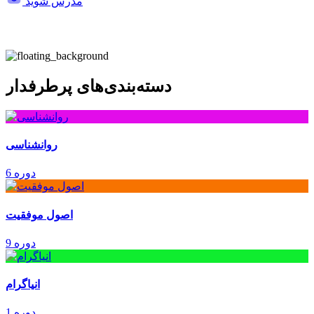
مدرس شوید
دسته‌بندی‌های پرطرفدار
روانشناسی
6 دوره
اصول موفقیت
9 دوره
انیاگرام
1 دوره