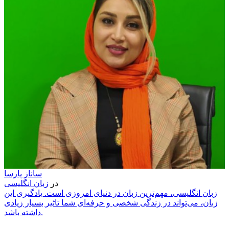
ساناز پارسا
در
زبان انگلیسی
زبان انگلیسی، مهم‌ترین زبان در دنیای امروزی است. یادگیری این
زبان، می‌تواند در زندگی شخصی و حرفه‌ای شما تاثیر بسیار زیادی
داشته باشد.