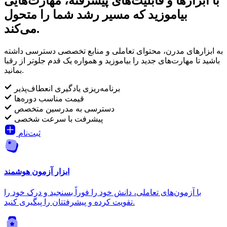
با ابزارها و قابلیت‌های پیشرفته، مهارت‌هایی
بیاموزید که مسیر رشد شما را متحول
می‌کند.
به ابزارهای مدرن، محتوای تعاملی و منابع تخصصی دسترسی داشته
باشید تا مهارت‌های جدید را بیاموزید و همواره یک قدم جلوتر از رقبا
بمانید.
برنامه‌ریزی یادگیری انعطاف‌پذیر
قیمت مناسب دوره‌ها
دسترسی به مدرسین متخصص
پیشرفت با سرعت شخصی
ثبت‌نام
ابزار آزمون هوشمند
با آزمون‌های تعاملی، دانش خود را فوراً بسنجید و درک خود را
تقویت کرده و پیشرفتتان را پیگیری کنید.