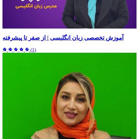
آموزش تخصصی زبان انگلیسی | از صفر تا پیشرفته
(1)