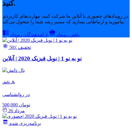
کنید.
در رویدادهای حضوری یا آنلاین ما شرکت کنید، مهارت‌های کاربردی
بیاموزید و ارتباطاتی بسازید که مسیر رشد شما را متحول می‌کند.
یافتن رویداد
ارائه‌دهندگان رویداد
50٪ تخفیف
نو به نو 1 | نوبل فیزیک 2020 | آنلاین
بال دانش
در روانشناسی
500,000 تومان
مرداد 26
برنامه‌ریزی شده