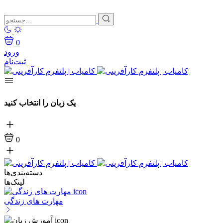
0
ورود
ثبت‌نام
یک زبان را انتخاب کنید
0
دسته‌بندی‌ها
لینک‌ها
مهارت های زندگی