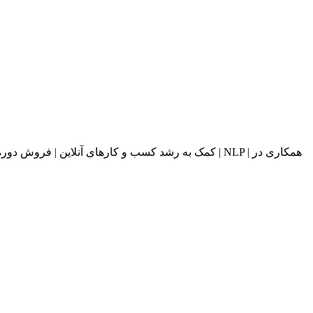
کمک به رشد کسب و کارهای آنلاین | فروش دوره های آ