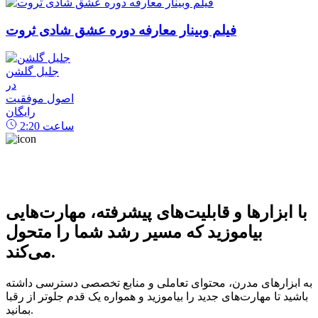
فیلم وبینار معارفه دوره عشق شادی ثروت
جلیل گلشن
در
اصول موفقیت
رایگان
ساعت
2:20
با ابزارها و قابلیت‌های پیشرفته، مهارت‌هایی
بیاموزید که مسیر رشد شما را متحول
می‌کند.
به ابزارهای مدرن، محتوای تعاملی و منابع تخصصی دسترسی داشته
باشید تا مهارت‌های جدید را بیاموزید و همواره یک قدم جلوتر از رقبا
بمانید.