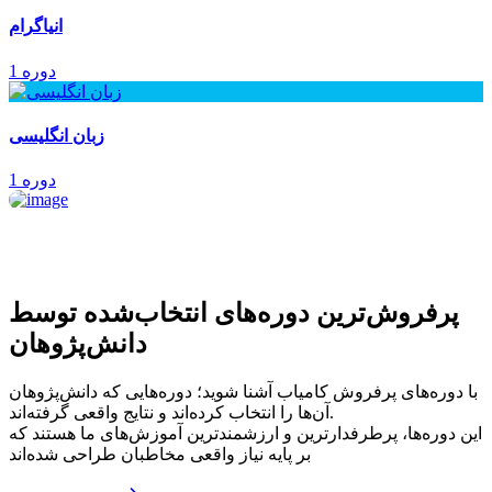
انیاگرام
1 دوره
زبان انگلیسی
1 دوره
پرفروش‌ترین‌ دوره‌های انتخاب‌شده توسط
دانش‌پژوهان
با دوره‌های پرفروش کامیاب آشنا شوید؛ دوره‌هایی که دانش‌پژوهان
آن‌ها را انتخاب کرده‌اند و نتایج واقعی گرفته‌اند.
این دوره‌ها، پرطرفدارترین و ارزشمندترین آموزش‌های ما هستند که
بر پایه نیاز واقعی مخاطبان طراحی شده‌اند