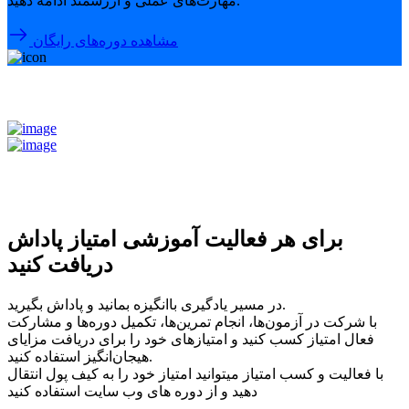
مهارت‌های عملی و ارزشمند ادامه دهید.
مشاهده دوره‌های رایگان
برای هر فعالیت آموزشی امتیاز پاداش
دریافت کنید
در مسیر یادگیری باانگیزه بمانید و پاداش بگیرید.
با شرکت در آزمون‌ها، انجام تمرین‌ها، تکمیل دوره‌ها و مشارکت
فعال امتیاز کسب کنید و امتیازهای خود را برای دریافت مزایای
هیجان‌انگیز استفاده کنید.
با فعالیت و کسب امتیاز میتوانید امتیاز خود را به کیف پول انتقال
دهید و از دوره های وب سایت استفاده کنید