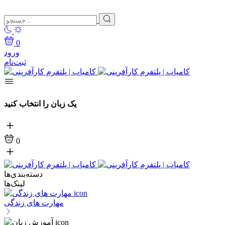
0
ورود
ثبت‌نام
یک زبان را انتخاب کنید
0
دسته‌بندی‌ها
لینک‌ها
مهارت های زندگی