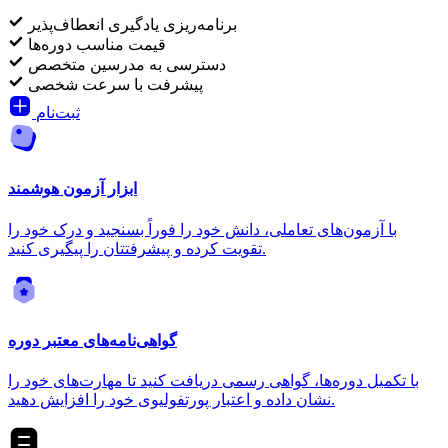
برنامه‌ریزی یادگیری انعطاف‌پذیر
قیمت مناسب دوره‌ها
دسترسی به مدرسین متخصص
پیشرفت با سرعت شخصی
ثبت‌نام
ابزار آزمون هوشمند
با آزمون‌های تعاملی، دانش خود را فوراً بسنجید و درک خود را
تقویت کرده و پیشرفتتان را پیگیری کنید.
گواهی‌نامه‌های معتبر دوره
با تکمیل دوره‌ها، گواهی رسمی دریافت کنید تا مهارت‌های خود را
نشان داده و اعتبار پورتفولیوی خود را افزایش دهید.