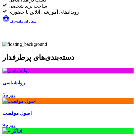
ساخت برند شخصی
رویدادهای آموزشی آنلاین یا حضوری
مدرس شوید
دسته‌بندی‌های پرطرفدار
روانشناسی
6 دوره
اصول موفقیت
9 دوره