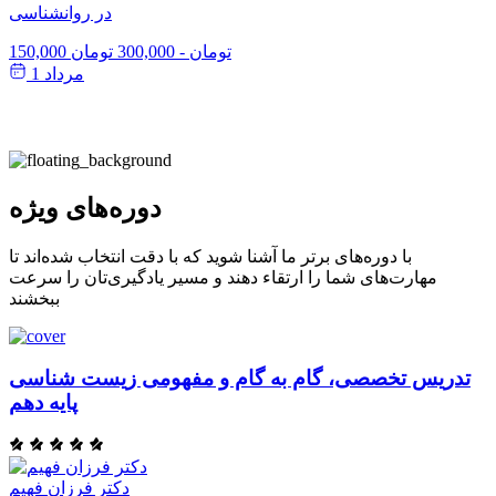
در روانشناسی
150,000 تومان
-
300,000 تومان
مرداد 1
دوره‌های ویژه
با دوره‌های برتر ما آشنا شوید که با دقت انتخاب شده‌اند تا
مهارت‌های شما را ارتقاء دهند و مسیر یادگیری‌تان را سرعت
ببخشند
تدریس تخصصی، گام به گام و مفهومی زیست شناسی
پایه دهم
دکتر فرزان فهیم