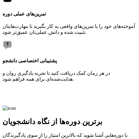
تمرین‌های عملی دوره
آموخته‌های خود را با تمرین‌های واقعی به کار بگیرید تا مهارت‌هایتان
تثبیت شده و دانش عملی‌تان عمیق‌تر شود.
پشتیبانی اختصاصی دانشجو
در هر زمان کمک دریافت کنید تا تجربه یادگیری روان و
هدایت‌شده‌ای برای همه فراهم شود.
برترین دوره‌ها از نگاه دانشجویان
با دوره‌هایی آشنا شوید که بالاترین امتیاز را از سوی یادگیرندگان