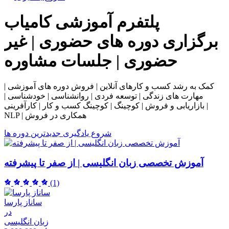
پلتفرم آموزشی
کامیاب
برگزاری دوره های حضوری | غیر
حضوری | جلسات مشاوره
کمک به رشد کسب و کارهای آنلاین | فروش دوره های آموزشی |
مهارت های زندگی | توسعه فردی | روانشناسی | خودشناسی |
بازاریابی و فروش | کوچینگ | کوچینگ کسب و کار | کارآفرینی |
NLP | همکاری در فروش
شروع یادگیری
جدیدترین دوره ها
آموزش تخصصی زبان انگلیسی | از صفر تا پیشرفته
(1)
ساناز پارسا
در
زبان انگلیسی