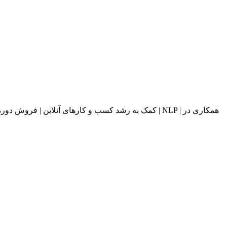
کمک به رشد کسب و کارهای آنلاین | فروش دوره های آ