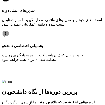
تمرین‌های عملی دوره
آموخته‌های خود را با تمرین‌های واقعی به کار بگیرید تا مهارت‌هایتان
تثبیت شده و دانش عملی‌تان عمیق‌تر شود.
پشتیبانی اختصاصی دانشجو
در هر زمان کمک دریافت کنید تا تجربه یادگیری روان و
هدایت‌شده‌ای برای همه فراهم شود.
برترین دوره‌ها از نگاه دانشجویان
با دوره‌هایی آشنا شوید که بالاترین امتیاز را از سوی یادگیرندگان