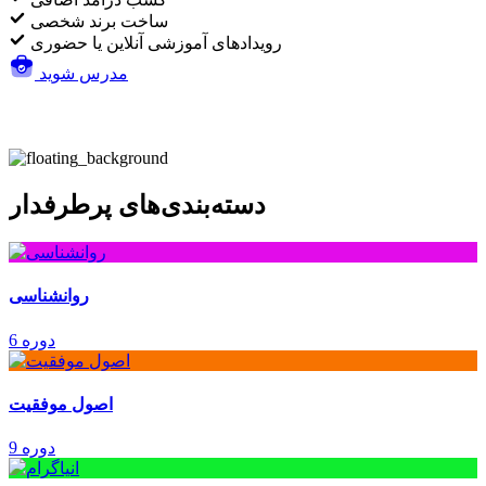
ساخت برند شخصی
رویدادهای آموزشی آنلاین یا حضوری
مدرس شوید
دسته‌بندی‌های پرطرفدار
روانشناسی
6 دوره
اصول موفقیت
9 دوره