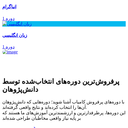
انیاگرام
1 دوره
زبان انگلیسی
1 دوره
پرفروش‌ترین‌ دوره‌های انتخاب‌شده توسط
دانش‌پژوهان
با دوره‌های پرفروش کامیاب آشنا شوید؛ دوره‌هایی که دانش‌پژوهان
آن‌ها را انتخاب کرده‌اند و نتایج واقعی گرفته‌اند.
این دوره‌ها، پرطرفدارترین و ارزشمندترین آموزش‌های ما هستند که
بر پایه نیاز واقعی مخاطبان طراحی شده‌اند