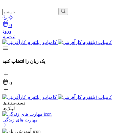
0
ورود
ثبت‌نام
یک زبان را انتخاب کنید
0
دسته‌بندی‌ها
لینک‌ها
مهارت های زندگی