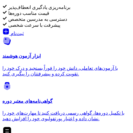
برنامه‌ریزی یادگیری انعطاف‌پذیر
قیمت مناسب دوره‌ها
دسترسی به مدرسین متخصص
پیشرفت با سرعت شخصی
ثبت‌نام
ابزار آزمون هوشمند
با آزمون‌های تعاملی، دانش خود را فوراً بسنجید و درک خود را
تقویت کرده و پیشرفتتان را پیگیری کنید.
گواهی‌نامه‌های معتبر دوره
با تکمیل دوره‌ها، گواهی رسمی دریافت کنید تا مهارت‌های خود را
نشان داده و اعتبار پورتفولیوی خود را افزایش دهید.