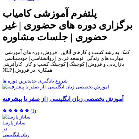
پلتفرم آموزشی
کامیاب
برگزاری دوره های حضوری | غیر
حضوری | جلسات مشاوره
کمک به رشد کسب و کارهای آنلاین | فروش دوره های آموزشی |
مهارت های زندگی | توسعه فردی | روانشناسی | خودشناسی |
بازاریابی و فروش | کوچینگ | کوچینگ کسب و کار | کارآفرینی |
NLP | همکاری در فروش
شروع یادگیری
جدیدترین دوره ها
آموزش تخصصی زبان انگلیسی | از صفر تا پیشرفته
(1)
ساناز پارسا
در
زبان انگلیسی