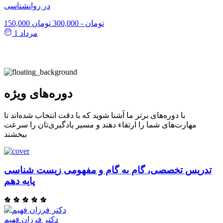
در روانشناسی
150,000 تومان
-
300,000 تومان
مرداد 1
دوره‌های ویژه
با دوره‌های برتر ما آشنا شوید که با دقت انتخاب شده‌اند تا
مهارت‌های شما را ارتقاء دهند و مسیر یادگیری‌تان را سرعت
ببخشند
تدریس تخصصی، گام به گام و مفهومی زیست شناسی
پایه دهم
دکتر فرزان فهیم