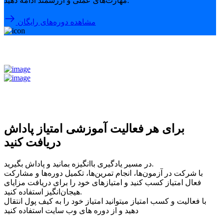
مهارت‌های عملی و ارزشمند ادامه دهید.
مشاهده دوره‌های رایگان
برای هر فعالیت آموزشی امتیاز پاداش
دریافت کنید
در مسیر یادگیری باانگیزه بمانید و پاداش بگیرید.
با شرکت در آزمون‌ها، انجام تمرین‌ها، تکمیل دوره‌ها و مشارکت
فعال امتیاز کسب کنید و امتیازهای خود را برای دریافت مزایای
هیجان‌انگیز استفاده کنید.
با فعالیت و کسب امتیاز میتوانید امتیاز خود را به کیف پول انتقال
دهید و از دوره های وب سایت استفاده کنید