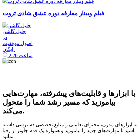
فیلم وبینار معارفه دوره عشق شادی ثروت
جلیل گلشن
در
اصول موفقیت
رایگان
ساعت
2:20
با ابزارها و قابلیت‌های پیشرفته، مهارت‌هایی
بیاموزید که مسیر رشد شما را متحول
می‌کند.
به ابزارهای مدرن، محتوای تعاملی و منابع تخصصی دسترسی داشته
باشید تا مهارت‌های جدید را بیاموزید و همواره یک قدم جلوتر از رقبا
بمانید.