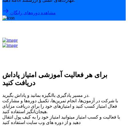
مهارت‌های عملی و ارزشمند ادامه دهید.
مشاهده دوره‌های رایگان
برای هر فعالیت آموزشی امتیاز پاداش
دریافت کنید
در مسیر یادگیری باانگیزه بمانید و پاداش بگیرید.
با شرکت در آزمون‌ها، انجام تمرین‌ها، تکمیل دوره‌ها و مشارکت
فعال امتیاز کسب کنید و امتیازهای خود را برای دریافت مزایای
هیجان‌انگیز استفاده کنید.
با فعالیت و کسب امتیاز میتوانید امتیاز خود را به کیف پول انتقال
دهید و از دوره های وب سایت استفاده کنید