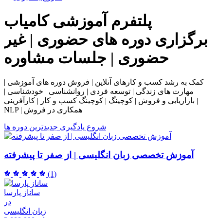
پلتفرم آموزشی
کامیاب
برگزاری دوره های حضوری | غیر
حضوری | جلسات مشاوره
کمک به رشد کسب و کارهای آنلاین | فروش دوره های آموزشی |
مهارت های زندگی | توسعه فردی | روانشناسی | خودشناسی |
بازاریابی و فروش | کوچینگ | کوچینگ کسب و کار | کارآفرینی |
NLP | همکاری در فروش
شروع یادگیری
جدیدترین دوره ها
آموزش تخصصی زبان انگلیسی | از صفر تا پیشرفته
(1)
ساناز پارسا
در
زبان انگلیسی