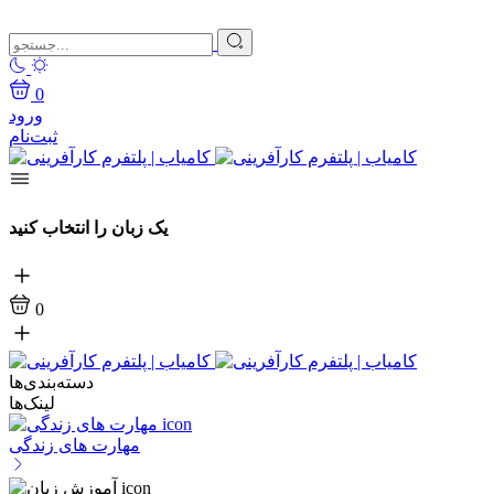
0
ورود
ثبت‌نام
یک زبان را انتخاب کنید
0
دسته‌بندی‌ها
لینک‌ها
مهارت های زندگی