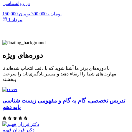
در روانشناسی
150,000 تومان
-
300,000 تومان
مرداد 1
دوره‌های ویژه
با دوره‌های برتر ما آشنا شوید که با دقت انتخاب شده‌اند تا
مهارت‌های شما را ارتقاء دهند و مسیر یادگیری‌تان را سرعت
ببخشند
تدریس تخصصی، گام به گام و مفهومی زیست شناسی
پایه دهم
دکتر فرزان فهیم