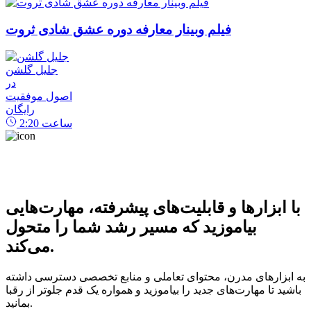
فیلم وبینار معارفه دوره عشق شادی ثروت
جلیل گلشن
در
اصول موفقیت
رایگان
ساعت
2:20
با ابزارها و قابلیت‌های پیشرفته، مهارت‌هایی
بیاموزید که مسیر رشد شما را متحول
می‌کند.
به ابزارهای مدرن، محتوای تعاملی و منابع تخصصی دسترسی داشته
باشید تا مهارت‌های جدید را بیاموزید و همواره یک قدم جلوتر از رقبا
بمانید.