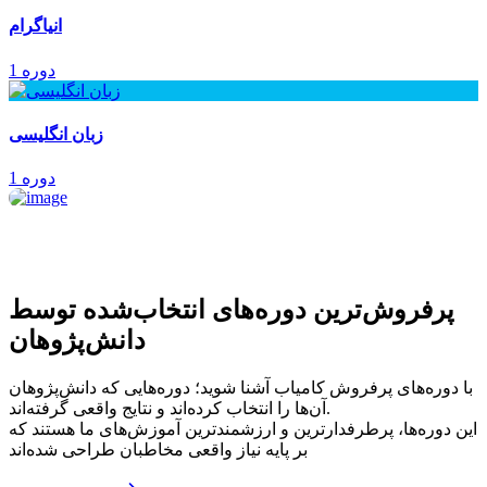
انیاگرام
1 دوره
زبان انگلیسی
1 دوره
پرفروش‌ترین‌ دوره‌های انتخاب‌شده توسط
دانش‌پژوهان
با دوره‌های پرفروش کامیاب آشنا شوید؛ دوره‌هایی که دانش‌پژوهان
آن‌ها را انتخاب کرده‌اند و نتایج واقعی گرفته‌اند.
این دوره‌ها، پرطرفدارترین و ارزشمندترین آموزش‌های ما هستند که
بر پایه نیاز واقعی مخاطبان طراحی شده‌اند