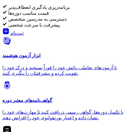
برنامه‌ریزی یادگیری انعطاف‌پذیر
قیمت مناسب دوره‌ها
دسترسی به مدرسین متخصص
پیشرفت با سرعت شخصی
ثبت‌نام
ابزار آزمون هوشمند
با آزمون‌های تعاملی، دانش خود را فوراً بسنجید و درک خود را
تقویت کرده و پیشرفتتان را پیگیری کنید.
گواهی‌نامه‌های معتبر دوره
با تکمیل دوره‌ها، گواهی رسمی دریافت کنید تا مهارت‌های خود را
نشان داده و اعتبار پورتفولیوی خود را افزایش دهید.