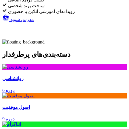
ساخت برند شخصی
رویدادهای آموزشی آنلاین یا حضوری
مدرس شوید
دسته‌بندی‌های پرطرفدار
روانشناسی
6 دوره
اصول موفقیت
9 دوره