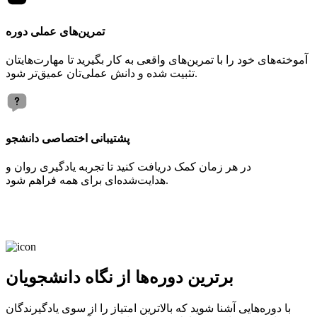
تمرین‌های عملی دوره
آموخته‌های خود را با تمرین‌های واقعی به کار بگیرید تا مهارت‌هایتان
تثبیت شده و دانش عملی‌تان عمیق‌تر شود.
پشتیبانی اختصاصی دانشجو
در هر زمان کمک دریافت کنید تا تجربه یادگیری روان و
هدایت‌شده‌ای برای همه فراهم شود.
برترین دوره‌ها از نگاه دانشجویان
با دوره‌هایی آشنا شوید که بالاترین امتیاز را از سوی یادگیرندگان