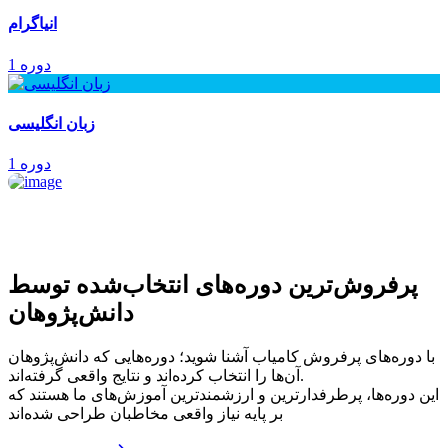
انیاگرام
1 دوره
زبان انگلیسی
1 دوره
پرفروش‌ترین‌ دوره‌های انتخاب‌شده توسط
دانش‌پژوهان
با دوره‌های پرفروش کامیاب آشنا شوید؛ دوره‌هایی که دانش‌پژوهان
آن‌ها را انتخاب کرده‌اند و نتایج واقعی گرفته‌اند.
این دوره‌ها، پرطرفدارترین و ارزشمندترین آموزش‌های ما هستند که
بر پایه نیاز واقعی مخاطبان طراحی شده‌اند