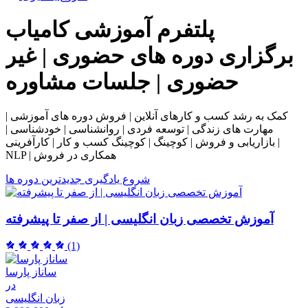
پلتفرم آموزشی
کامیاب
برگزاری دوره های حضوری | غیر
حضوری | جلسات مشاوره
کمک به رشد کسب و کارهای آنلاین | فروش دوره های آموزشی |
مهارت های زندگی | توسعه فردی | روانشناسی | خودشناسی |
بازاریابی و فروش | کوچینگ | کوچینگ کسب و کار | کارآفرینی |
NLP | همکاری در فروش
شروع یادگیری
جدیدترین دوره ها
آموزش تخصصی زبان انگلیسی | از صفر تا پیشرفته
(1)
ساناز پارسا
در
زبان انگلیسی