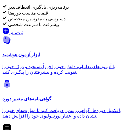
برنامه‌ریزی یادگیری انعطاف‌پذیر
قیمت مناسب دوره‌ها
دسترسی به مدرسین متخصص
پیشرفت با سرعت شخصی
ثبت‌نام
ابزار آزمون هوشمند
با آزمون‌های تعاملی، دانش خود را فوراً بسنجید و درک خود را
تقویت کرده و پیشرفتتان را پیگیری کنید.
گواهی‌نامه‌های معتبر دوره
با تکمیل دوره‌ها، گواهی رسمی دریافت کنید تا مهارت‌های خود را
نشان داده و اعتبار پورتفولیوی خود را افزایش دهید.