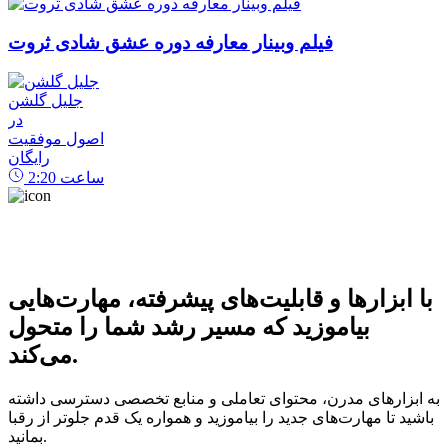
فیلم وبینار معارفه دوره عشق شادی ثروت
جلیل گلشن
در
اصول موفقیت
رایگان
ساعت
2:20
با ابزارها و قابلیت‌های پیشرفته، مهارت‌هایی
بیاموزید که مسیر رشد شما را متحول
می‌کند.
به ابزارهای مدرن، محتوای تعاملی و منابع تخصصی دسترسی داشته
باشید تا مهارت‌های جدید را بیاموزید و همواره یک قدم جلوتر از رقبا
بمانید.