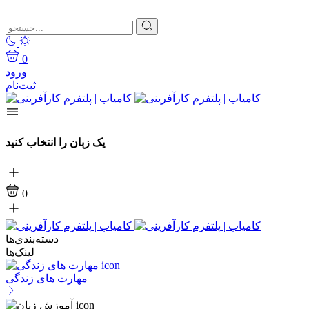
0
ورود
ثبت‌نام
یک زبان را انتخاب کنید
0
دسته‌بندی‌ها
لینک‌ها
مهارت های زندگی