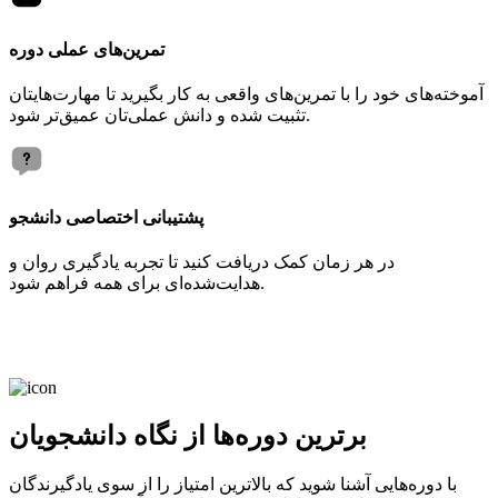
تمرین‌های عملی دوره
آموخته‌های خود را با تمرین‌های واقعی به کار بگیرید تا مهارت‌هایتان
تثبیت شده و دانش عملی‌تان عمیق‌تر شود.
پشتیبانی اختصاصی دانشجو
در هر زمان کمک دریافت کنید تا تجربه یادگیری روان و
هدایت‌شده‌ای برای همه فراهم شود.
برترین دوره‌ها از نگاه دانشجویان
با دوره‌هایی آشنا شوید که بالاترین امتیاز را از سوی یادگیرندگان