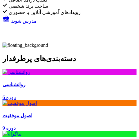
ساخت برند شخصی
رویدادهای آموزشی آنلاین یا حضوری
مدرس شوید
دسته‌بندی‌های پرطرفدار
روانشناسی
6 دوره
اصول موفقیت
9 دوره