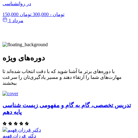
در روانشناسی
150,000 تومان
-
300,000 تومان
مرداد 1
دوره‌های ویژه
با دوره‌های برتر ما آشنا شوید که با دقت انتخاب شده‌اند تا
مهارت‌های شما را ارتقاء دهند و مسیر یادگیری‌تان را سرعت
ببخشند
تدریس تخصصی، گام به گام و مفهومی زیست شناسی
پایه دهم
دکتر فرزان فهیم