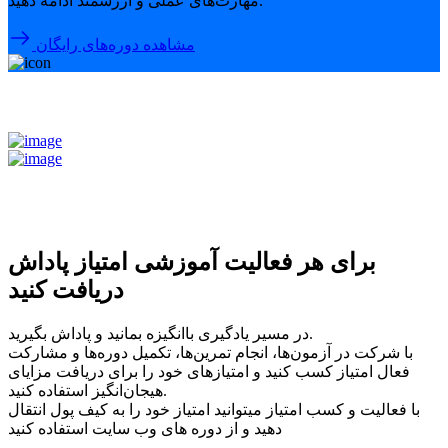
مهارت‌های عملی و ارزشمند ادامه دهید.
مشاهده دوره‌های رایگان
برای هر فعالیت آموزشی امتیاز پاداش
دریافت کنید
در مسیر یادگیری باانگیزه بمانید و پاداش بگیرید.
با شرکت در آزمون‌ها، انجام تمرین‌ها، تکمیل دوره‌ها و مشارکت
فعال امتیاز کسب کنید و امتیازهای خود را برای دریافت مزایای
هیجان‌انگیز استفاده کنید.
با فعالیت و کسب امتیاز میتوانید امتیاز خود را به کیف پول انتقال
دهید و از دوره های وب سایت استفاده کنید