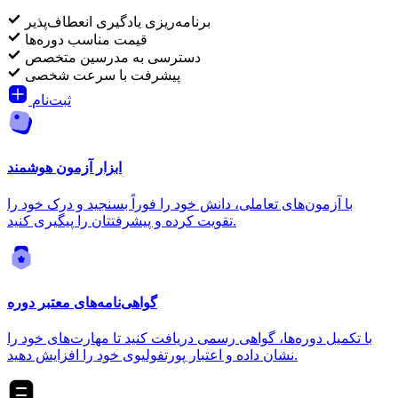
برنامه‌ریزی یادگیری انعطاف‌پذیر
قیمت مناسب دوره‌ها
دسترسی به مدرسین متخصص
پیشرفت با سرعت شخصی
ثبت‌نام
ابزار آزمون هوشمند
با آزمون‌های تعاملی، دانش خود را فوراً بسنجید و درک خود را
تقویت کرده و پیشرفتتان را پیگیری کنید.
گواهی‌نامه‌های معتبر دوره
با تکمیل دوره‌ها، گواهی رسمی دریافت کنید تا مهارت‌های خود را
نشان داده و اعتبار پورتفولیوی خود را افزایش دهید.