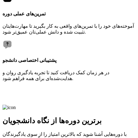
تمرین‌های عملی دوره
آموخته‌های خود را با تمرین‌های واقعی به کار بگیرید تا مهارت‌هایتان
تثبیت شده و دانش عملی‌تان عمیق‌تر شود.
پشتیبانی اختصاصی دانشجو
در هر زمان کمک دریافت کنید تا تجربه یادگیری روان و
هدایت‌شده‌ای برای همه فراهم شود.
برترین دوره‌ها از نگاه دانشجویان
با دوره‌هایی آشنا شوید که بالاترین امتیاز را از سوی یادگیرندگان