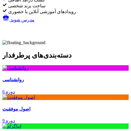
ساخت برند شخصی
رویدادهای آموزشی آنلاین یا حضوری
مدرس شوید
دسته‌بندی‌های پرطرفدار
روانشناسی
6 دوره
اصول موفقیت
9 دوره