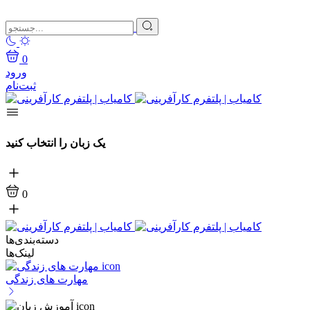
0
ورود
ثبت‌نام
یک زبان را انتخاب کنید
0
دسته‌بندی‌ها
لینک‌ها
مهارت های زندگی