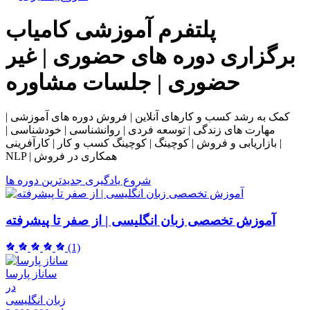
پلتفرم آموزشی
کامیاب
برگزاری دوره های حضوری | غیر
حضوری | جلسات مشاوره
کمک به رشد کسب و کارهای آنلاین | فروش دوره های آموزشی |
مهارت های زندگی | توسعه فردی | روانشناسی | خودشناسی |
بازاریابی و فروش | کوچینگ | کوچینگ کسب و کار | کارآفرینی |
NLP | همکاری در فروش
شروع یادگیری
جدیدترین دوره ها
آموزش تخصصی زبان انگلیسی | از صفر تا پیشرفته
(1)
ساناز پارسا
در
زبان انگلیسی