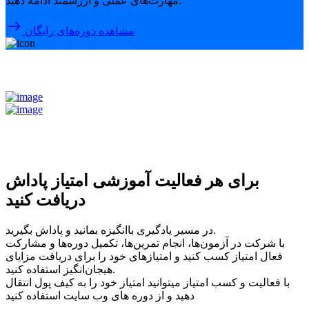
مهارت‌های عملی و ارزشمند ادامه دهید.
مشاهده دوره‌های رایگان
برای هر فعالیت آموزشی امتیاز پاداش
دریافت کنید
در مسیر یادگیری باانگیزه بمانید و پاداش بگیرید.
با شرکت در آزمون‌ها، انجام تمرین‌ها، تکمیل دوره‌ها و مشارکت
فعال امتیاز کسب کنید و امتیازهای خود را برای دریافت مزایای
هیجان‌انگیز استفاده کنید.
با فعالیت و کسب امتیاز میتوانید امتیاز خود را به کیف پول انتقال
دهید و از دوره های وب سایت استفاده کنید