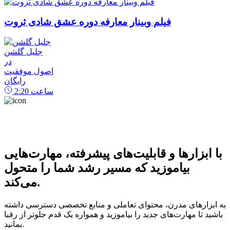
فیلم وبینار معارفه دوره عشق شادی ثروت
جلیل گلشن
در
اصول موفقیت
رایگان
ساعت
2:20
با ابزارها و قابلیت‌های پیشرفته، مهارت‌هایی
بیاموزید که مسیر رشد شما را متحول
می‌کند.
به ابزارهای مدرن، محتوای تعاملی و منابع تخصصی دسترسی داشته
باشید تا مهارت‌های جدید را بیاموزید و همواره یک قدم جلوتر از رقبا
بمانید.