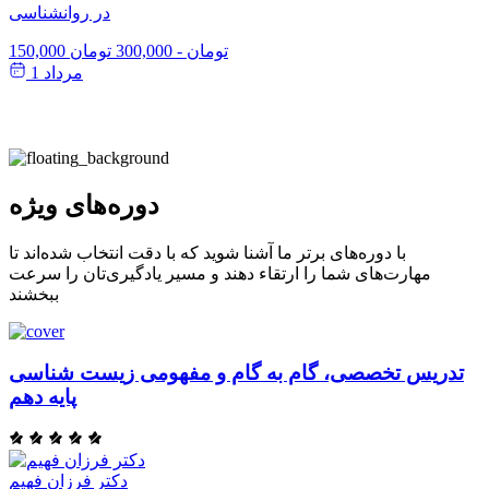
در روانشناسی
150,000 تومان
-
300,000 تومان
مرداد 1
دوره‌های ویژه
با دوره‌های برتر ما آشنا شوید که با دقت انتخاب شده‌اند تا
مهارت‌های شما را ارتقاء دهند و مسیر یادگیری‌تان را سرعت
ببخشند
تدریس تخصصی، گام به گام و مفهومی زیست شناسی
پایه دهم
دکتر فرزان فهیم