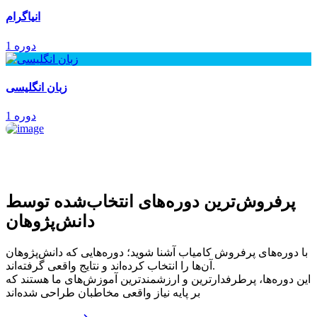
انیاگرام
1 دوره
زبان انگلیسی
1 دوره
پرفروش‌ترین‌ دوره‌های انتخاب‌شده توسط
دانش‌پژوهان
با دوره‌های پرفروش کامیاب آشنا شوید؛ دوره‌هایی که دانش‌پژوهان
آن‌ها را انتخاب کرده‌اند و نتایج واقعی گرفته‌اند.
این دوره‌ها، پرطرفدارترین و ارزشمندترین آموزش‌های ما هستند که
بر پایه نیاز واقعی مخاطبان طراحی شده‌اند