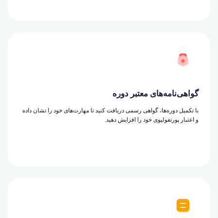
گواهی‌نامه‌های معتبر دوره
با تکمیل دوره‌ها، گواهی رسمی دریافت کنید تا مهارت‌های خود را نشان داده
و اعتبار پورتفولیوی خود را افزایش دهید.