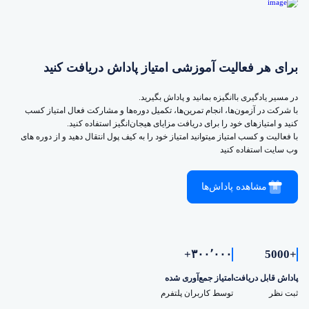
برای هر فعالیت آموزشی امتیاز پاداش دریافت کنید
در مسیر یادگیری باانگیزه بمانید و پاداش بگیرید.
با شرکت در آزمون‌ها، انجام تمرین‌ها، تکمیل دوره‌ها و مشارکت فعال امتیاز کسب
کنید و امتیازهای خود را برای دریافت مزایای هیجان‌انگیز استفاده کنید.
با فعالیت و کسب امتیاز میتوانید امتیاز خود را به کیف پول انتقال دهید و از دوره های
وب سایت استفاده کنید
مشاهده پاداش‌ها
۳۰۰٬۰۰۰+
+5000
پاداش قابل دریافت
امتیاز جمع‌آوری شده
ثبت نظر
توسط کاربران پلتفرم