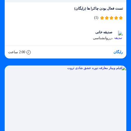
تست فعال بودن چاکرا ها (رایگان)
(1)
صدیقه خانی
روانشناسی
در
رایگان
2:00
ساعت