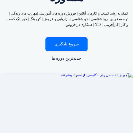
کمک به رشد کسب و کارهای آنلاین | فروش دوره های آموزشی |مهارت های زندگی |
توسعه فردی | روانشناسی | خودشناسی | بازاریابی و فروش | کوچینگ | کوچینگ کسب
و کار | کارآفرینی | NLP | همکاری در فروش
شروع یادگیری
جدیدترین دوره ها