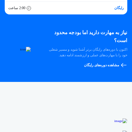
رایگان
2:00
ساعت
نیاز به مهارت دارید اما بودجه محدود
است؟
اکنون با دوره‌های رایگان برتر آشنا شوید و مسیر شغلی
خود را با مهارت‌های عملی و ارزشمند ادامه دهید.
مشاهده دوره‌های رایگان