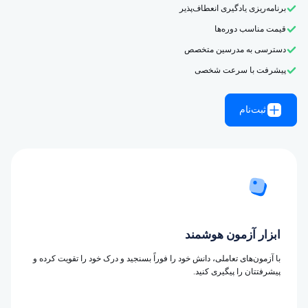
برنامه‌ریزی یادگیری انعطاف‌پذیر
قیمت مناسب دوره‌ها
دسترسی به مدرسین متخصص
پیشرفت با سرعت شخصی
ثبت‌نام
ابزار آزمون هوشمند
با آزمون‌های تعاملی، دانش خود را فوراً بسنجید و درک خود را تقویت کرده و
پیشرفتتان را پیگیری کنید.