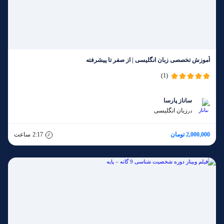
آموزش تخصصی زبان انگلیسی | از صفر تا پیشرفته
(1)
ساناز پارسا
زبان انگلیسی
در
2,000,000 تومان
2:17
ساعت