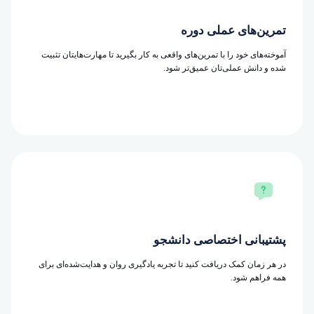
تمرین‌های عملی دوره
آموخته‌های خود را با تمرین‌های واقعی به کار بگیرید تا مهارت‌هایتان تثبیت
شده و دانش عملی‌تان عمیق‌تر شود.
پشتیبانی اختصاصی دانشجو
در هر زمان کمک دریافت کنید تا تجربه یادگیری روان و هدایت‌شده‌ای برای
همه فراهم شود.