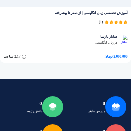
آموزش تخصصی زبان انگلیسی | از صفر تا پیشرفته
(1)
ساناز پارسا
زبان انگلیسی
در
2,000,000 تومان
2:17
ساعت
0
0
مدرس ماهر
دانش پژوه