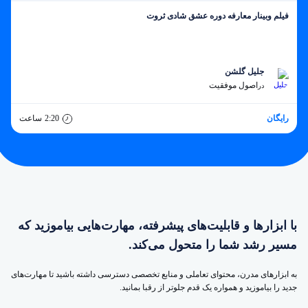
فیلم وبینار معارفه دوره عشق شادی ثروت
جلیل گلشن
اصول موفقیت
در
رایگان
2:20
ساعت
با ابزارها و قابلیت‌های پیشرفته، مهارت‌هایی بیاموزید که
مسیر رشد شما را متحول می‌کند.
به ابزارهای مدرن، محتوای تعاملی و منابع تخصصی دسترسی داشته باشید تا مهارت‌های
جدید را بیاموزید و همواره یک قدم جلوتر از رقبا بمانید.