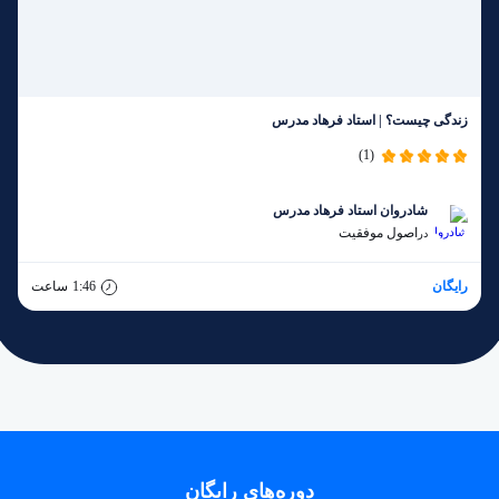
زندگی چیست؟ | استاد فرهاد مدرس
(1)
شادروان استاد فرهاد مدرس
اصول موفقیت
در
رایگان
1:46
ساعت
دوره‌های رایگان