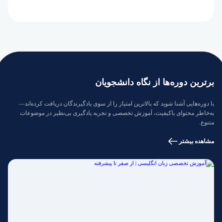
برترین دوره‌ها از نگاه دانشجویان
با دوره‌هایی آشنا شوید که بالاترین امتیاز را از سوی یادگیرندگان دریافت کرده‌اند—
به‌خاطر محتوای باکیفیت، آموزش تخصصی و تجربه یادگیری بی‌نظیر در موضوعات
متنوع.
مشاهده بیشتر