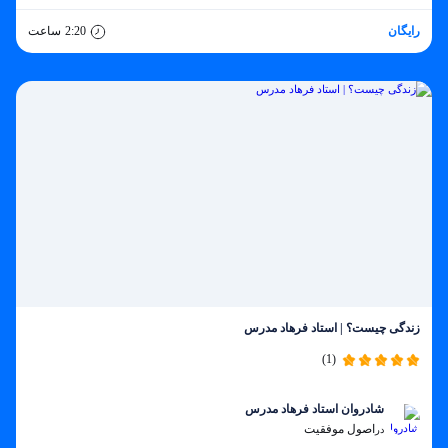
رایگان
2:20
ساعت
زندگی چیست؟ | استاد فرهاد مدرس
(1)
شادروان استاد فرهاد مدرس
اصول موفقیت
در