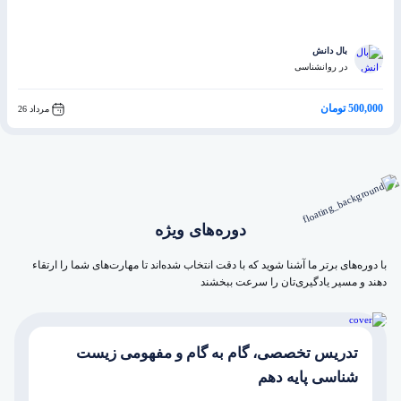
بال دانش
در روانشناسی
500,000 تومان
مرداد 26
دوره‌های ویژه
با دوره‌های برتر ما آشنا شوید که با دقت انتخاب شده‌اند تا مهارت‌های شما را ارتقاء
دهند و مسیر یادگیری‌تان را سرعت ببخشند
تدریس تخصصی، گام به گام و مفهومی زیست
شناسی پایه دهم