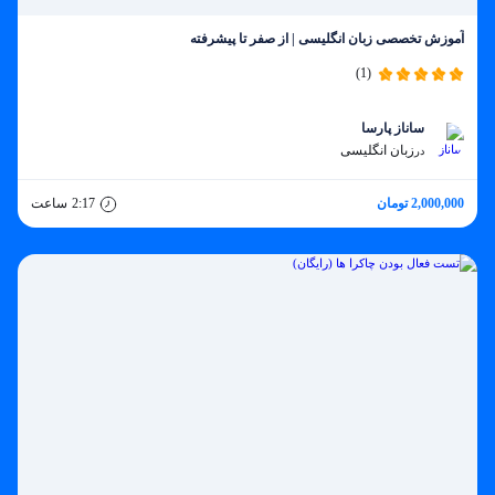
آموزش تخصصی زبان انگلیسی | از صفر تا پیشرفته
(1)
ساناز پارسا
زبان انگلیسی
در
2,000,000 تومان
2:17
ساعت