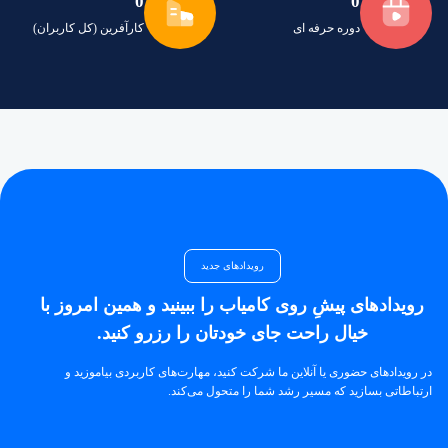
0
0
دوره حرفه ای
کارآفرین (کل کاربران)
رویدادهای جدید
رویدادهای پیشِ روی کامیاب را ببینید و همین امروز با
خیال راحت جای خودتان را رزرو کنید.
در رویدادهای حضوری یا آنلاین ما شرکت کنید، مهارت‌های کاربردی بیاموزید و
ارتباطاتی بسازید که مسیر رشد شما را متحول می‌کند.