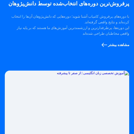
پرفروش‌ترین‌ دوره‌های انتخاب‌شده توسط دانش‌پژوهان
با دوره‌های پرفروش کامیاب آشنا شوید؛ دوره‌هایی که دانش‌پژوهان آن‌ها را انتخاب
کرده‌اند و نتایج واقعی گرفته‌اند.
این دوره‌ها، پرطرفدارترین و ارزشمندترین آموزش‌های ما هستند که بر پایه نیاز
واقعی مخاطبان طراحی شده‌اند
مشاهده بیشتر