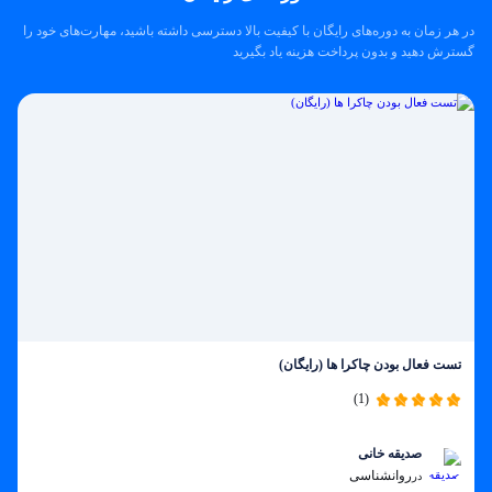
در هر زمان به دوره‌های رایگان با کیفیت بالا دسترسی داشته باشید، مهارت‌های خود را
گسترش دهید و بدون پرداخت هزینه یاد بگیرید
تست فعال بودن چاکرا ها (رایگان)
(1)
صدیقه خانی
روانشناسی
در