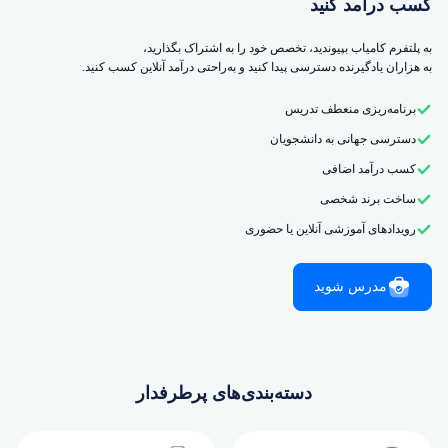
کسب درآمد کنید
به پلتفرم کامیاب بپیوندید، تخصص خود را به اشتراک بگذارید،
به هزاران یادگیرنده دسترسی پیدا کنید و به‌راحتی درآمد آنلاین کسب کنید.
برنامه‌ریزی منعطف تدریس
دسترسی جهانی به دانشجویان
کسب درآمد اضافی
ساخت برند شخصی
رویدادهای آموزشی آنلاین یا حضوری
مدرس شوید
دسته‌بندی‌های پرطرفدار