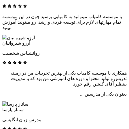
با موسسه کامیاب میتوانید به کامیابی برسید چون در این موسسه
تمام مهارتهای لازم برای توسعه فردی و رشد رو میتونید آموزش
ببینید
آرزو شیروانیان
روانشناس شخصیت
همکاری با موسسه کامیاب یکی از بهترین تجربیات من در زمینه
تدریس و تولید محتوا و دوره های آموزشی من بود که با مدیریت
بینظیر آقای گلشن رقم خورد
بعنوان یکی از مدرسین ...
ساناز پارسا
مدرس زبان انگلیسی