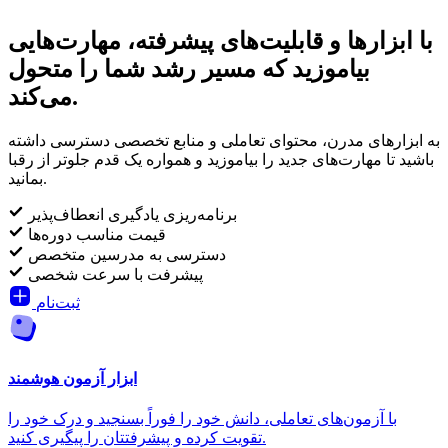
با ابزارها و قابلیت‌های پیشرفته، مهارت‌هایی
بیاموزید که مسیر رشد شما را متحول
می‌کند.
به ابزارهای مدرن، محتوای تعاملی و منابع تخصصی دسترسی داشته
باشید تا مهارت‌های جدید را بیاموزید و همواره یک قدم جلوتر از رقبا
بمانید.
برنامه‌ریزی یادگیری انعطاف‌پذیر
قیمت مناسب دوره‌ها
دسترسی به مدرسین متخصص
پیشرفت با سرعت شخصی
ثبت‌نام
ابزار آزمون هوشمند
با آزمون‌های تعاملی، دانش خود را فوراً بسنجید و درک خود را
تقویت کرده و پیشرفتتان را پیگیری کنید.