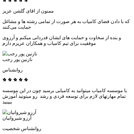
ممنون از اقای گلشن عزیز
که با دادن فضای کامیاب به هر صورت از تمامی رشته ها و مشاغل
حمایت می‌کنند
و بنده از سخاوت و حمایت های ایشان قدردانی میکنم و آرزوی
موفقیت برای تیم کامیاب و همکاران عزیزم دارم
نازنین پور رجب
روانشناس
با موسسه کامیاب میتوانید به کامیابی برسید چون در این موسسه
تمام مهارتهای لازم برای توسعه فردی و رشد رو میتونید آموزش
ببینید
آرزو شیروانیان
روانشناس شخصیت