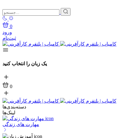
0
ورود
ثبت‌نام
یک زبان را انتخاب کنید
0
دسته‌بندی‌ها
لینک‌ها
مهارت های زندگی