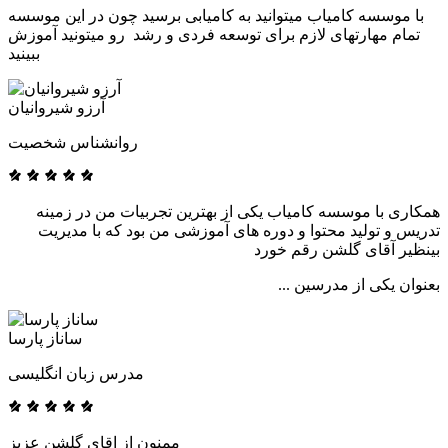
با موسسه کامیاب میتوانید به کامیابی برسید چون در این موسسه
تمام مهارتهای لازم برای توسعه فردی و رشد رو میتونید آموزش
ببینید
آرزو شیروانیان
روانشناس شخصیت
همکاری با موسسه کامیاب یکی از بهترین تجربیات من در زمینه
تدریس و تولید محتوا و دوره های آموزشی من بود که با مدیریت
بینظیر آقای گلشن رقم خورد
بعنوان یکی از مدرسین ...
ساناز پارسا
مدرس زبان انگلیسی
ممنون از اقای گلشن عزیز