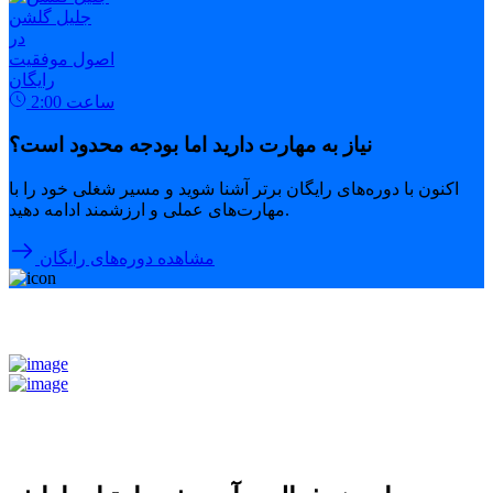
جلیل گلشن
در
اصول موفقیت
رایگان
ساعت
2:00
نیاز به مهارت دارید اما بودجه محدود است؟
اکنون با دوره‌های رایگان برتر آشنا شوید و مسیر شغلی خود را با
مهارت‌های عملی و ارزشمند ادامه دهید.
مشاهده دوره‌های رایگان