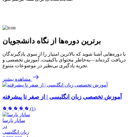
برترین دوره‌ها از نگاه دانشجویان
با دوره‌هایی آشنا شوید که بالاترین امتیاز را از سوی یادگیرندگان
دریافت کرده‌اند—به‌خاطر محتوای باکیفیت، آموزش تخصصی و
تجربه یادگیری بی‌نظیر در موضوعات متنوع.
مشاهده بیشتر
آموزش تخصصی زبان انگلیسی | از صفر تا پیشرفته
(1)
ساناز پارسا
در
زبان انگلیسی