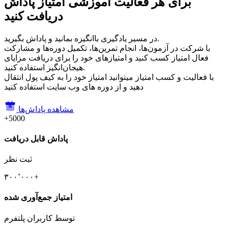
برای هر فعالیت آموزشی امتیاز پاداش
دریافت کنید
در مسیر یادگیری باانگیزه بمانید و پاداش بگیرید.
با شرکت در آزمون‌ها، انجام تمرین‌ها، تکمیل دوره‌ها و مشارکت
فعال امتیاز کسب کنید و امتیازهای خود را برای دریافت مزایای
هیجان‌انگیز استفاده کنید.
با فعالیت و کسب امتیاز میتوانید امتیاز خود را به کیف پول انتقال
دهید و از دوره های وب سایت استفاده کنید
مشاهده پاداش‌ها
+5000
پاداش قابل دریافت
ثبت نظر
۳۰۰٬۰۰۰+
امتیاز جمع‌آوری شده
توسط کاربران پلتفرم