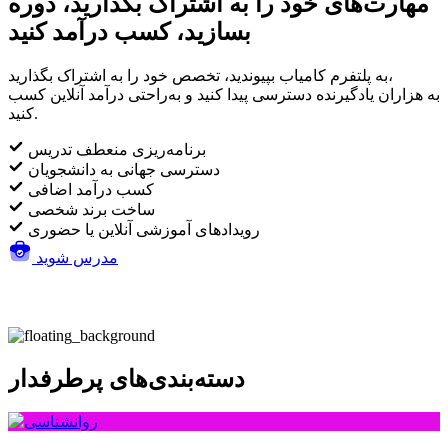
مهارت‌های خود را به اشتراک بگذارید، دوره
بسازید، کسب درآمد کنید
به پلتفرم کامیاب بپیوندید، تخصص خود را به اشتراک بگذارید،
به هزاران یادگیرنده دسترسی پیدا کنید و به‌راحتی درآمد آنلاین کسب
کنید.
برنامه‌ریزی منعطف تدریس
دسترسی جهانی به دانشجویان
کسب درآمد اضافی
ساخت برند شخصی
رویدادهای آموزشی آنلاین یا حضوری
مدرس شوید
دسته‌بندی‌های پرطرفدار