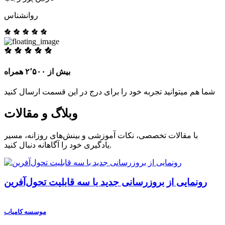
روانشناس
بیش از ۲٬۵۰۰ همراه
شما هم میتوانید تجربه خود را برای درج در این قسمت ارسال کنید
وبلاگ و مقالات
با مقالات تخصصی، نکات آموزشی و بینش‌های روزانه، مسیر
یادگیری خود را آگاهانه دنبال کنید.
رونمایی از بروزرسانی جدید با سه قابلیت تحول‌آفرین
موسسه کامیاب