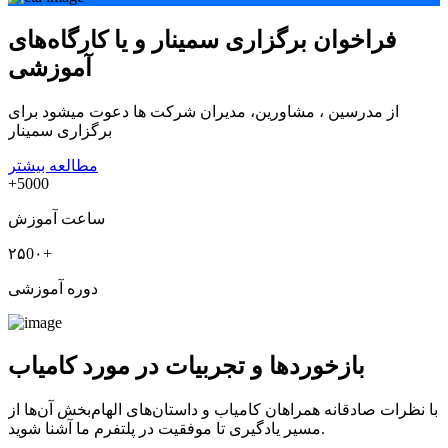
فراخوان برگزاری سمینار و یا کارگاه‌های
آموزشی
از مدرسین ، مشاورین، مدیران شرکت ها دعوت میشود برای
برگزاری سمینار
مطالعه بیشتر
+5000
ساعت آموزش
۲۵0۰+
دوره آموزشی
بازخوردها و تجربیات در مورد کامیاب
با نظرات صادقانه همراهان کامیاب و داستان‌های الهام‌بخش آن‌ها از
مسیر یادگیری تا موفقیت در پلتفرم ما آشنا شوید.