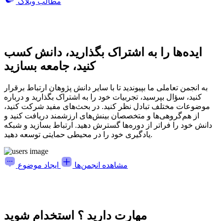
مطالب وبلاگ
ایده‌ها را به اشتراک بگذارید، دانش کسب
کنید، جامعه بسازید
به انجمن تعاملی ما بپیوندید تا با سایر دانش پژوهان ارتباط برقرار
کنید، سؤال بپرسید، تجربیات خود را به اشتراک بگذارید و درباره
موضوعات مختلف تبادل نظر کنید. در بحث‌های مفید شرکت کنید،
از هم‌گروهی‌ها و متخصصان بینش‌های ارزشمند دریافت کنید و
دانش خود را فراتر از دوره‌ها گسترش دهید. ارتباط بسازید و شبکه
یادگیری خود را در محیطی حمایتی توسعه دهید.
مشاهده انجمن‌ها
ایجاد موضوع
مهارت دارید ؟ استخدام شوید