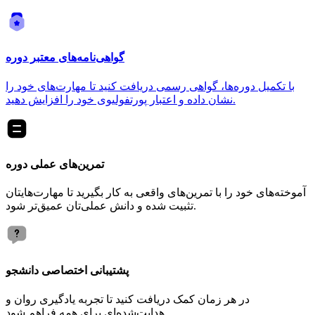
گواهی‌نامه‌های معتبر دوره
با تکمیل دوره‌ها، گواهی رسمی دریافت کنید تا مهارت‌های خود را
نشان داده و اعتبار پورتفولیوی خود را افزایش دهید.
تمرین‌های عملی دوره
آموخته‌های خود را با تمرین‌های واقعی به کار بگیرید تا مهارت‌هایتان
تثبیت شده و دانش عملی‌تان عمیق‌تر شود.
پشتیبانی اختصاصی دانشجو
در هر زمان کمک دریافت کنید تا تجربه یادگیری روان و
هدایت‌شده‌ای برای همه فراهم شود.