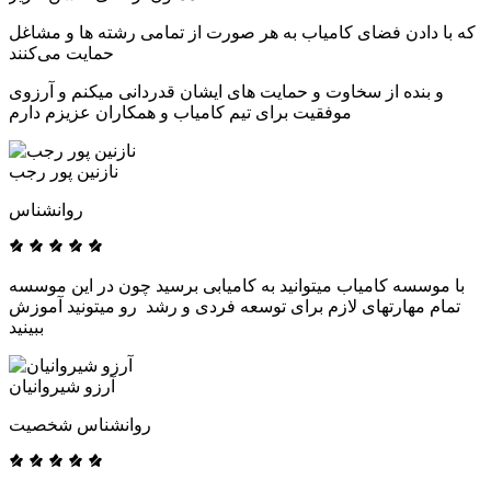
که با دادن فضای کامیاب به هر صورت از تمامی رشته ها و مشاغل
حمایت می‌کنند
و بنده از سخاوت و حمایت های ایشان قدردانی میکنم و آرزوی
موفقیت برای تیم کامیاب و همکاران عزیزم دارم
نازنین پور رجب
روانشناس
با موسسه کامیاب میتوانید به کامیابی برسید چون در این موسسه
تمام مهارتهای لازم برای توسعه فردی و رشد رو میتونید آموزش
ببینید
آرزو شیروانیان
روانشناس شخصیت