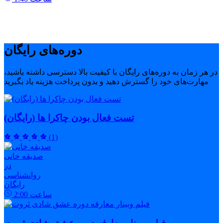
دوره‌های رایگان
در هر زمان به دوره‌های رایگان با کیفیت بالا دسترسی داشته باشید،
مهارت‌های خود را گسترش دهید و بدون پرداخت هزینه یاد بگیرید
تست فعال بودن چاکرا ها (رایگان)
(1)
صدیقه خانی
در
روانشناسی
رایگان
ساعت
2:00