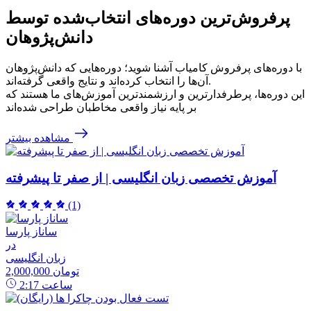
پرفروش‌ترین‌ دوره‌های انتخاب‌شده توسط
دانش‌پژوهان
با دوره‌های پرفروش کامیاب آشنا شوید؛ دوره‌هایی که دانش‌پژوهان
آن‌ها را انتخاب کرده‌اند و نتایج واقعی گرفته‌اند.
این دوره‌ها، پرطرفدارترین و ارزشمندترین آموزش‌های ما هستند که
بر پایه نیاز واقعی مخاطبان طراحی شده‌اند
مشاهده بیشتر
آموزش تخصصی زبان انگلیسی | از صفر تا پیشرفته
(1)
ساناز پارسا
در
زبان انگلیسی
2,000,000 تومان
ساعت
2:17