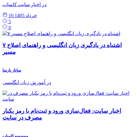
در اخبار سایت کامیاب
16 خرداد 1405
5
0
۷ اشتباه در یادگیری زبان انگلیسی و راهنمای اصلاح
مسیر
ساناز پارسا
در آموزش زبان انگلیسی
اخبار سایت: فعال‌سازی ورود و ثبت‌نام با رمز یکبار
مصرف در سایت
موسسه کامیاب