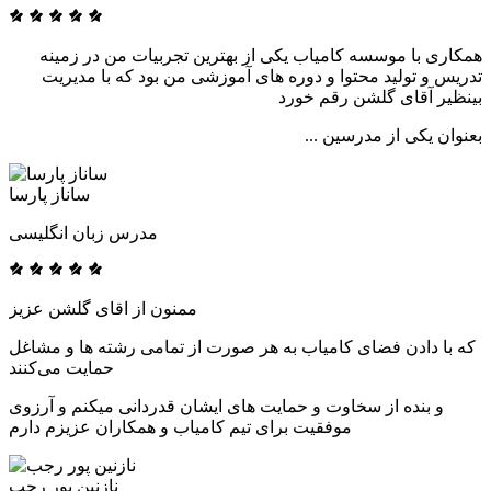
همکاری با موسسه کامیاب یکی از بهترین تجربیات من در زمینه
تدریس و تولید محتوا و دوره های آموزشی من بود که با مدیریت
بینظیر آقای گلشن رقم خورد
بعنوان یکی از مدرسین ...
ساناز پارسا
مدرس زبان انگلیسی
ممنون از اقای گلشن عزیز
که با دادن فضای کامیاب به هر صورت از تمامی رشته ها و مشاغل
حمایت می‌کنند
و بنده از سخاوت و حمایت های ایشان قدردانی میکنم و آرزوی
موفقیت برای تیم کامیاب و همکاران عزیزم دارم
نازنین پور رجب