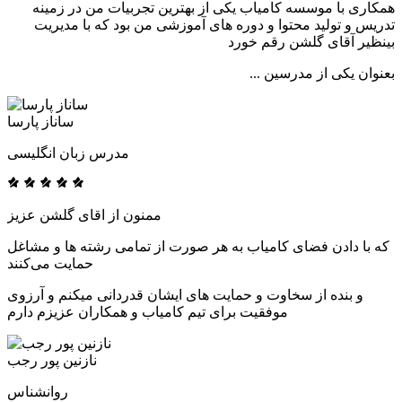
همکاری با موسسه کامیاب یکی از بهترین تجربیات من در زمینه
تدریس و تولید محتوا و دوره های آموزشی من بود که با مدیریت
بینظیر آقای گلشن رقم خورد
بعنوان یکی از مدرسین ...
ساناز پارسا
مدرس زبان انگلیسی
ممنون از اقای گلشن عزیز
که با دادن فضای کامیاب به هر صورت از تمامی رشته ها و مشاغل
حمایت می‌کنند
و بنده از سخاوت و حمایت های ایشان قدردانی میکنم و آرزوی
موفقیت برای تیم کامیاب و همکاران عزیزم دارم
نازنین پور رجب
روانشناس