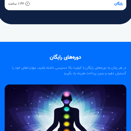
رایگان
1:46
ساعت
دوره‌های رایگان
در هر زمان به دوره‌های رایگان با کیفیت بالا دسترسی داشته باشید، مهارت‌های خود را
گسترش دهید و بدون پرداخت هزینه یاد بگیرید