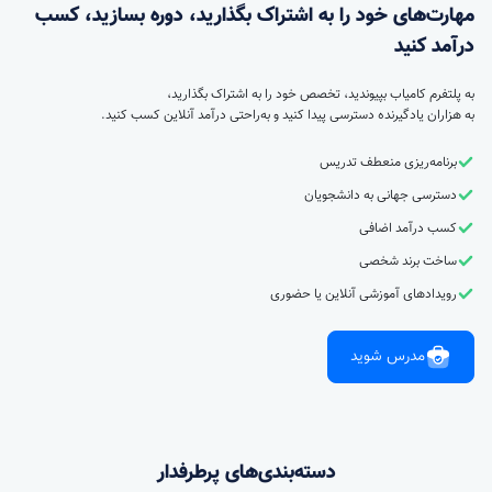
مهارت‌های خود را به اشتراک بگذارید، دوره بسازید، کسب
درآمد کنید
به پلتفرم کامیاب بپیوندید، تخصص خود را به اشتراک بگذارید،
به هزاران یادگیرنده دسترسی پیدا کنید و به‌راحتی درآمد آنلاین کسب کنید.
برنامه‌ریزی منعطف تدریس
دسترسی جهانی به دانشجویان
کسب درآمد اضافی
ساخت برند شخصی
رویدادهای آموزشی آنلاین یا حضوری
مدرس شوید
دسته‌بندی‌های پرطرفدار