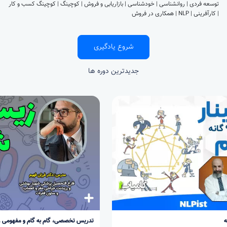
توسعه فردی | روانشناسی | خودشناسی | بازاریابی و فروش | کوچینگ | کوچینگ کسب و کار
| کارآفرینی | NLP | همکاری در فروش
شروع یادگیری
جدیدترین دوره ها
تدریس تخصصی، گام به گام و مفهومی زیست شناسی پایه دهم