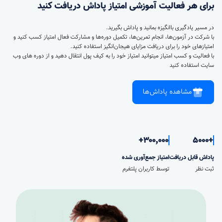
برای هر فعالیت آموزشی امتیاز پاداش دریافت کنید
در مسیر یادگیری باانگیزه بمانید و پاداش بگیرید.
با شرکت در آزمون‌ها، انجام تمرین‌ها، تکمیل دوره‌ها و مشارکت فعال امتیاز کسب کنید و
امتیازهای خود را برای دریافت مزایای هیجان‌انگیز استفاده کنید.
با فعالیت و کسب امتیاز میتوانید امتیاز خود را به کیف پول انتقال دهید و از دوره های وب
سایت استفاده کنید
مشاهده پاداش‌ها
۳۰۰٬۰۰۰+
+5000
پاداش قابل دریافت
امتیاز جمع‌آوری شده
ثبت نظر
توسط کاربران پلتفرم