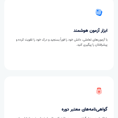
ابزار آزمون هوشمند
با آزمون‌های تعاملی، دانش خود را فوراً بسنجید و درک خود را تقویت کرده و
پیشرفتتان را پیگیری کنید.
گواهی‌نامه‌های معتبر دوره