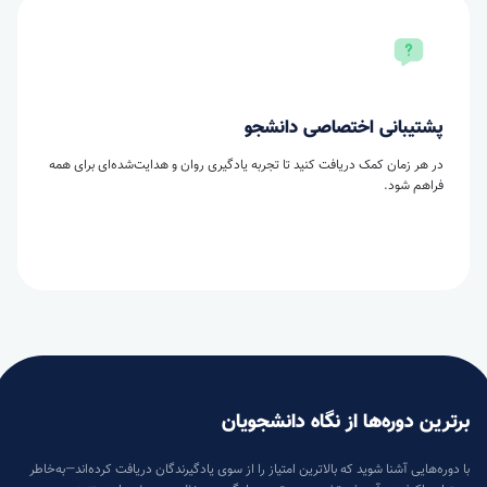
پشتیبانی اختصاصی دانشجو
در هر زمان کمک دریافت کنید تا تجربه یادگیری روان و هدایت‌شده‌ای برای همه
فراهم شود.
برترین دوره‌ها از نگاه دانشجویان
با دوره‌هایی آشنا شوید که بالاترین امتیاز را از سوی یادگیرندگان دریافت کرده‌اند—به‌خاطر