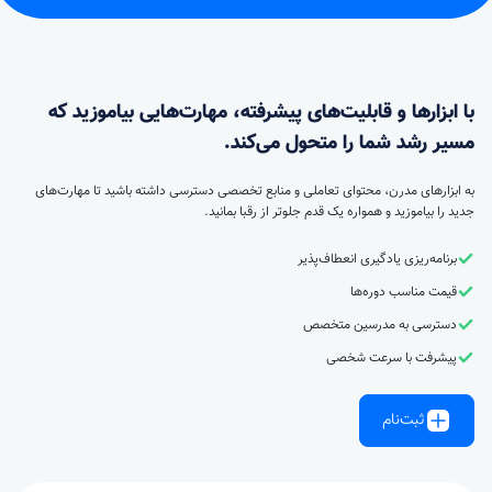
با ابزارها و قابلیت‌های پیشرفته، مهارت‌هایی بیاموزید که
مسیر رشد شما را متحول می‌کند.
به ابزارهای مدرن، محتوای تعاملی و منابع تخصصی دسترسی داشته باشید تا مهارت‌های
جدید را بیاموزید و همواره یک قدم جلوتر از رقبا بمانید.
برنامه‌ریزی یادگیری انعطاف‌پذیر
قیمت مناسب دوره‌ها
دسترسی به مدرسین متخصص
پیشرفت با سرعت شخصی
ثبت‌نام