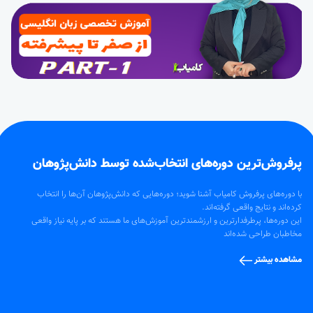
پرفروش‌ترین‌ دوره‌های انتخاب‌شده توسط دانش‌پژوهان
با دوره‌های پرفروش کامیاب آشنا شوید؛ دوره‌هایی که دانش‌پژوهان آن‌ها را انتخاب
کرده‌اند و نتایج واقعی گرفته‌اند.
این دوره‌ها، پرطرفدارترین و ارزشمندترین آموزش‌های ما هستند که بر پایه نیاز واقعی
مخاطبان طراحی شده‌اند
مشاهده بیشتر