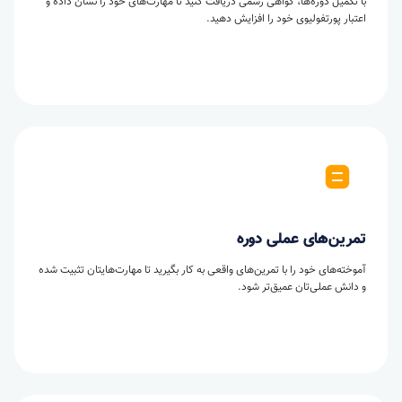
با تکمیل دوره‌ها، گواهی رسمی دریافت کنید تا مهارت‌های خود را نشان داده و
اعتبار پورتفولیوی خود را افزایش دهید.
تمرین‌های عملی دوره
آموخته‌های خود را با تمرین‌های واقعی به کار بگیرید تا مهارت‌هایتان تثبیت شده
و دانش عملی‌تان عمیق‌تر شود.