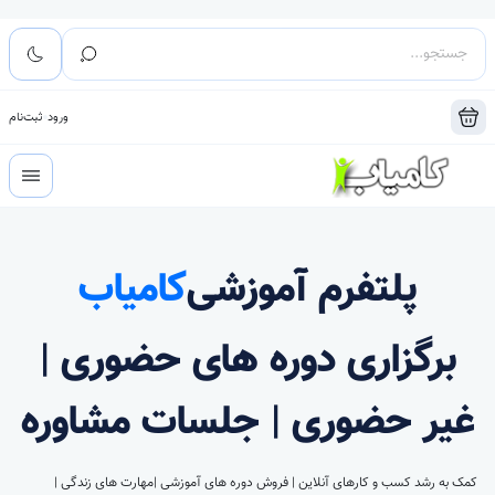
ورود
ثبت‌نام
پلتفرم آموزشی
کامیاب
برگزاری دوره های حضوری |
غیر حضوری | جلسات مشاوره
کمک به رشد کسب و کارهای آنلاین | فروش دوره های آموزشی |مهارت های زندگی |