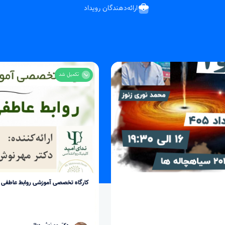
ارائه‌دهندگان رویداد
تکمیل شد
کارگاه تخصصی آموزشی روابط عاطفی | دکتر مهرنوش دوائی