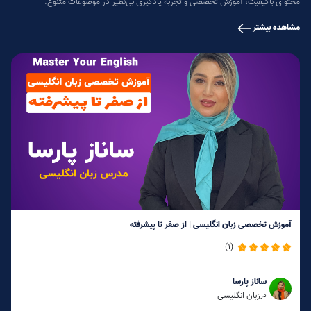
محتوای باکیفیت، آموزش تخصصی و تجربه یادگیری بی‌نظیر در موضوعات متنوع.
مشاهده بیشتر
آموزش تخصصی زبان انگلیسی | از صفر تا پیشرفته
(1)
ساناز پارسا
زبان انگلیسی
در