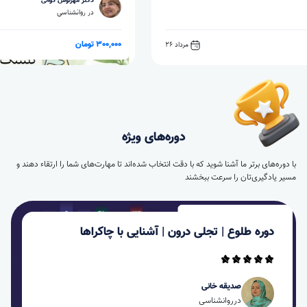
دکتر مهرنوش دوائی
در روانشناسی
300,000 تومان
مرداد 9
دوره‌های ویژه
با دوره‌های برتر ما آشنا شوید که با دقت انتخاب شده‌اند تا مهارت‌های شما را ارتقاء دهند و
مسیر یادگیری‌تان را سرعت ببخشند
دوره طلوع | تجلی درون | آشنایی با چاکراها
صدیقه خانی
در
روانشناسی