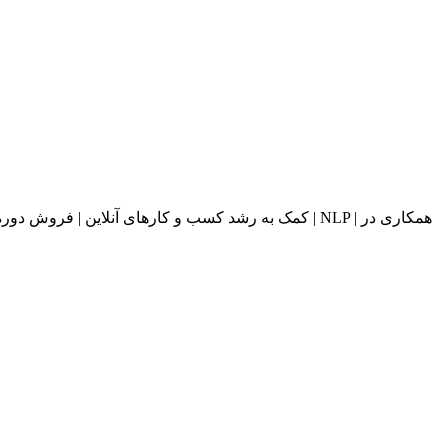
کمک به رشد کسب و کارهای آنلاین | فروش دوره های آ