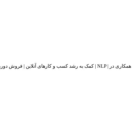
کمک به رشد کسب و کارهای آنلاین | فروش دوره های آ